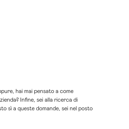
 Oppure, hai mai pensato a come
ienda? Infine, sei alla ricerca di
sto sì a queste domande, sei nel posto