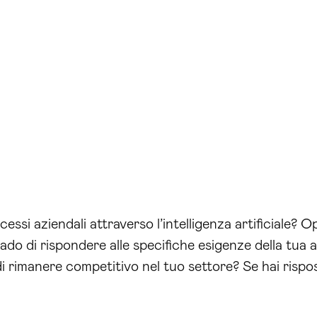
cessi aziendali attraverso l’intelligenza artificiale?
ado di rispondere alle specifiche esigenze della tua az
i rimanere competitivo nel tuo settore? Se hai rispo