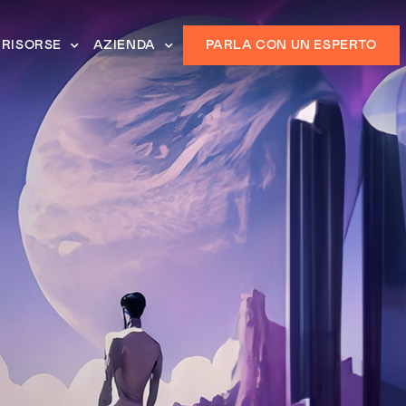
RISORSE
AZIENDA
PARLA CON UN ESPERTO