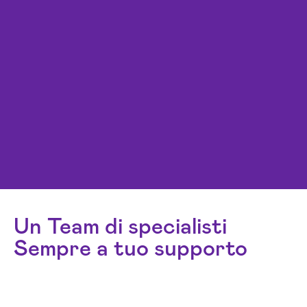
Un Team di specialisti
Sempre a tuo supporto