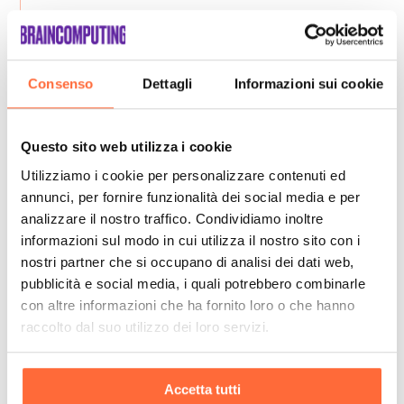
Consenso
Dettagli
Informazioni sui cookie
Questo sito web utilizza i cookie
Utilizziamo i cookie per personalizzare contenuti ed
annunci, per fornire funzionalità dei social media e per
analizzare il nostro traffico. Condividiamo inoltre
informazioni sul modo in cui utilizza il nostro sito con i
nostri partner che si occupano di analisi dei dati web,
pubblicità e social media, i quali potrebbero combinarle
con altre informazioni che ha fornito loro o che hanno
raccolto dal suo utilizzo dei loro servizi.
Accetta tutti