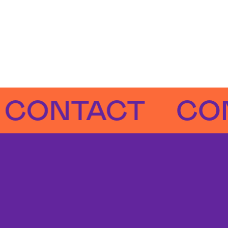
NTACT
CONTA