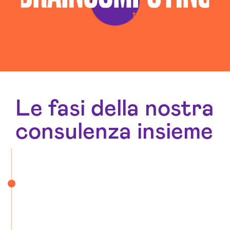
Le fasi della nostra
consulenza insieme