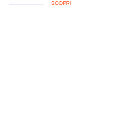
SCOPRI