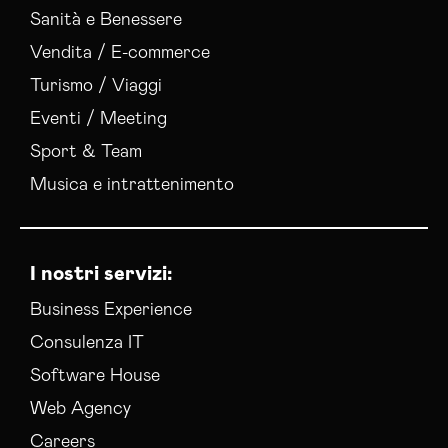
Sanità e Benessere
Vendita / E-commerce
Turismo / Viaggi
Eventi / Meeting
Sport & Team
Musica e intrattenimento
I nostri servizi:
Business Experience
Consulenza IT
Software House
Web Agency
Careers