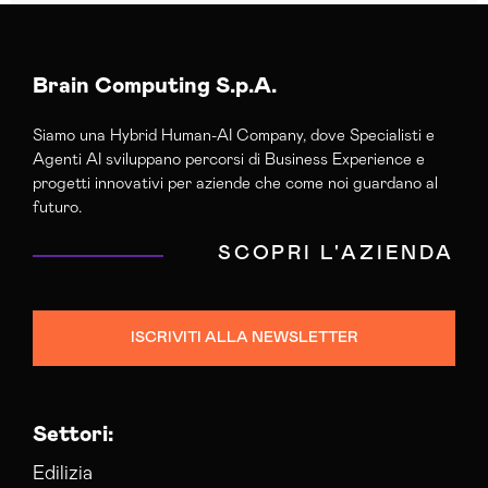
Brain Computing S.p.A.
Siamo una Hybrid Human-AI Company, dove Specialisti e
Agenti AI sviluppano percorsi di Business Experience e
progetti innovativi per aziende che come noi guardano al
futuro.
SCOPRI L'AZIENDA
ISCRIVITI ALLA NEWSLETTER
Settori:
Edilizia