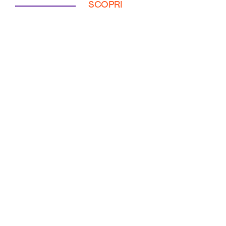
SCOPRI