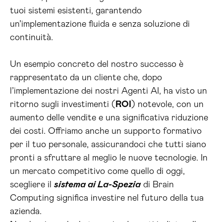
tuoi sistemi esistenti, garantendo
un’implementazione fluida e senza soluzione di
continuità.
Un esempio concreto del nostro successo è
rappresentato da un cliente che, dopo
l’implementazione dei nostri Agenti AI, ha visto un
ritorno sugli investimenti (
ROI
) notevole, con un
aumento delle vendite e una significativa riduzione
dei costi. Offriamo anche un supporto formativo
per il tuo personale, assicurandoci che tutti siano
pronti a sfruttare al meglio le nuove tecnologie. In
un mercato competitivo come quello di oggi,
scegliere il
sistema ai La-Spezia
di Brain
Computing significa investire nel futuro della tua
azienda.