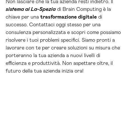
Non lasciare che la tua azienda resti indietro. Il
sistema ai La-Spezia
di Brain Computing è la
chiave per una
trasformazione digitale
di
successo. Contattaci oggi stesso per una
consulenza personalizzata e scopri come possiamo
risolvere i tuoi problemi specifici. Siamo pronti a
lavorare con te per creare soluzioni su misura che
porteranno la tua azienda a nuovi livelli di
efficienza e produttività. Non aspettare oltre, il
futuro della tua azienda inizia ora!