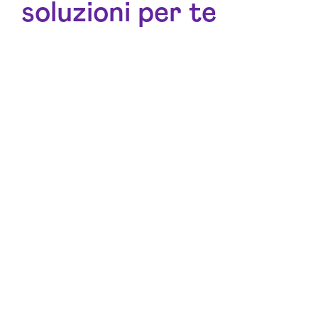
soluzioni per te