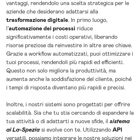
vantaggi, rendendolo una scelta strategica per le
aziende che desiderano adattarsi alla
trasformazione digitale
. In primo luogo,
l’
automazione dei processi
riduce
significativamente i costi operativi, liberando
risorse preziose da reinvestire in altre aree chiave.
Grazie a workflow automatizzati, puoi ottimizzare i
tuoi processi, rendendoli più rapidi ed efficienti.
Questo non solo migliora la produttività, ma
aumenta anche la soddisfazione del cliente, poiché
i tempi di risposta diventano più rapidi e precisi.
Inoltre, i nostri sistemi sono progettati per offrire
scalabilità. Sia che tu stia cercando di espandere la
tua attività o di adattarti a nuove sfide, il
sistema
ai La-Spezia
si evolve con te. Utilizzando
API
versatili, possiamo integrare le nostre soluzioni nei