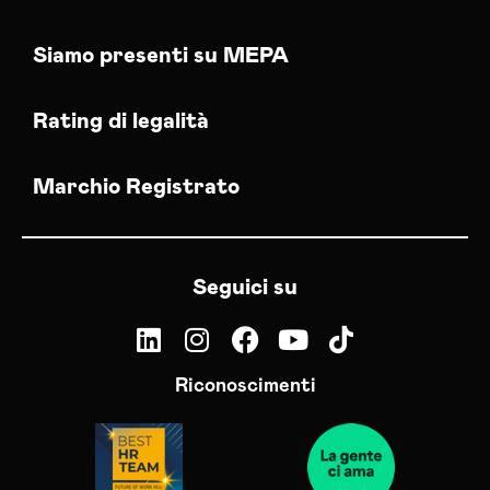
Siamo presenti su MEPA
Rating di legalità
Marchio Registrato
Seguici su
Riconoscimenti