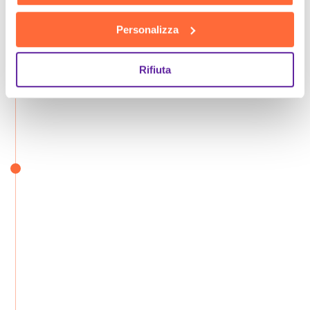
Personalizza
Rifiuta