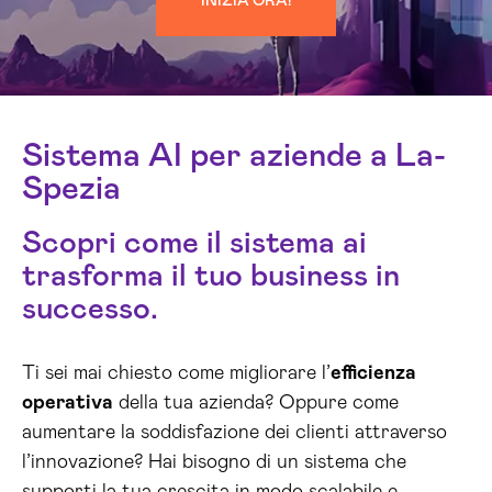
INIZIA ORA!
Sistema AI per aziende a La-
Spezia
Scopri come il sistema ai
trasforma il tuo business in
successo.
Ti sei mai chiesto come migliorare l’
efficienza
operativa
della tua azienda? Oppure come
aumentare la soddisfazione dei clienti attraverso
l’innovazione? Hai bisogno di un sistema che