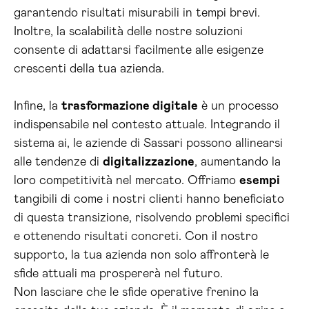
garantendo risultati misurabili in tempi brevi.
Inoltre, la scalabilità delle nostre soluzioni
consente di adattarsi facilmente alle esigenze
crescenti della tua azienda.
Infine, la
trasformazione digitale
è un processo
indispensabile nel contesto attuale. Integrando il
sistema ai, le aziende di Sassari possono allinearsi
alle tendenze di
digitalizzazione
, aumentando la
loro competitività nel mercato. Offriamo
esempi
tangibili di come i nostri clienti hanno beneficiato
di questa transizione, risolvendo problemi specifici
e ottenendo risultati concreti. Con il nostro
supporto, la tua azienda non solo affronterà le
sfide attuali ma prospererà nel futuro.
Non lasciare che le sfide operative frenino la