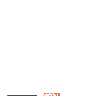
SCOPRI