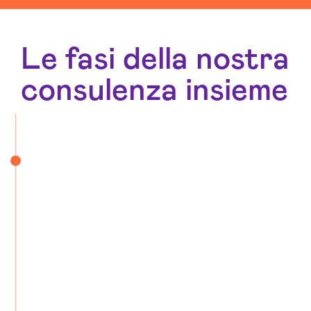
Le fasi della nostra
consulenza insieme