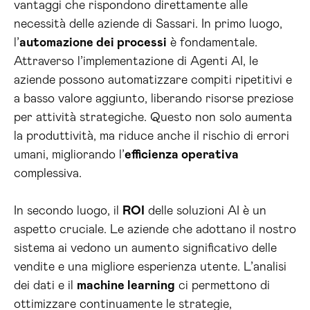
vantaggi che rispondono direttamente alle
necessità delle aziende di Sassari. In primo luogo,
l’
automazione dei processi
è fondamentale.
Attraverso l’implementazione di Agenti AI, le
aziende possono automatizzare compiti ripetitivi e
a basso valore aggiunto, liberando risorse preziose
per attività strategiche. Questo non solo aumenta
la produttività, ma riduce anche il rischio di errori
umani, migliorando l’
efficienza operativa
complessiva.
In secondo luogo, il
ROI
delle soluzioni AI è un
aspetto cruciale. Le aziende che adottano il nostro
sistema ai vedono un aumento significativo delle
vendite e una migliore esperienza utente. L’analisi
dei dati e il
machine learning
ci permettono di
ottimizzare continuamente le strategie,