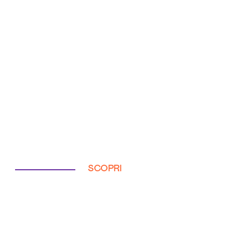
SCOPRI