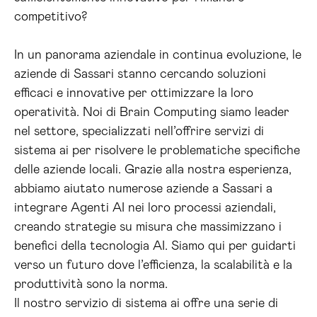
competitivo?
In un panorama aziendale in continua evoluzione, le
aziende di Sassari stanno cercando soluzioni
efficaci e innovative per ottimizzare la loro
operatività. Noi di Brain Computing siamo leader
nel settore, specializzati nell’offrire servizi di
sistema ai per risolvere le problematiche specifiche
delle aziende locali. Grazie alla nostra esperienza,
abbiamo aiutato numerose aziende a Sassari a
integrare Agenti AI nei loro processi aziendali,
creando strategie su misura che massimizzano i
benefici della tecnologia AI. Siamo qui per guidarti
verso un futuro dove l’efficienza, la scalabilità e la
produttività sono la norma.
Il nostro servizio di sistema ai offre una serie di