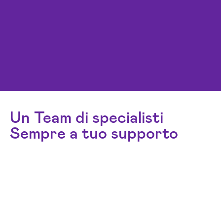
Un Team di specialisti
Sempre a tuo supporto