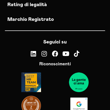
Rating di legalità
Marchio Registrato
Seguici su
Riconoscimenti