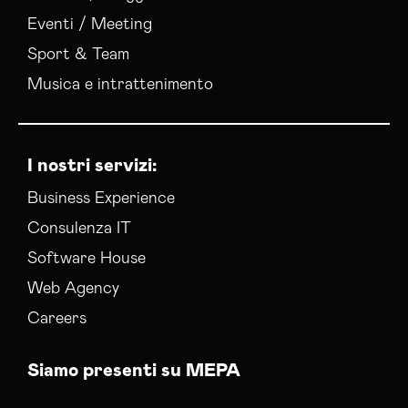
Eventi / Meeting
Sport & Team
Musica e intrattenimento
I nostri servizi:
Business Experience
Consulenza IT
Software House
Web Agency
Careers
Siamo presenti su MEPA