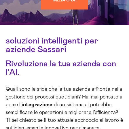
INIZIA ORA!
soluzioni intelligenti per
aziende Sassari
Rivoluziona la tua azienda con
l'AI.
Quali sono le sfide che la tua azienda affronta nella
gestione dei processi quotidiani? Hai mai pensato a
come l’
integrazione
di un sistema ai potrebbe
semplificare le operazioni e migliorare l’efficienza?
Ti sei chiesto se il tuo attuale approccio al lavoro è
sufficientemente innovativo per rimanere