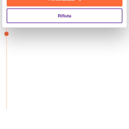
Rifiuta