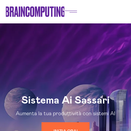
Sistema Ai Sassari
Aumenta la tua produttività con sistemi AI