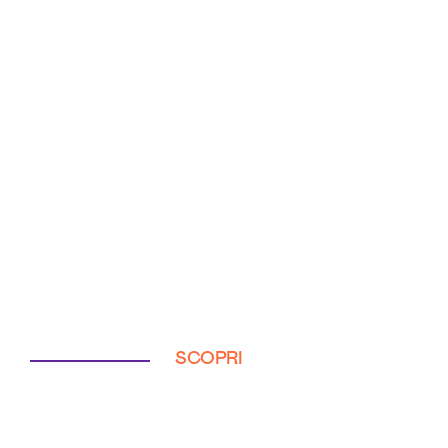
SCOPRI