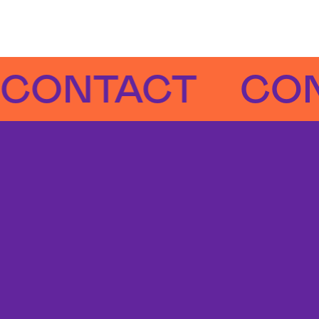
NTACT
CONTA