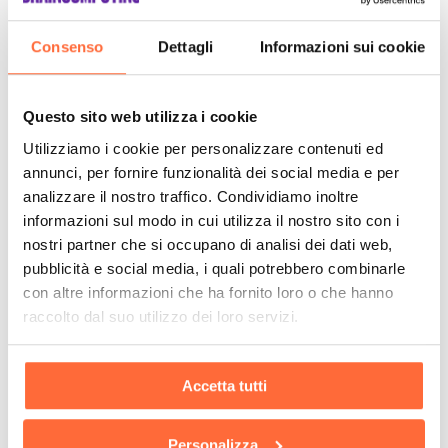
Consenso
Dettagli
Informazioni sui cookie
Questo sito web utilizza i cookie
Utilizziamo i cookie per personalizzare contenuti ed
annunci, per fornire funzionalità dei social media e per
analizzare il nostro traffico. Condividiamo inoltre
informazioni sul modo in cui utilizza il nostro sito con i
nostri partner che si occupano di analisi dei dati web,
pubblicità e social media, i quali potrebbero combinarle
con altre informazioni che ha fornito loro o che hanno
raccolto dal suo utilizzo dei loro servizi.
Accetta tutti
Personalizza