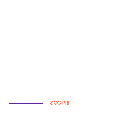
SCOPRI