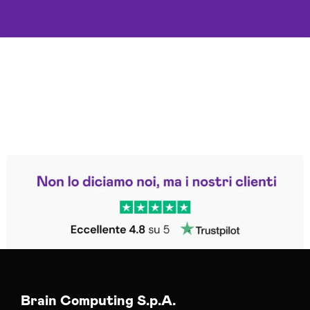
Leggi le altre recensioni
Trustpilot
Brain Computing S.p.A.