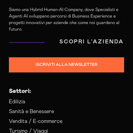
Siamo una Hybrid Human-AI Company, dove Specialisti e
Agenti AI sviluppano percorsi di Business Experience e
progetti innovativi per aziende che come noi guardano al
futuro.
SCOPRI L'AZIENDA
ISCRIVITI ALLA NEWSLETTER
Settori:
Edilizia
Sanità e Benessere
Vendita / E-commerce
Turismo / Viaggi