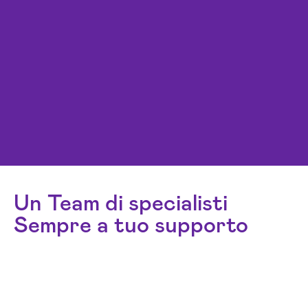
Un Team di specialisti
Sempre a tuo supporto