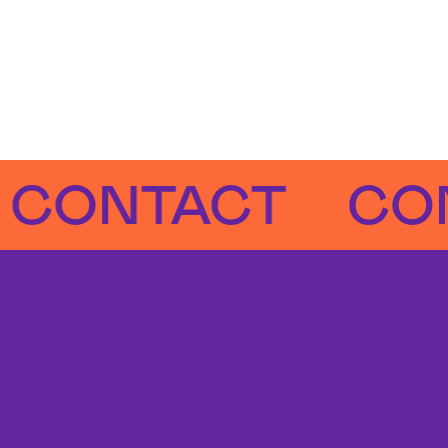
NTACT
CONTA