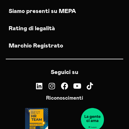
Siamo presenti su MEPA
Rating di legalità
Marchio Registrato
Seguici su
Riconoscimenti