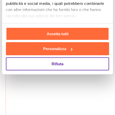
pubblicità e social media, i quali potrebbero combinarle
con altre informazioni che ha fornito loro o che hanno
raccolto dal suo utilizzo dei loro servizi.
Accetta tutti
Personalizza
Rifiuta