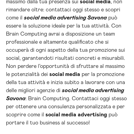
massimo dalla tua presenza sui
social media
, non
rimandare oltre: contattaci oggi stesso e scopri
come il
social media advertising Savona
può
essere la soluzione ideale per la tua attività. Con
Brain Computing avrai a disposizione un team
professionale e altamente qualificato che si
occuperà di ogni aspetto della tua promozione sui
social, garantendoti risultati concreti e misurabili.
Non perdere l’opportunità di sfruttare al massimo
le potenzialità dei
social media
per la promozione
della tua attività e inizia subito a lavorare con una
delle migliori agenzie di
social media advertising
Savona
: Brain Computing. Contattaci oggi stesso
per ottenere una consulenza personalizzata e per
scoprire come il
social media
advertising
può
portare il tuo business al successo!