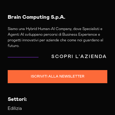
Brain Computing S.p.A.
Siamo una Hybrid Human-AI Company, dove Specialisti e
Agenti AI sviluppano percorsi di Business Experience e
progetti innovativi per aziende che come noi guardano al
futuro.
SCOPRI L'AZIENDA
ISCRIVITI ALLA NEWSLETTER
Settori:
Edilizia