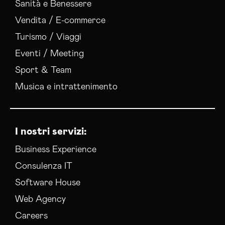
Sanità e Benessere
Vendita / E-commerce
Turismo / Viaggi
Eventi / Meeting
Sport & Team
Musica e intrattenimento
I nostri servizi:
Business Experience
Consulenza IT
Software House
Web Agency
Careers