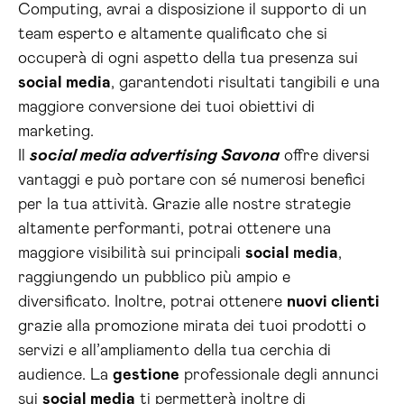
Computing, avrai a disposizione il supporto di un
team esperto e altamente qualificato che si
occuperà di ogni aspetto della tua presenza sui
social media
, garantendoti risultati tangibili e una
maggiore conversione dei tuoi obiettivi di
marketing.
Il
social media advertising Savona
offre diversi
vantaggi e può portare con sé numerosi benefici
per la tua attività. Grazie alle nostre strategie
altamente performanti, potrai ottenere una
maggiore visibilità sui principali
social media
,
raggiungendo un pubblico più ampio e
diversificato. Inoltre, potrai ottenere
nuovi clienti
grazie alla promozione mirata dei tuoi prodotti o
servizi e all’ampliamento della tua cerchia di
audience. La
gestione
professionale degli annunci
sui
social media
ti permetterà inoltre di