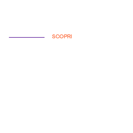
SCOPRI