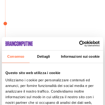
Consenso
Dettagli
Informazioni sui cookie
Questo sito web utilizza i cookie
Utilizziamo i cookie per personalizzare contenuti ed
annunci, per fornire funzionalità dei social media e per
analizzare il nostro traffico. Condividiamo inoltre
informazioni sul modo in cui utilizza il nostro sito con i
nostri partner che si occupano di analisi dei dati web,