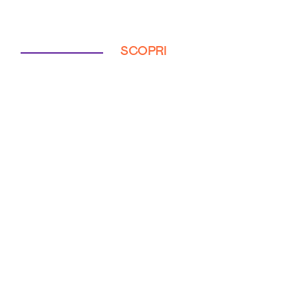
SCOPRI