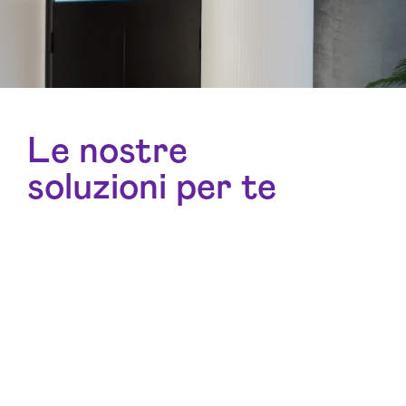
Le nostre
soluzioni per te