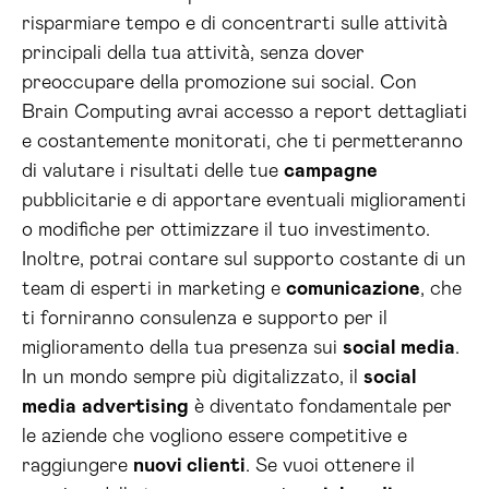
risparmiare tempo e di concentrarti sulle attività
principali della tua attività, senza dover
preoccupare della promozione sui social. Con
Brain Computing avrai accesso a report dettagliati
e costantemente monitorati, che ti permetteranno
di valutare i risultati delle tue
campagne
pubblicitarie e di apportare eventuali miglioramenti
o modifiche per ottimizzare il tuo investimento.
Inoltre, potrai contare sul supporto costante di un
team di esperti in marketing e
comunicazione
, che
ti forniranno consulenza e supporto per il
miglioramento della tua presenza sui
social media
.
In un mondo sempre più digitalizzato, il
social
media
advertising
è diventato fondamentale per
le aziende che vogliono essere competitive e
raggiungere
nuovi clienti
. Se vuoi ottenere il