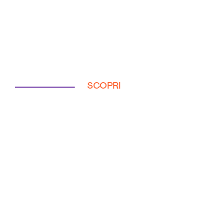
SCOPRI