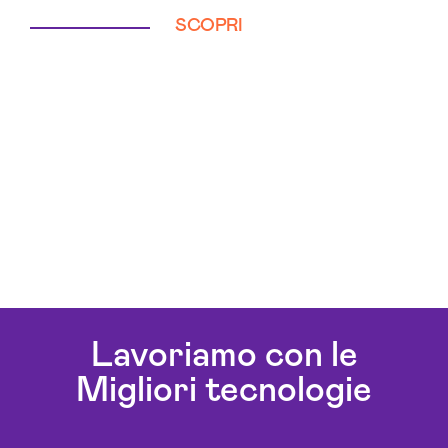
SCOPRI
Lavoriamo con le
Migliori tecnologie