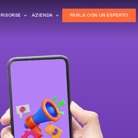
RISORSE
AZIENDA
PARLA CON UN ESPERTO