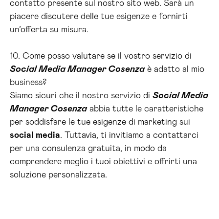
contatto presente sul nostro sito web. Sarà un
piacere discutere delle tue esigenze e fornirti
un’offerta su misura.
10. Come posso valutare se il vostro servizio di
Social Media Manager Cosenza
è adatto al mio
business?
Siamo sicuri che il nostro servizio di
Social Media
Manager Cosenza
abbia tutte le caratteristiche
per soddisfare le tue esigenze di marketing sui
social media
. Tuttavia, ti invitiamo a contattarci
per una consulenza gratuita, in modo da
comprendere meglio i tuoi obiettivi e offrirti una
soluzione personalizzata.