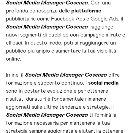
Social Media Manager Cosenza
. Con una
profonda conoscenza delle
piattaforme
pubblicitarie come Facebook Ads e Google Ads, il
Social Media Manager Cosenza
raggiunge
nuovi segmenti di pubblico con campagne mirate e
efficaci. In questo modo, potrai raggiungere un
pubblico più ampio e aumentare la tua visibilità
online.
Infine, il
Social Media Manager Cosenza
offre
formazione e supporto continuo. I
social media
sono in costante evoluzione e per ottenere
risultati duraturi è fondamentale rimanere
aggiornati sulle ultime tendenze e strategie. Il
Social Media Manager Cosenza
ti fornirà la
formazione necessaria per mantenere la tua
strategia sempre aggiornata e aiutarti a ottenere