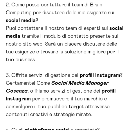
2. Come posso contattare il team di Brain
Computing per discutere delle mie esigenze sui
social media
?
Puoi contattare il nostro team di esperti sui
social
media
tramite il modulo di contatto presente sul
nostro sito web. Sarà un piacere discutere delle
tue esigenze e trovare la soluzione migliore per il
tuo business.
3. Offrite servizi di gestione dei
profili Instagram
?
Certamente! Come
Social Media Manager
Cosenza
, offriamo servizi di gestione dei
profili
Instagram
per promuovere il tuo marchio e
coinvolgere il tuo pubblico target attraverso
contenuti creativi e strategie mirate.