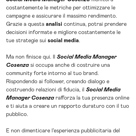
costantemente le metriche per ottimizzare le
campagne e assicurare il massimo rendimento.
Grazie a questa
analisi
continua, potrai prendere
decisioni informate e migliore costantemente le
tue strategie sui
social media
.
Ma non finisce qui. Il
Social Media Manager
Cosenza
si occupa anche di costruire una
community forte intorno al tuo brand.
Rispondendo ai follower, creando dialogo e
costruendo relazioni di fiducia, il
Social Media
Manager Cosenza
rafforza la tua presenza online
e ti aiuta a creare un rapporto duraturo con il tuo
pubblico.
E non dimenticare l’esperienza pubblicitaria del