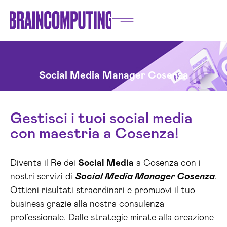
Social Media Manager Cosenza
Gestisci i tuoi social media
con maestria a Cosenza!
Diventa il Re dei
Social Media
a Cosenza con i
nostri servizi di
Social Media Manager Cosenza
.
Ottieni risultati straordinari e promuovi il tuo
business grazie alla nostra consulenza
professionale. Dalle strategie mirate alla creazione