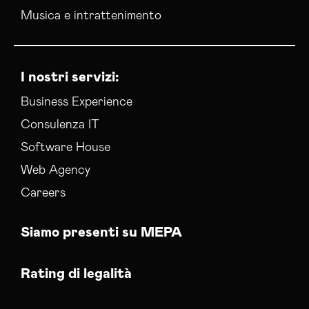
Musica e intrattenimento
I nostri servizi:
Business Experience
Consulenza IT
Software House
Web Agency
Careers
Siamo presenti su MEPA
Rating di legalità