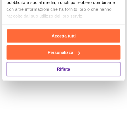
pubblicità e social media, i quali potrebbero combinarle
con altre informazioni che ha fornito loro o che hanno
raccolto dal suo utilizzo dei loro servizi.
Accetta tutti
Personalizza
Rifiuta