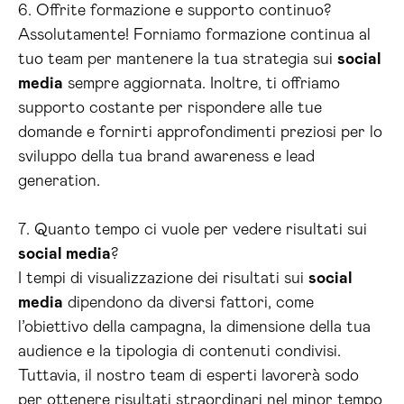
6. Offrite formazione e supporto continuo?
Assolutamente! Forniamo formazione continua al
tuo team per mantenere la tua strategia sui
social
media
sempre aggiornata. Inoltre, ti offriamo
supporto costante per rispondere alle tue
domande e fornirti approfondimenti preziosi per lo
sviluppo della tua brand awareness e lead
generation.
7. Quanto tempo ci vuole per vedere risultati sui
social media
?
I tempi di visualizzazione dei risultati sui
social
media
dipendono da diversi fattori, come
l’obiettivo della campagna, la dimensione della tua
audience e la tipologia di contenuti condivisi.
Tuttavia, il nostro team di esperti lavorerà sodo
per ottenere risultati straordinari nel minor tempo