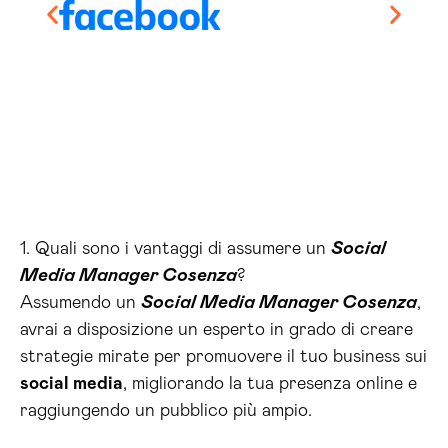
1. Quali sono i vantaggi di assumere un
Social
Media Manager Cosenza
?
Assumendo un
Social Media Manager Cosenza
,
avrai a disposizione un esperto in grado di creare
strategie mirate per promuovere il tuo business sui
social media
, migliorando la tua presenza online e
raggiungendo un pubblico più ampio.