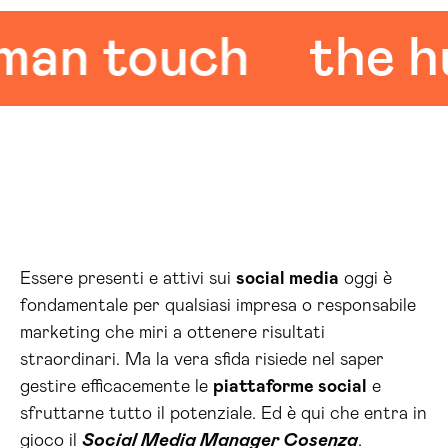
 touch
the huma
Essere presenti e attivi sui
social media
oggi è
fondamentale per qualsiasi impresa o responsabile
marketing che miri a ottenere risultati
straordinari. Ma la vera sfida risiede nel saper
gestire efficacemente le
piattaforme social
e
sfruttarne tutto il potenziale. Ed è qui che entra in
gioco il
Social Media Manager Cosenza
.