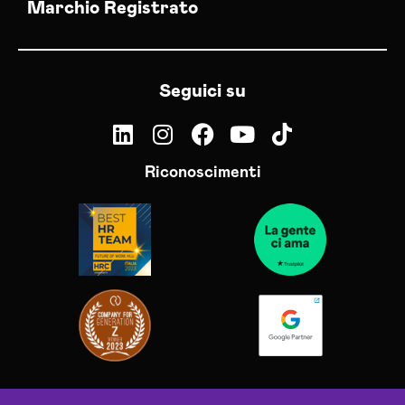
Marchio Registrato
Seguici su
Riconoscimenti