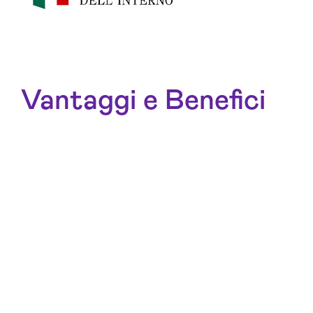
Vantaggi e Benefici