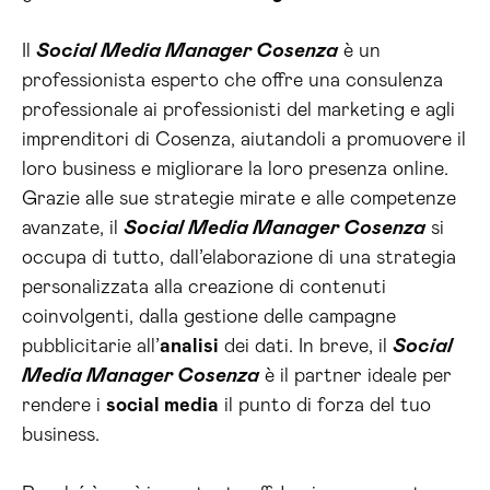
Il
Social Media Manager Cosenza
è un
professionista esperto che offre una consulenza
professionale ai professionisti del marketing e agli
imprenditori di Cosenza, aiutandoli a promuovere il
loro business e migliorare la loro presenza online.
Grazie alle sue strategie mirate e alle competenze
avanzate, il
Social Media Manager Cosenza
si
occupa di tutto, dall’elaborazione di una strategia
personalizzata alla creazione di contenuti
coinvolgenti, dalla gestione delle campagne
pubblicitarie all’
analisi
dei dati. In breve, il
Social
Media Manager Cosenza
è il partner ideale per
rendere i
social media
il punto di forza del tuo
business.