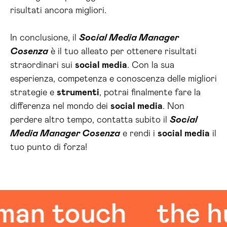
risultati ancora migliori.
In conclusione, il
Social Media Manager
Cosenza
è il tuo alleato per ottenere risultati
straordinari sui
social media
. Con la sua
esperienza, competenza e conoscenza delle migliori
strategie e
strumenti
, potrai finalmente fare la
differenza nel mondo dei
social media
. Non
perdere altro tempo, contatta subito il
Social
Media Manager Cosenza
e rendi i
social media
il
tuo punto di forza!
 touch
the huma