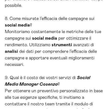
possibile.
8. Come misurate l’efficacia delle campagne sui
social media
?
Monitoriamo costantemente le metriche delle tue
campagne sui
social media
per ottimizzare il
rendimento. Utilizziamo
strumenti
avanzati di
analisi
dei dati per comprendere l’efficacia delle
campagne e apportare eventuali miglioramenti
necessari.
9. Qual è il costo dei vostri servizi di
Social
Media Manager Cosenza
?
Per ottenere un preventivo personalizzato in base
alle tue esigenze specifiche, ti invitiamo a
contattare il nostro team tramite il modulo di