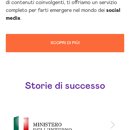
di contenuti coinvolgenti, ti offriamo un servizio
completo per farti emergere nel mondo dei
social
media
.
SCOPRI DI PIÙ!
Storie di successo