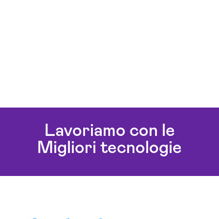
Lavoriamo con le
Migliori tecnologie