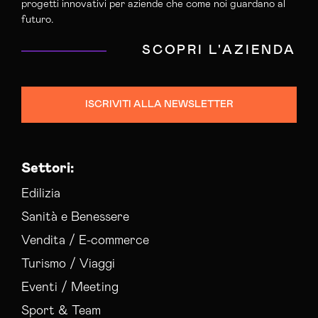
progetti innovativi per aziende che come noi guardano al
futuro.
SCOPRI L'AZIENDA
ISCRIVITI ALLA NEWSLETTER
Settori:
Edilizia
Sanità e Benessere
Vendita / E-commerce
Turismo / Viaggi
Eventi / Meeting
Sport & Team