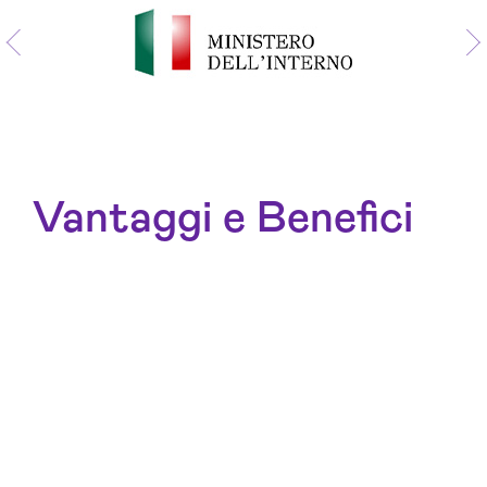
Vantaggi e Benefici