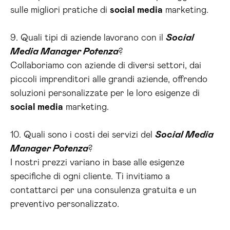
sulle migliori pratiche di
social media
marketing.
9. Quali tipi di aziende lavorano con il
Social
Media Manager Potenza
?
Collaboriamo con aziende di diversi settori, dai
piccoli imprenditori alle grandi aziende, offrendo
soluzioni personalizzate per le loro esigenze di
social media
marketing.
10. Quali sono i costi dei servizi del
Social Media
Manager Potenza
?
I nostri prezzi variano in base alle esigenze
specifiche di ogni cliente. Ti invitiamo a
contattarci per una consulenza gratuita e un
preventivo personalizzato.