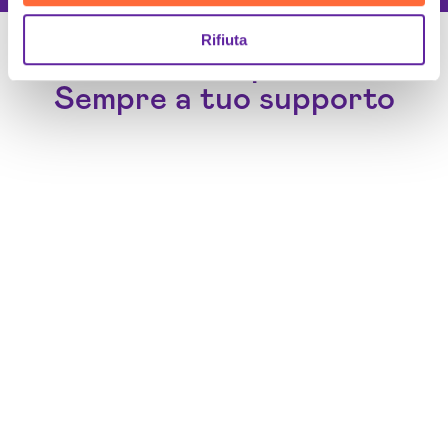
Rifiuta
Un Team di specialisti
Sempre a tuo supporto