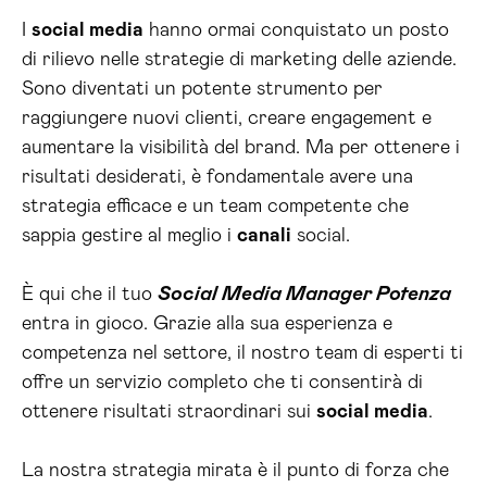
I
social media
hanno ormai conquistato un posto
di rilievo nelle strategie di marketing delle aziende.
Sono diventati un potente strumento per
raggiungere nuovi clienti, creare engagement e
aumentare la visibilità del brand. Ma per ottenere i
risultati desiderati, è fondamentale avere una
strategia efficace e un team competente che
sappia gestire al meglio i
canali
social.
È qui che il tuo
Social Media Manager Potenza
entra in gioco. Grazie alla sua esperienza e
competenza nel settore, il nostro team di esperti ti
offre un servizio completo che ti consentirà di
ottenere risultati straordinari sui
social media
.
La nostra strategia mirata è il punto di forza che