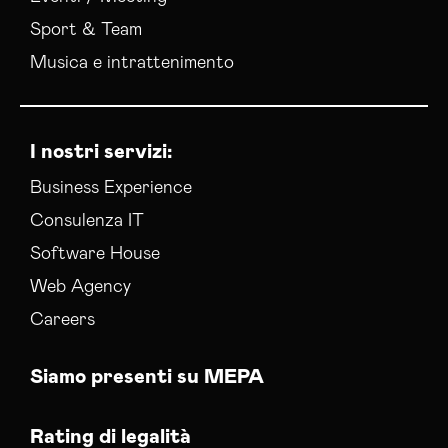
Sport & Team
Musica e intrattenimento
I nostri servizi:
Business Experience
Consulenza IT
Software House
Web Agency
Careers
Siamo presenti su MEPA
Rating di legalità