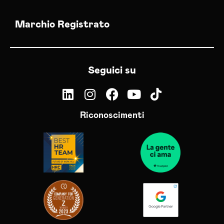
Marchio Registrato
Seguici su
Riconoscimenti