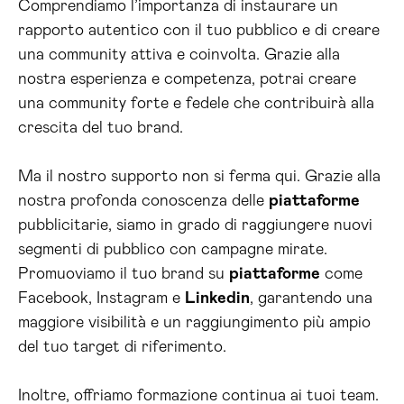
Comprendiamo l’importanza di instaurare un
rapporto autentico con il tuo pubblico e di creare
una community attiva e coinvolta. Grazie alla
nostra esperienza e competenza, potrai creare
una community forte e fedele che contribuirà alla
crescita del tuo brand.
Ma il nostro supporto non si ferma qui. Grazie alla
nostra profonda conoscenza delle
piattaforme
pubblicitarie, siamo in grado di raggiungere nuovi
segmenti di pubblico con campagne mirate.
Promuoviamo il tuo brand su
piattaforme
come
Facebook, Instagram e
Linkedin
, garantendo una
maggiore visibilità e un raggiungimento più ampio
del tuo target di riferimento.
Inoltre, offriamo formazione continua ai tuoi team.