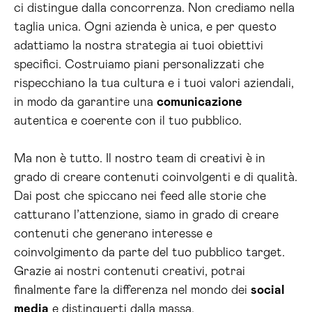
ci distingue dalla concorrenza. Non crediamo nella
taglia unica. Ogni azienda è unica, e per questo
adattiamo la nostra strategia ai tuoi obiettivi
specifici. Costruiamo piani personalizzati che
rispecchiano la tua cultura e i tuoi valori aziendali,
in modo da garantire una
comunicazione
autentica e coerente con il tuo pubblico.
Ma non è tutto. Il nostro team di creativi è in
grado di creare contenuti coinvolgenti e di qualità.
Dai post che spiccano nei feed alle storie che
catturano l’attenzione, siamo in grado di creare
contenuti che generano interesse e
coinvolgimento da parte del tuo pubblico target.
Grazie ai nostri contenuti creativi, potrai
finalmente fare la differenza nel mondo dei
social
media
e distinguerti dalla massa.