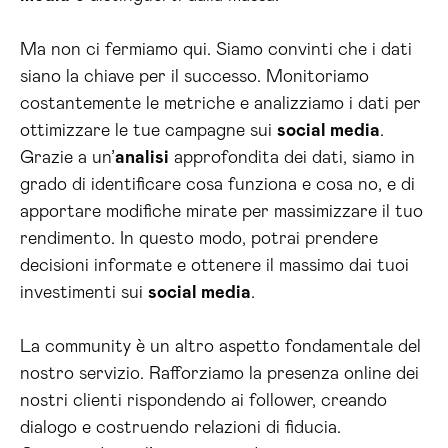
Ma non ci fermiamo qui. Siamo convinti che i dati
siano la chiave per il successo. Monitoriamo
costantemente le metriche e analizziamo i dati per
ottimizzare le tue campagne sui
social media
.
Grazie a un’
analisi
approfondita dei dati, siamo in
grado di identificare cosa funziona e cosa no, e di
apportare modifiche mirate per massimizzare il tuo
rendimento. In questo modo, potrai prendere
decisioni informate e ottenere il massimo dai tuoi
investimenti sui
social media
.
La community è un altro aspetto fondamentale del
nostro servizio. Rafforziamo la presenza online dei
nostri clienti rispondendo ai follower, creando
dialogo e costruendo relazioni di fiducia.