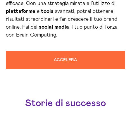
efficace. Con una strategia mirata e l’utilizzo di
piattaforme
e
tools
avanzati, potrai ottenere
risultati straordinari e far crescere il tuo brand
online. Fai dei
social media
il tuo punto di forza
con Brain Computing.
ACCELERA
Storie di successo