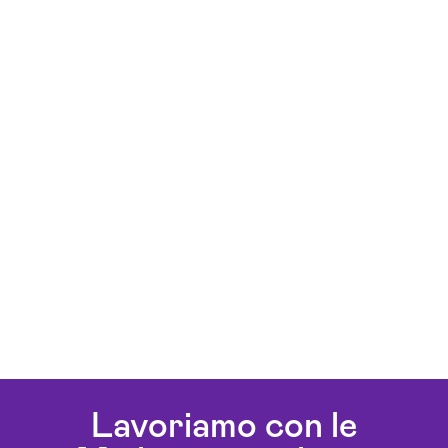
Lavoriamo con le