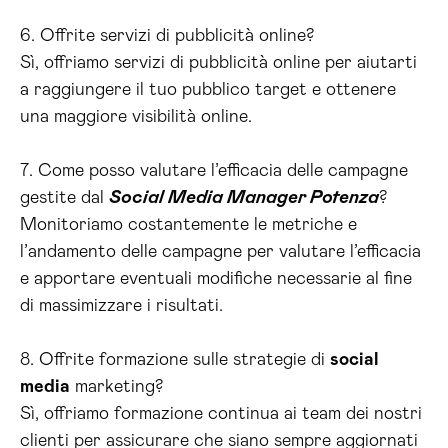
6. Offrite servizi di pubblicità online?
Sì, offriamo servizi di pubblicità online per aiutarti
a raggiungere il tuo pubblico target e ottenere
una maggiore visibilità online.
7. Come posso valutare l’efficacia delle campagne
gestite dal
Social Media Manager Potenza
?
Monitoriamo costantemente le metriche e
l’andamento delle campagne per valutare l’efficacia
e apportare eventuali modifiche necessarie al fine
di massimizzare i risultati.
8. Offrite formazione sulle strategie di
social
media
marketing?
Sì, offriamo formazione continua ai team dei nostri
clienti per assicurare che siano sempre aggiornati