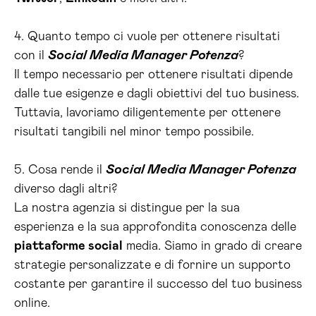
4. Quanto tempo ci vuole per ottenere risultati
con il
Social Media Manager Potenza
?
Il tempo necessario per ottenere risultati dipende
dalle tue esigenze e dagli obiettivi del tuo business.
Tuttavia, lavoriamo diligentemente per ottenere
risultati tangibili nel minor tempo possibile.
5. Cosa rende il
Social Media Manager Potenza
diverso dagli altri?
La nostra agenzia si distingue per la sua
esperienza e la sua approfondita conoscenza delle
piattaforme social
media. Siamo in grado di creare
strategie personalizzate e di fornire un supporto
costante per garantire il successo del tuo business
online.