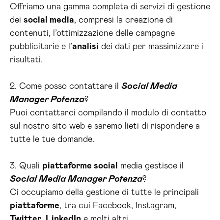
Offriamo una gamma completa di servizi di gestione
dei
social media
, compresi la creazione di
contenuti, l’ottimizzazione delle campagne
pubblicitarie e l’
analisi
dei dati per massimizzare i
risultati.
2. Come posso contattare il
Social Media
Manager Potenza
?
Puoi contattarci compilando il modulo di contatto
sul nostro sito web e saremo lieti di rispondere a
tutte le tue domande.
3. Quali
piattaforme social
media gestisce il
Social Media Manager Potenza
?
Ci occupiamo della gestione di tutte le principali
piattaforme
, tra cui Facebook, Instagram,
Twitter
,
LinkedIn
e molti altri.