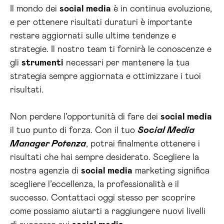
Il mondo dei
social media
è in continua evoluzione,
e per ottenere risultati duraturi è importante
restare aggiornati sulle ultime tendenze e
strategie. Il nostro team ti fornirà le conoscenze e
gli
strumenti
necessari per mantenere la tua
strategia sempre aggiornata e ottimizzare i tuoi
risultati.
Non perdere l’opportunità di fare dei
social media
il tuo punto di forza. Con il tuo
Social Media
Manager Potenza
, potrai finalmente ottenere i
risultati che hai sempre desiderato. Scegliere la
nostra agenzia di
social media
marketing significa
scegliere l’eccellenza, la professionalità e il
successo. Contattaci oggi stesso per scoprire
come possiamo aiutarti a raggiungere nuovi livelli