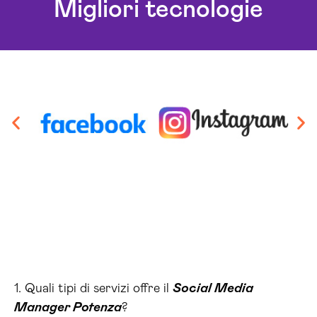
Migliori tecnologie
1. Quali tipi di servizi offre il
Social Media
Manager Potenza
?