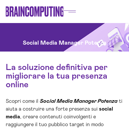
Social Media Manager Potenza
La soluzione definitiva per
migliorare la tua presenza
online
Scopri come il
Social Media Manager Potenza
ti
aiuta a costruire una forte presenza sui
social
media
, creare contenuti coinvolgenti e
raggiungere il tuo pubblico target in modo