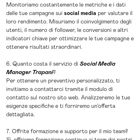
Monitoriamo costantemente le metriche e i dati
delle tue campagne sui
social media
per valutare il
loro rendimento. Misuriamo il coinvolgimento degli
utenti, il numero di follower, le conversioni e altri
indicatori chiave per ottimizzare le tue campagne e
ottenere risultati straordinari.
6. Quanto costa il servizio di
Social Media
Manager Trapani
?
Per ottenere un preventivo personalizzato, ti
invitiamo a contattarci tramite il modulo di
contatto sul nostro sito web. Analizzeremo le tue
esigenze specifiche e ti forniremo un’offerta
dettagliata.
7. Offrite formazione e supporto per il mio team?