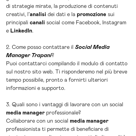
di strategie mirate, la produzione di contenuti
creativi, l’
analisi
dei dati e la
promozione
sui
principali
canali
social come Facebook, Instagram
e
LinkedIn
.
2. Come posso contattare il
Social Media
Manager Trapani
?
Puoi contattarci compilando il modulo di contatto
sul nostro sito web. Ti risponderemo nel più breve
tempo possibile, pronto a fornirti ulteriori
informazioni e supporto.
3. Quali sono i vantaggi di lavorare con un social
media manager
professionale?
Collaborare con un social
media manager
professionista ti permette di beneficiare di