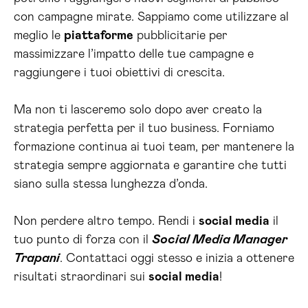
con campagne mirate. Sappiamo come utilizzare al
meglio le
piattaforme
pubblicitarie per
massimizzare l’impatto delle tue campagne e
raggiungere i tuoi obiettivi di crescita.
Ma non ti lasceremo solo dopo aver creato la
strategia perfetta per il tuo business. Forniamo
formazione continua ai tuoi team, per mantenere la
strategia sempre aggiornata e garantire che tutti
siano sulla stessa lunghezza d’onda.
Non perdere altro tempo. Rendi i
social media
il
tuo punto di forza con il
Social Media Manager
Trapani
. Contattaci oggi stesso e inizia a ottenere
risultati straordinari sui
social media
!