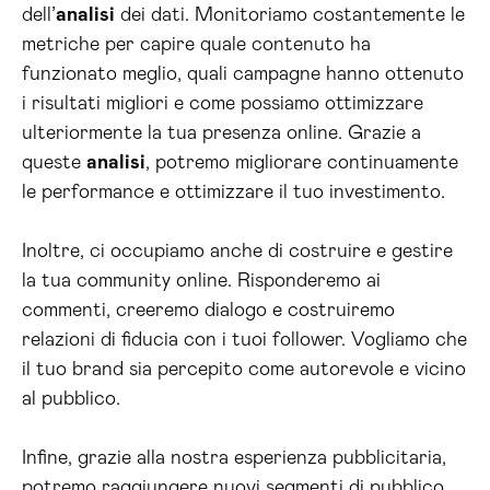
dell’
analisi
dei dati. Monitoriamo costantemente le
metriche per capire quale contenuto ha
funzionato meglio, quali campagne hanno ottenuto
i risultati migliori e come possiamo ottimizzare
ulteriormente la tua presenza online. Grazie a
queste
analisi
, potremo migliorare continuamente
le performance e ottimizzare il tuo investimento.
Inoltre, ci occupiamo anche di costruire e gestire
la tua community online. Risponderemo ai
commenti, creeremo dialogo e costruiremo
relazioni di fiducia con i tuoi follower. Vogliamo che
il tuo brand sia percepito come autorevole e vicino
al pubblico.
Infine, grazie alla nostra esperienza pubblicitaria,
potremo raggiungere nuovi segmenti di pubblico