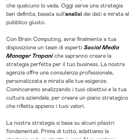
che qualcuno lo veda. Oggi serve una strategia
ben definita, basata sull’
analisi
dei dati e mirata al
pubblico giusto.
Con Brain Computing, avrai finalmente a tua
disposizione un team di esperti
Social Media
Manager Trapani
che sapranno creare la
strategia perfetta per il tuo business. La nostra
agenzia offre una consulenza professionale,
personalizzata e mirata alle tue esigenze.
Cominceremo analizzando i tuoi obiettivi e la tua
cultura aziendale, per creare un piano strategico
che rifletta appieno i tuoi valori.
La nostra strategia si basa su alcuni pilastri
fondamentali. Prima di tutto, adattiamo la