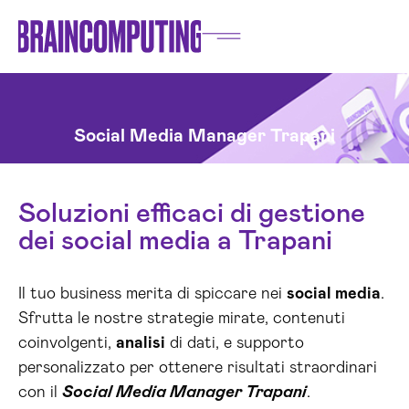
Social Media Manager Trapani
Soluzioni efficaci di gestione
dei social media a Trapani
Il tuo business merita di spiccare nei
social media
.
Sfrutta le nostre strategie mirate, contenuti
coinvolgenti,
analisi
di dati, e supporto
personalizzato per ottenere risultati straordinari
con il
Social Media Manager Trapani
.