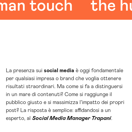
 touch
the huma
La presenza sui
social media
è oggi fondamentale
per qualsiasi impresa o brand che voglia ottenere
risultati straordinari. Ma come si fa a distinguersi
in un mare di contenuti? Come si raggiunge il
pubblico giusto e si massimizza l’impatto dei propri
post? La risposta è semplice: affidandosi a un
esperto, al
Social Media Manager Trapani
.