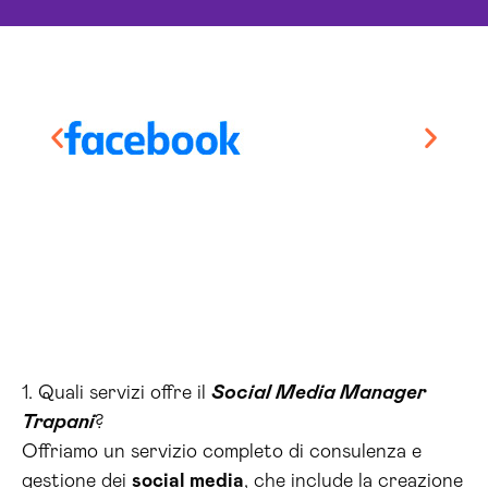
1. Quali servizi offre il
Social Media Manager
Trapani
?
Offriamo un servizio completo di consulenza e
gestione dei
social media
, che include la creazione