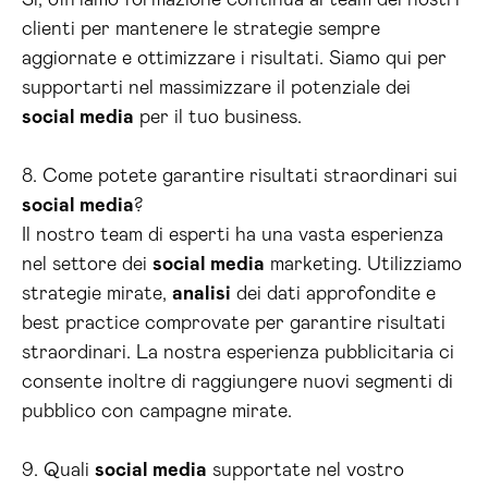
Sì, offriamo formazione continua ai team dei nostri
clienti per mantenere le strategie sempre
aggiornate e ottimizzare i risultati. Siamo qui per
supportarti nel massimizzare il potenziale dei
social media
per il tuo business.
8. Come potete garantire risultati straordinari sui
social media
?
Il nostro team di esperti ha una vasta esperienza
nel settore dei
social media
marketing. Utilizziamo
strategie mirate,
analisi
dei dati approfondite e
best practice comprovate per garantire risultati
straordinari. La nostra esperienza pubblicitaria ci
consente inoltre di raggiungere nuovi segmenti di
pubblico con campagne mirate.
9. Quali
social media
supportate nel vostro