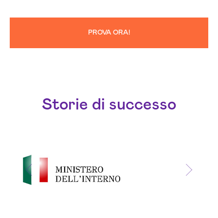
PROVA ORA!
Storie di successo