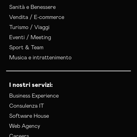
Sanità e Benessere
Vendita / E-commerce
Turismo / Viaggi
Eventi / Meeting
Sport & Team
Musica e intrattenimento
I nostri servizi:
Business Experience
Consulenza IT
Software House
Web Agency
Careers