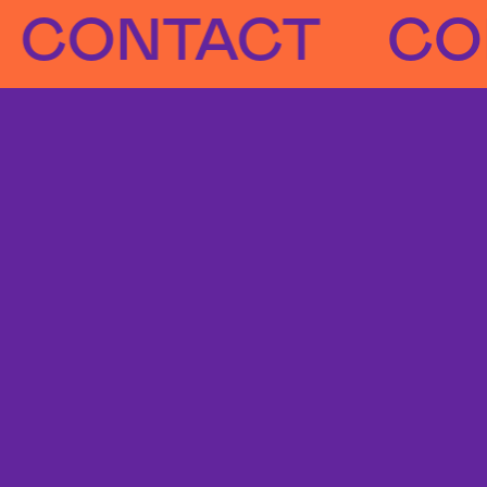
NTACT
CONT