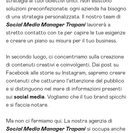
strategia ai tuoi obiettivi unici. Non esistono
soluzioni preconfezionate: ogni azienda ha bisogno
di una strategia personalizzata. Il nostro team di
Social Media Manager Trapani
lavorerà a
stretto contatto con te per capire le tue esigenze
e creare un piano su misura per il tuo business.
In secondo luogo, ci concentriamo sulla creazione
di contenuti creativi e coinvolgenti. Dai post su
Facebook alle storie su Instagram, sapremo creare
contenuti che catturano l’attenzione del pubblico
e si distinguono nel mare di informazioni presenti
sui
social media
. Vogliamo che il tuo brand spicchi
e si faccia notare.
Ma non ci fermiamo qui. La nostra agenzia di
Social Media Manager Trapani
si occupa anche