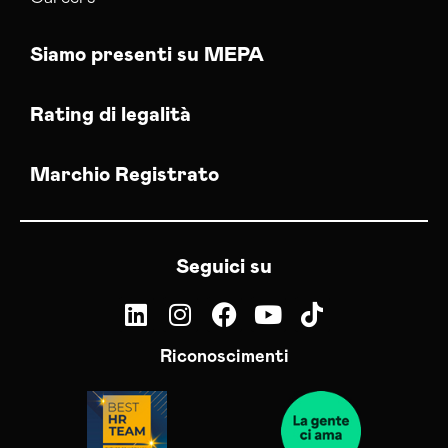
Siamo presenti su MEPA
Rating di legalità
Marchio Registrato
Seguici su
Riconoscimenti