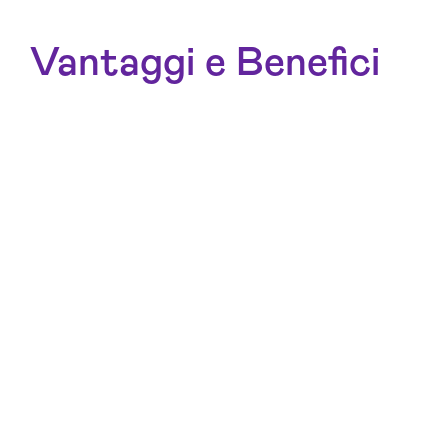
Vantaggi e Benefici