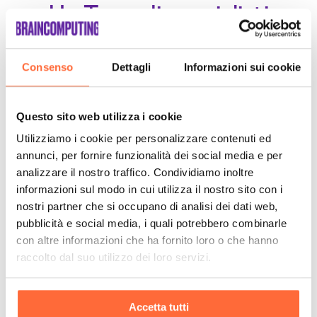
Un Team di specialisti
Sempre a tuo supporto
Consenso
Dettagli
Informazioni sui cookie
Questo sito web utilizza i cookie
Utilizziamo i cookie per personalizzare contenuti ed
annunci, per fornire funzionalità dei social media e per
analizzare il nostro traffico. Condividiamo inoltre
informazioni sul modo in cui utilizza il nostro sito con i
nostri partner che si occupano di analisi dei dati web,
pubblicità e social media, i quali potrebbero combinarle
con altre informazioni che ha fornito loro o che hanno
raccolto dal suo utilizzo dei loro servizi.
Accetta tutti