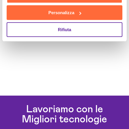
Personalizza
Rifiuta
Lavoriamo con le
Migliori tecnologie