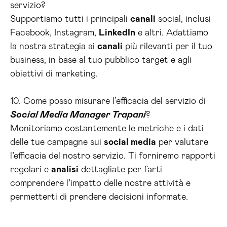
servizio?
Supportiamo tutti i principali
canali
social, inclusi
Facebook, Instagram,
LinkedIn
e altri. Adattiamo
la nostra strategia ai
canali
più rilevanti per il tuo
business, in base al tuo pubblico target e agli
obiettivi di marketing.
10. Come posso misurare l’efficacia del servizio di
Social Media Manager Trapani
?
Monitoriamo costantemente le metriche e i dati
delle tue campagne sui
social media
per valutare
l’efficacia del nostro servizio. Ti forniremo rapporti
regolari e
analisi
dettagliate per farti
comprendere l’impatto delle nostre attività e
permetterti di prendere decisioni informate.