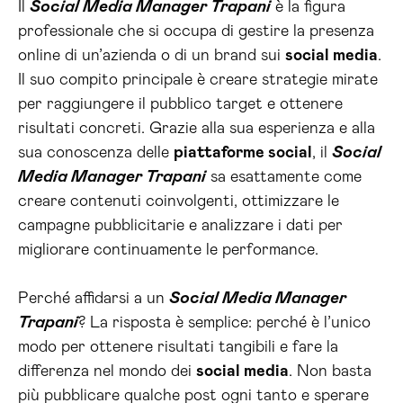
Il
Social Media Manager Trapani
è la figura
professionale che si occupa di gestire la presenza
online di un’azienda o di un brand sui
social media
.
Il suo compito principale è creare strategie mirate
per raggiungere il pubblico target e ottenere
risultati concreti. Grazie alla sua esperienza e alla
sua conoscenza delle
piattaforme social
, il
Social
Media Manager Trapani
sa esattamente come
creare contenuti coinvolgenti, ottimizzare le
campagne pubblicitarie e analizzare i dati per
migliorare continuamente le performance.
Perché affidarsi a un
Social Media Manager
Trapani
? La risposta è semplice: perché è l’unico
modo per ottenere risultati tangibili e fare la
differenza nel mondo dei
social media
. Non basta
più pubblicare qualche post ogni tanto e sperare