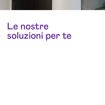
Le nostre
soluzioni per te