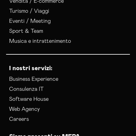
Vendita / E-commerce
Turismo / Viaggi
Eventi / Meeting
Sport & Team
Musica e intrattenimento
I nostri servizi:
Business Experience
Consulenza IT
Software House
Web Agency
Careers