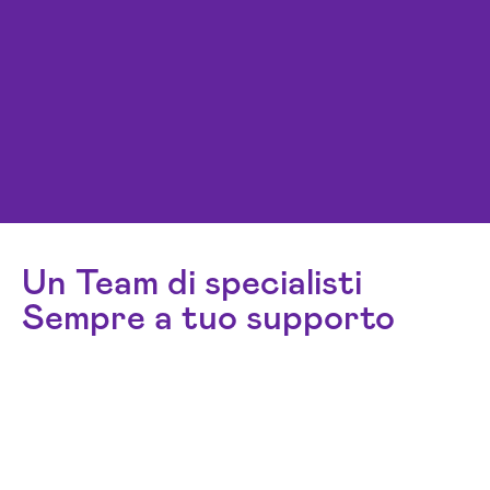
Un Team di specialisti
Sempre a tuo supporto