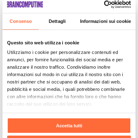
Consenso
Dettagli
Informazioni sui cookie
Questo sito web utilizza i cookie
Utilizziamo i cookie per personalizzare contenuti ed
annunci, per fornire funzionalità dei social media e per
analizzare il nostro traffico. Condividiamo inoltre
informazioni sul modo in cui utilizza il nostro sito con i
nostri partner che si occupano di analisi dei dati web,
pubblicità e social media, i quali potrebbero combinarle
con altre informazioni che ha fornito loro o che hanno
raccolto dal suo utilizzo dei loro servizi.
Accetta tutti