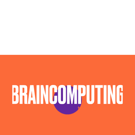
Sviluppo Software Alessandria