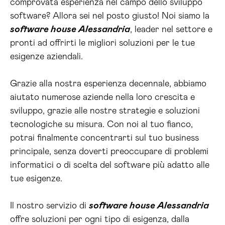
comprovata esperienza nel campo dello sviluppo
software? Allora sei nel posto giusto! Noi siamo la
software house Alessandria
, leader nel settore e
pronti ad offrirti le migliori soluzioni per le tue
esigenze aziendali.
Grazie alla nostra esperienza decennale, abbiamo
aiutato numerose aziende nella loro crescita e
sviluppo, grazie alle nostre strategie e soluzioni
tecnologiche su misura. Con noi al tuo fianco,
potrai finalmente concentrarti sul tuo business
principale, senza doverti preoccupare di problemi
informatici o di scelta del software più adatto alle
tue esigenze.
Il nostro servizio di
software house Alessandria
offre soluzioni per ogni tipo di esigenza, dalla