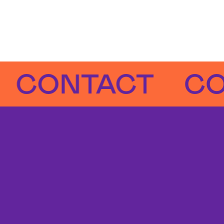
ONTACT
CONT