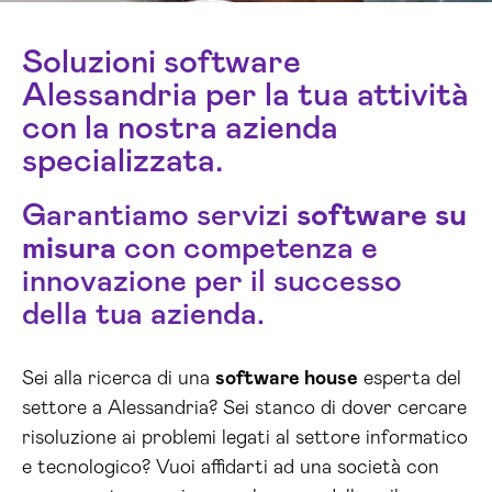
Soluzioni software
Alessandria per la tua attività
con la nostra azienda
specializzata.
Garantiamo servizi
software su
misura
con competenza e
innovazione per il successo
della tua azienda.
Sei alla ricerca di una
software house
esperta del
settore a Alessandria? Sei stanco di dover cercare
risoluzione ai problemi legati al settore informatico
e tecnologico? Vuoi affidarti ad una società con