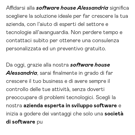
Affidarsi alla
software house Alessandria
significa
scegliere la soluzione ideale per far crescere la tua
azienda, con l’aiuto di esperti del settore e
tecnologie all’avanguardia. Non perdere tempo e
contattaci subito per ottenere una consulenza
personalizzata ed un preventivo gratuito.
Da oggi, grazie alla nostra
software house
Alessandria
, sarai finalmente in grado di far
crescere il tuo business e di avere sempre il
controllo delle tue attività, senza doverti
preoccupare di problemi tecnologici. Scegli la
nostra
azienda esperta in sviluppo software
e
inizia a godere dei vantaggi che solo una
società
di software
pu