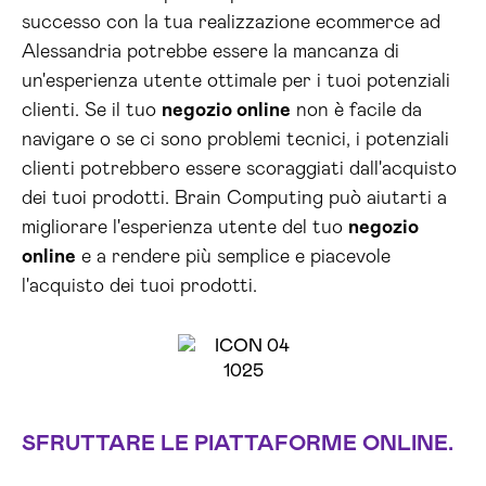
successo con la tua realizzazione ecommerce ad
Alessandria potrebbe essere la mancanza di
un'esperienza utente ottimale per i tuoi potenziali
clienti. Se il tuo
negozio online
non è facile da
navigare o se ci sono problemi tecnici, i potenziali
clienti potrebbero essere scoraggiati dall'acquisto
dei tuoi prodotti. Brain Computing può aiutarti a
migliorare l'esperienza utente del tuo
negozio
online
e a rendere più semplice e piacevole
l'acquisto dei tuoi prodotti.
SFRUTTARE LE PIATTAFORME ONLINE.