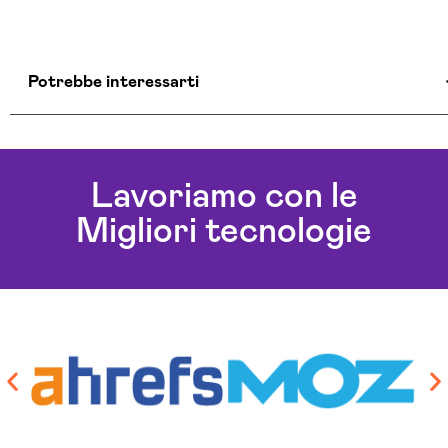
Potrebbe interessarti
Creazione Ecommerce Alessandria
Lavoriamo con le
Migliori tecnologie