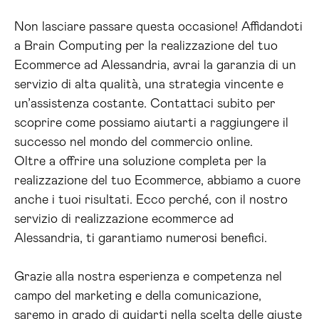
Non lasciare passare questa occasione! Affidandoti
a Brain Computing per la realizzazione del tuo
Ecommerce ad Alessandria, avrai la garanzia di un
servizio di alta qualità, una strategia vincente e
un’assistenza costante. Contattaci subito per
scoprire come possiamo aiutarti a raggiungere il
successo nel mondo del commercio online.
Oltre a offrire una soluzione completa per la
realizzazione del tuo Ecommerce, abbiamo a cuore
anche i tuoi risultati. Ecco perché, con il nostro
servizio di realizzazione ecommerce ad
Alessandria, ti garantiamo numerosi benefici.
Grazie alla nostra esperienza e competenza nel
campo del marketing e della comunicazione,
saremo in grado di guidarti nella scelta delle giuste