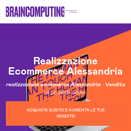
Realizzazione
Ecommerce Alessandria
realizzazione ecommerce Alessandria
-
Vendita
di prodotti online
ACQUISTA SUBITO E AUMENTA LE TUE
VENDITE!