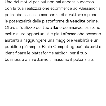
Uno dei motivi per cui non hai ancora successo
con la tua realizzazione ecommerce ad Alessandria
potrebbe essere la mancanza di sfruttare a pieno
le potenzialità delle piattaforme di
vendita
online.
Oltre all'utilizzo del tuo
sito
e-commerce, esistono
molte altre opportunità e piattaforme che possono
aiutarti a raggiungere una maggiore visibilità e un
pubblico più ampio. Brain Computing può aiutarti a
identificare le piattaforme migliori per il tuo
business e a sfruttarne al massimo il potenziale.