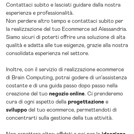
Contattaci subito e lasciati guidare dalla nostra
esperienza e professionalità.
Non perdere altro tempo e contattaci subito per
la realizzazione del tuo Ecommerce ad Alessandria.
Siamo sicuri di poterti offrire una soluzione di alta
qualità e adatta alle tue esigenze, grazie alla nostra
consolidata esperienza nel settore.
Inoltre, con il servizio di realizzazione ecommerce
di Brain Computing, potrai godere di un’assistenza
costante e di una guida passo dopo passo nella
creazione del tuo
negozio online
. Ci prenderemo
cura di ogni aspetto della
progettazione
e
sviluppo
del tuo ecommerce, permettendoti di
concentrarti sulla gestione della tua attività.