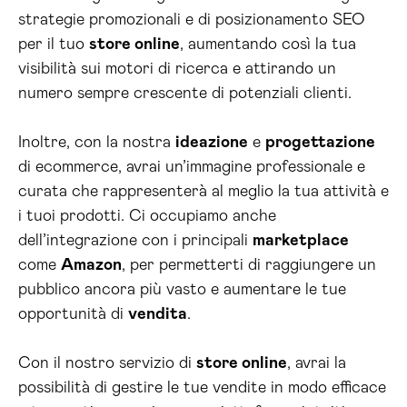
strategie promozionali e di posizionamento SEO
per il tuo
store online
, aumentando così la tua
visibilità sui motori di ricerca e attirando un
numero sempre crescente di potenziali clienti.
Inoltre, con la nostra
ideazione
e
progettazione
di ecommerce, avrai un’immagine professionale e
curata che rappresenterà al meglio la tua attività e
i tuoi prodotti. Ci occupiamo anche
dell’integrazione con i principali
marketplace
come
Amazon
, per permetterti di raggiungere un
pubblico ancora più vasto e aumentare le tue
opportunità di
vendita
.
Con il nostro servizio di
store online
, avrai la
possibilità di gestire le tue vendite in modo efficace