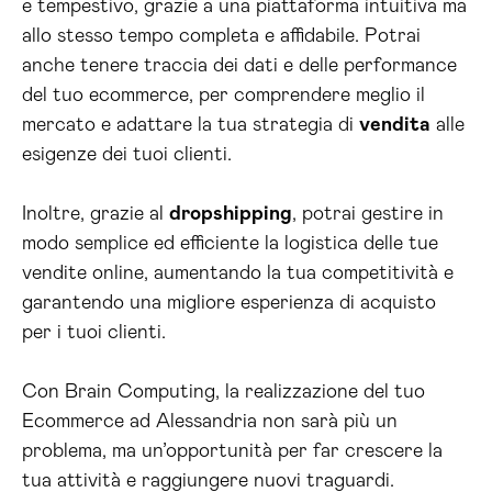
e tempestivo, grazie a una piattaforma intuitiva ma
allo stesso tempo completa e affidabile. Potrai
anche tenere traccia dei dati e delle performance
del tuo ecommerce, per comprendere meglio il
mercato e adattare la tua strategia di
vendita
alle
esigenze dei tuoi clienti.
Inoltre, grazie al
dropshipping
, potrai gestire in
modo semplice ed efficiente la logistica delle tue
vendite online, aumentando la tua competitività e
garantendo una migliore esperienza di acquisto
per i tuoi clienti.
Con Brain Computing, la realizzazione del tuo
Ecommerce ad Alessandria non sarà più un
problema, ma un’opportunità per far crescere la
tua attività e raggiungere nuovi traguardi.