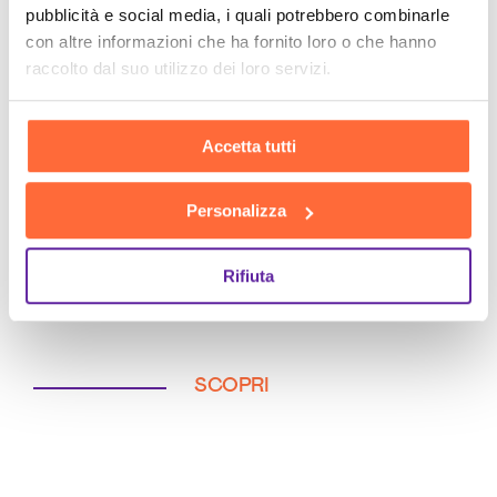
pubblicità e social media, i quali potrebbero combinarle
con altre informazioni che ha fornito loro o che hanno
raccolto dal suo utilizzo dei loro servizi.
Accetta tutti
Personalizza
Rifiuta
SCOPRI