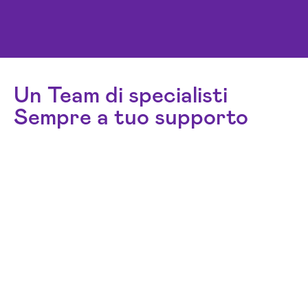
Un Team di specialisti
Sempre a tuo supporto