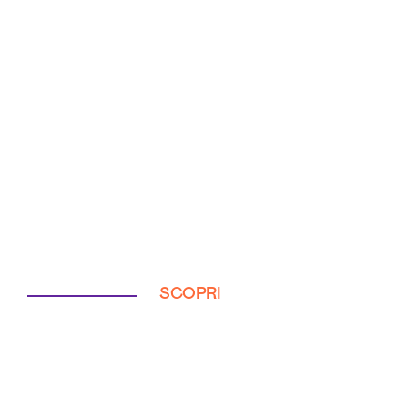
SCOPRI