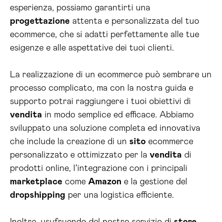
esperienza, possiamo garantirti una
progettazione
attenta e personalizzata del tuo
ecommerce, che si adatti perfettamente alle tue
esigenze e alle aspettative dei tuoi clienti.
La realizzazione di un ecommerce può sembrare un
processo complicato, ma con la nostra guida e
supporto potrai raggiungere i tuoi obiettivi di
vendita
in modo semplice ed efficace. Abbiamo
sviluppato una soluzione completa ed innovativa
che include la creazione di un
sito
ecommerce
personalizzato e ottimizzato per la
vendita
di
prodotti online, l’integrazione con i principali
marketplace
come
Amazon
e la gestione del
dropshipping
per una logistica efficiente.