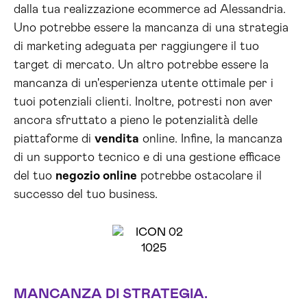
dalla tua realizzazione ecommerce ad Alessandria.
Uno potrebbe essere la mancanza di una strategia
di marketing adeguata per raggiungere il tuo
target di mercato. Un altro potrebbe essere la
mancanza di un'esperienza utente ottimale per i
tuoi potenziali clienti. Inoltre, potresti non aver
ancora sfruttato a pieno le potenzialità delle
piattaforme di
vendita
online. Infine, la mancanza
di un supporto tecnico e di una gestione efficace
del tuo
negozio online
potrebbe ostacolare il
successo del tuo business.
MANCANZA DI STRATEGIA.