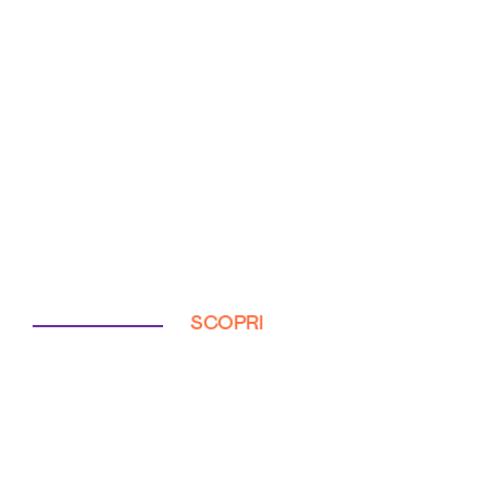
SCOPRI