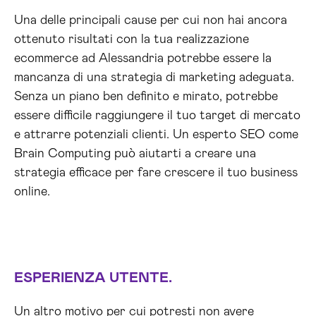
Una delle principali cause per cui non hai ancora
ottenuto risultati con la tua realizzazione
ecommerce ad Alessandria potrebbe essere la
mancanza di una strategia di marketing adeguata.
Senza un piano ben definito e mirato, potrebbe
essere difficile raggiungere il tuo target di mercato
e attrarre potenziali clienti. Un esperto SEO come
Brain Computing può aiutarti a creare una
strategia efficace per fare crescere il tuo business
online.
ESPERIENZA UTENTE.
Un altro motivo per cui potresti non avere