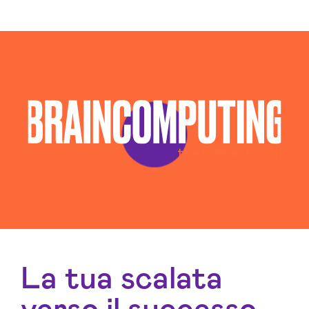
La tua scalata