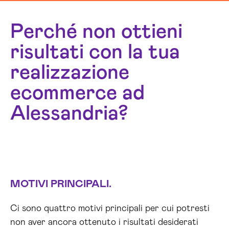
Perché non ottieni
risultati con la tua
realizzazione
ecommerce ad
Alessandria?
MOTIVI PRINCIPALI.
Ci sono quattro motivi principali per cui potresti
non aver ancora ottenuto i risultati desiderati