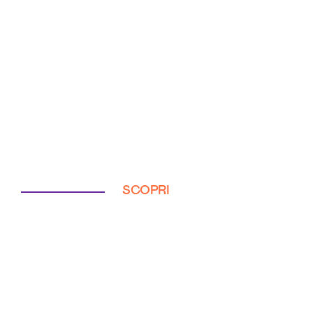
SCOPRI