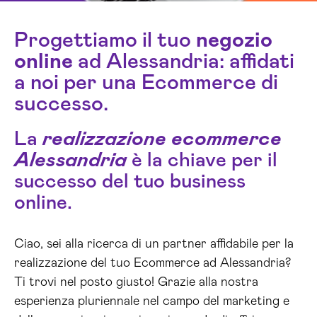
Progettiamo il tuo
negozio
online
ad Alessandria: affidati
a noi per una Ecommerce di
successo.
La
realizzazione ecommerce
Alessandria
è la chiave per il
successo del tuo business
online.
Ciao, sei alla ricerca di un partner affidabile per la
realizzazione del tuo Ecommerce ad Alessandria?
Ti trovi nel posto giusto! Grazie alla nostra
esperienza pluriennale nel campo del marketing e