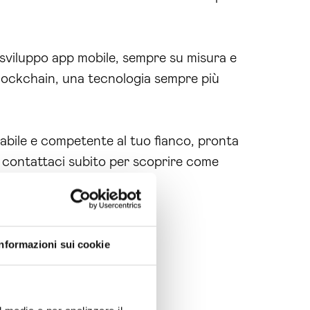
 sviluppo app mobile, sempre su misura e
 blockchain, una tecnologia sempre più
dabile e competente al tuo fianco, pronta
o, contattaci subito per scoprire come
Informazioni sui cookie