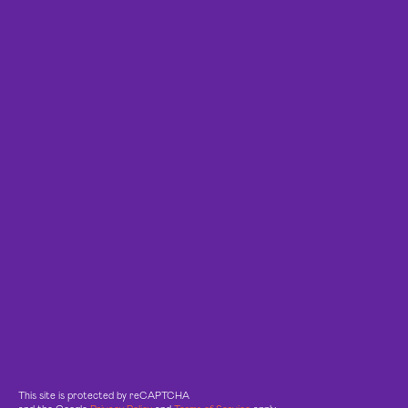
This site is protected by reCAPTCHA