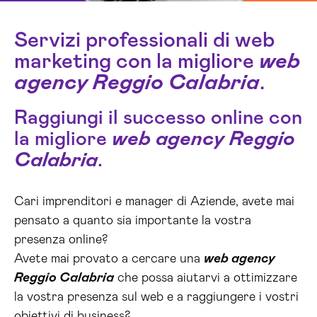
Servizi professionali di web
marketing con la migliore
web
agency Reggio Calabria
.
Raggiungi il successo online con
la migliore
web agency Reggio
Calabria
.
Cari imprenditori e manager di Aziende, avete mai
pensato a quanto sia importante la vostra
presenza online?
Avete mai provato a cercare una
web agency
Reggio Calabria
che possa aiutarvi a ottimizzare
la vostra presenza sul web e a raggiungere i vostri
obiettivi di business?