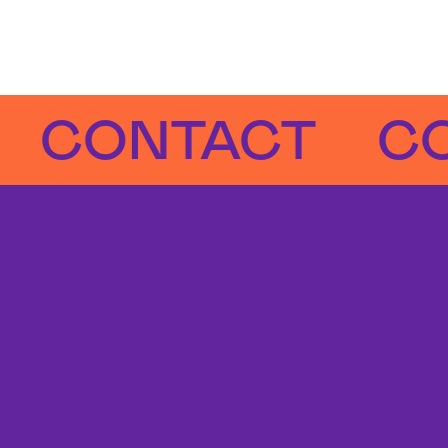
ONTACT
CONT