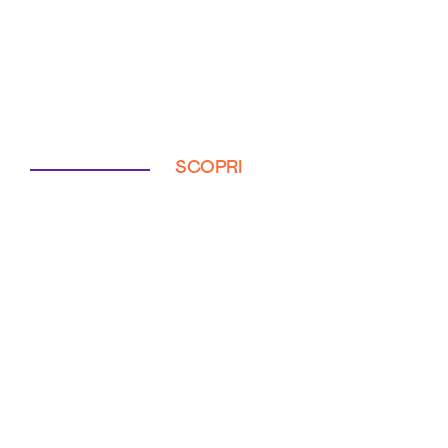
SCOPRI