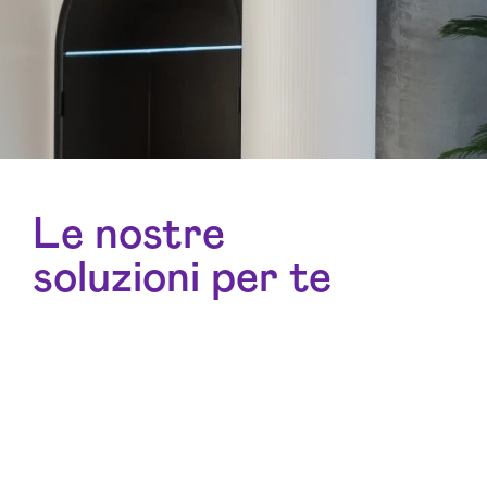
Le nostre
soluzioni per te