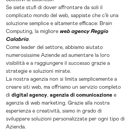
Se siete stufi di dover affrontare da soli il
complicato mondo del web, sappiate che c’è una
soluzione semplice e altamente efficace: Brain
Computing, la migliore
web agency Reggio
Calabria
.
Come leader del settore, abbiamo aiutato
numerosissime Aziende ad aumentare la loro
visibilità e a raggiungere il successo grazie a
strategie e soluzioni mirate.
La nostra agenzia non si limita semplicemente a
creare siti web, ma offriamo un servizio completo
di
digital agency
,
agenzia di comunicazione
e
agenzia di web marketing. Grazie alla nostra
esperienza e creatività, siamo in grado di
sviluppare soluzioni personalizzate per ogni tipo di
Azienda.