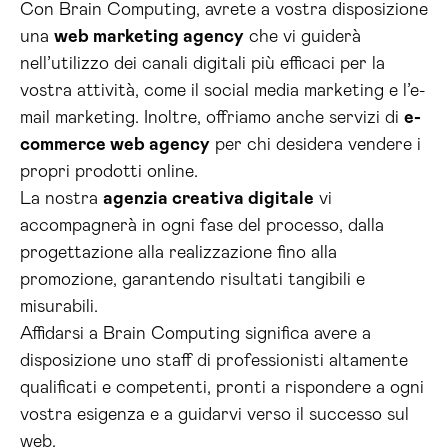
Con Brain Computing, avrete a vostra disposizione
una
web marketing agency
che vi guiderà
nell’utilizzo dei canali digitali più efficaci per la
vostra attività, come il social media marketing e l’e-
mail marketing. Inoltre, offriamo anche servizi di
e-
commerce web agency
per chi desidera vendere i
propri prodotti online.
La nostra
agenzia creativa digitale
vi
accompagnerà in ogni fase del processo, dalla
progettazione alla realizzazione fino alla
promozione, garantendo risultati tangibili e
misurabili.
Affidarsi a Brain Computing significa avere a
disposizione uno staff di professionisti altamente
qualificati e competenti, pronti a rispondere a ogni
vostra esigenza e a guidarvi verso il successo sul
web.