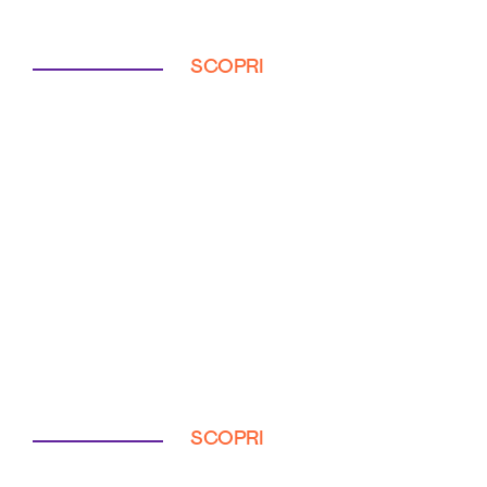
SCOPRI
SCOPRI