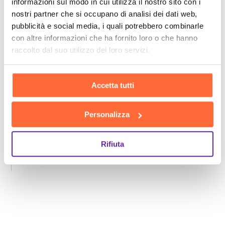
informazioni sul modo in cui utilizza il nostro sito con i
nostri partner che si occupano di analisi dei dati web,
pubblicità e social media, i quali potrebbero combinarle
con altre informazioni che ha fornito loro o che hanno
raccolto dal suo utilizzo dei loro servizi.
Accetta tutti
Personalizza
Rifiuta