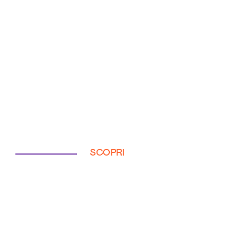
SCOPRI