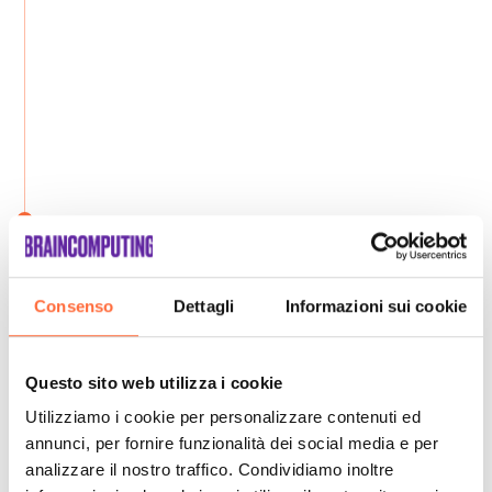
Consenso
Dettagli
Informazioni sui cookie
Questo sito web utilizza i cookie
Utilizziamo i cookie per personalizzare contenuti ed
annunci, per fornire funzionalità dei social media e per
analizzare il nostro traffico. Condividiamo inoltre