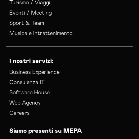
Turismo / Viaggi
Eventi / Meeting
Sport & Team
Musica e intrattenimento
I nostri servizi:
Business Experience
Consulenza IT
Software House
Web Agency
Careers
Siamo presenti su MEPA