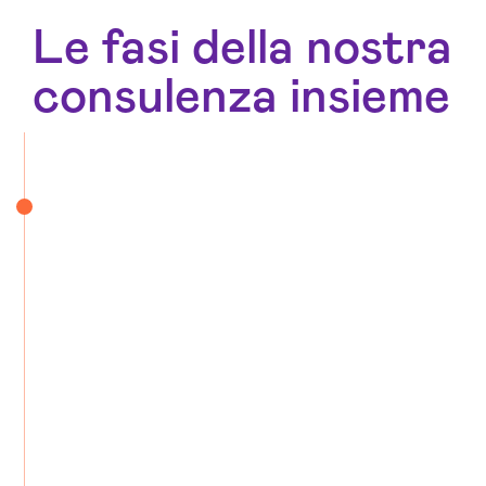
Le fasi della nostra
consulenza insieme