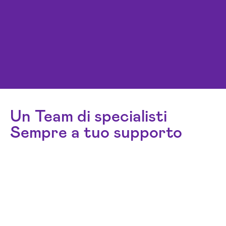
Un Team di specialisti
Sempre a tuo supporto