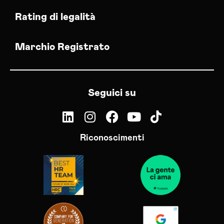
Rating di legalità
Marchio Registrato
Seguici su
Riconoscimenti