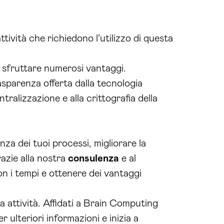
ttività che richiedono l’utilizzo di questa
 sfruttare numerosi vantaggi.
rasparenza offerta dalla tecnologia
tralizzazione e alla crittografia della
nza dei tuoi processi, migliorare la
razie alla nostra
consulenza
e al
n i tempi e ottenere dei vantaggi
a attività. Affidati a Brain Computing
 ulteriori informazioni e inizia a