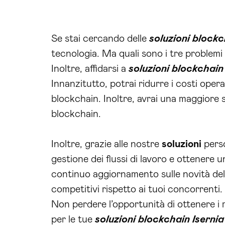
Se stai cercando delle
soluzioni blockc
tecnologia. Ma quali sono i tre problemi
Inoltre, affidarsi a
soluzioni blockchain
Innanzitutto, potrai ridurre i costi opera
blockchain. Inoltre, avrai una maggiore si
blockchain.
Inoltre, grazie alle nostre
soluzioni
perso
gestione dei flussi di lavoro e ottenere u
continuo aggiornamento sulle novità del 
competitivi rispetto ai tuoi concorrenti.
Non perdere l’opportunità di ottenere i m
per le tue
soluzioni blockchain Isernia