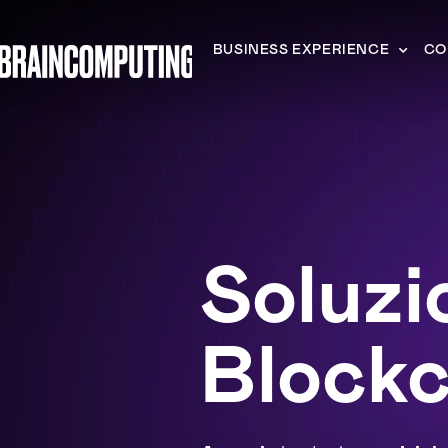
BUSINESS EXPERIENCE
CO
Soluzi
Blockc