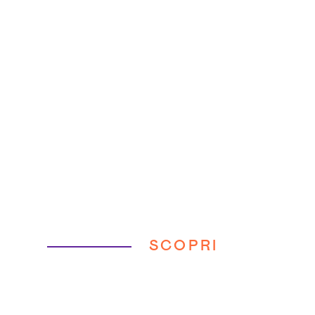
SCOPRI