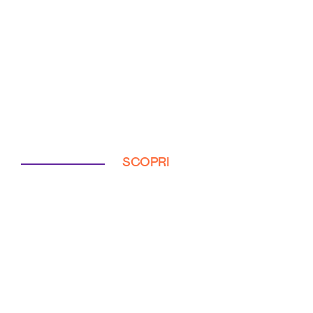
SCOPRI