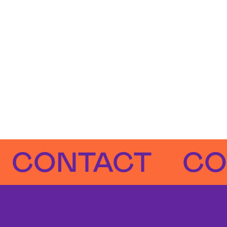
ONTACT
CONT