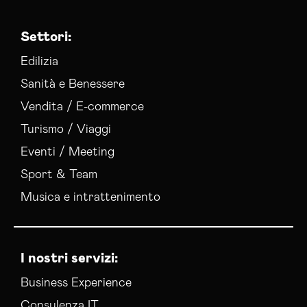
Settori:
Edilizia
Sanità e Benessere
Vendita / E-commerce
Turismo / Viaggi
Eventi / Meeting
Sport & Team
Musica e intrattenimento
I nostri servizi:
Business Experience
Consulenza IT