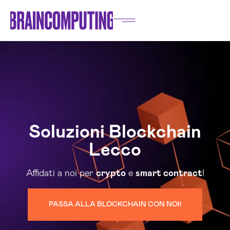
Soluzioni Blockchain
Lecco
Affidati a noi per
crypto
e
smart contract
!
PASSA ALLA BLOCKCHAIN CON NOI!