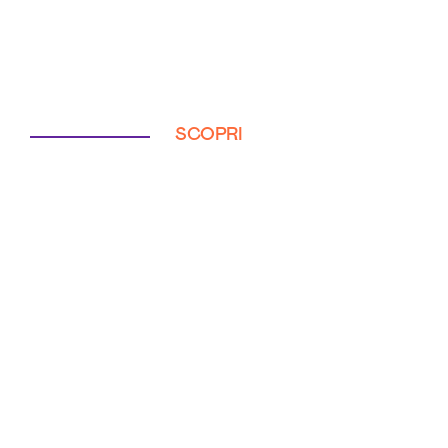
SCOPRI