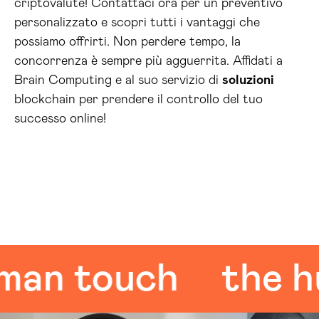
criptovalute! Contattaci ora per un preventivo
personalizzato e scopri tutti i vantaggi che
possiamo offrirti. Non perdere tempo, la
concorrenza è sempre più agguerrita. Affidati a
Brain Computing e al suo servizio di
soluzioni
blockchain per prendere il controllo del tuo
successo online!
 touch
the hum