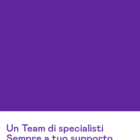
Un Team di specialisti
Sempre a tuo supporto