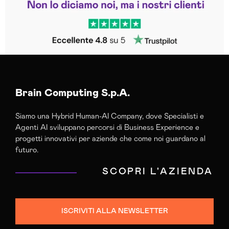
Trustpilot
Brain Computing S.p.A.
Siamo una Hybrid Human-AI Company, dove Specialisti e
Agenti AI sviluppano percorsi di Business Experience e
progetti innovativi per aziende che come noi guardano al
futuro.
SCOPRI L'AZIENDA
ISCRIVITI ALLA NEWSLETTER