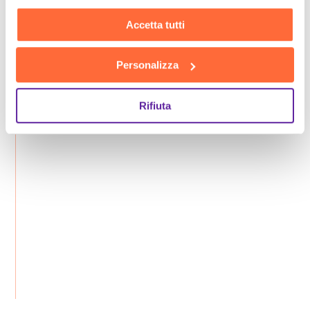
Accetta tutti
Personalizza
Rifiuta