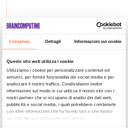
Consenso
Dettagli
Informazioni sui cookie
Questo sito web utilizza i cookie
Utilizziamo i cookie per personalizzare contenuti ed
annunci, per fornire funzionalità dei social media e per
analizzare il nostro traffico. Condividiamo inoltre
informazioni sul modo in cui utilizza il nostro sito con i
nostri partner che si occupano di analisi dei dati web,
pubblicità e social media, i quali potrebbero combinarle
con altre informazioni che ha fornito loro o che hanno
raccolto dal suo utilizzo dei loro servizi.