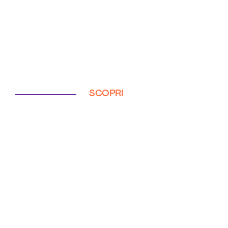
SCOPRI