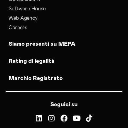
Software House
Web Agency
Careers
Siamo presenti su MEPA
Rating di legalità
Marchio Registrato
Seguici su