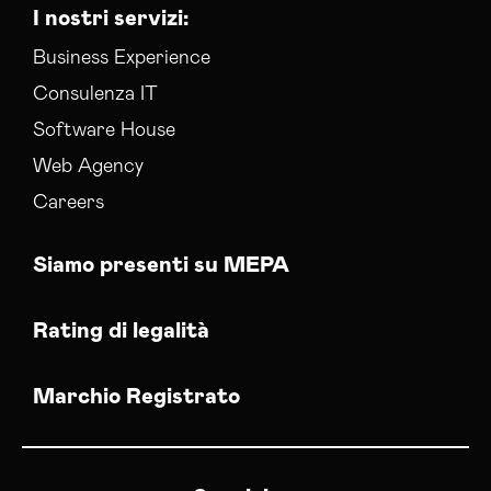
I nostri servizi:
Business Experience
Consulenza IT
Software House
Web Agency
Careers
Siamo presenti su MEPA
Rating di legalità
Marchio Registrato