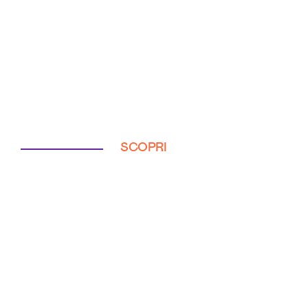
SCOPRI