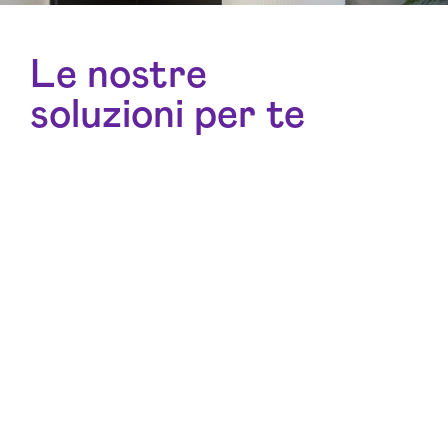
Le nostre
soluzioni per te