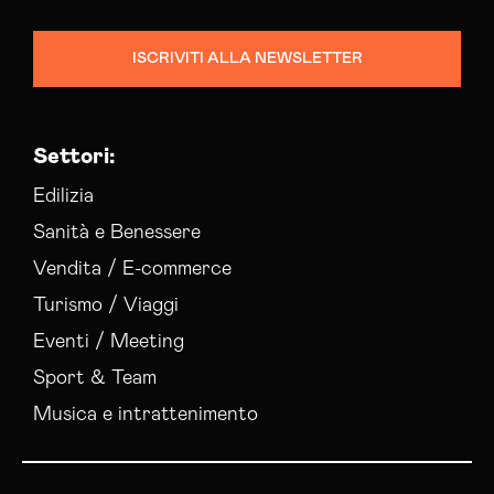
ISCRIVITI ALLA NEWSLETTER
Settori:
Edilizia
Sanità e Benessere
Vendita / E-commerce
Turismo / Viaggi
Eventi / Meeting
Sport & Team
Musica e intrattenimento