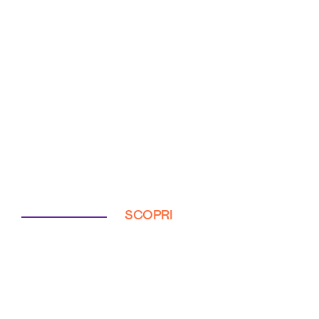
SCOPRI