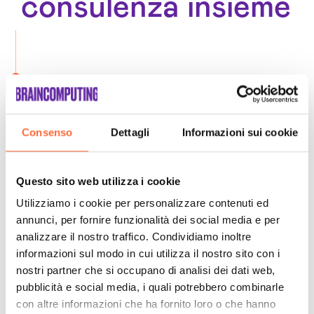
consulenza insieme
Sviluppo Soluzioni Intelligenza Artificiale Napoli
Consenso
Dettagli
Informazioni sui cookie
Questo sito web utilizza i cookie
Utilizziamo i cookie per personalizzare contenuti ed
annunci, per fornire funzionalità dei social media e per
analizzare il nostro traffico. Condividiamo inoltre
informazioni sul modo in cui utilizza il nostro sito con i
nostri partner che si occupano di analisi dei dati web,
pubblicità e social media, i quali potrebbero combinarle
con altre informazioni che ha fornito loro o che hanno