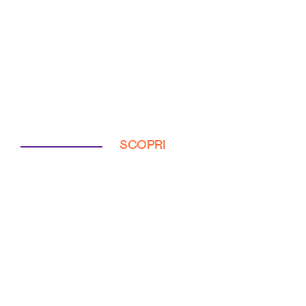
SCOPRI