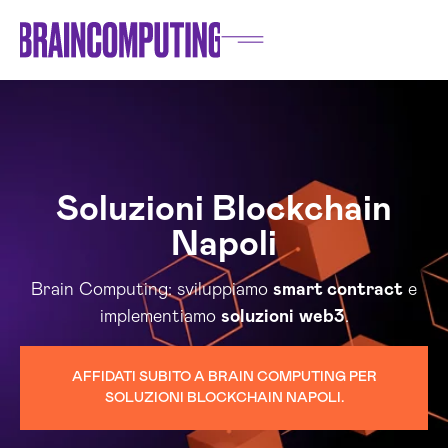
Soluzioni Blockchain
Napoli
Brain Computing: sviluppiamo
smart contract
e
implementiamo
soluzioni
web3
.
AFFIDATI SUBITO A BRAIN COMPUTING PER
SOLUZIONI BLOCKCHAIN NAPOLI.