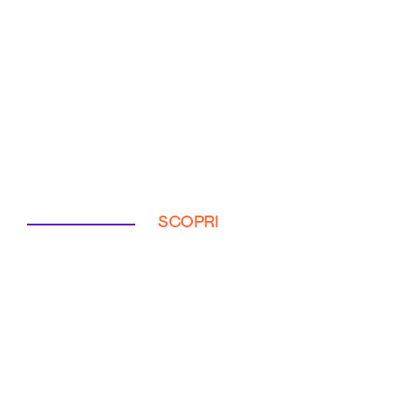
SCOPRI