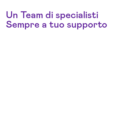
Un Team di specialisti
Sempre a tuo supporto