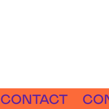
NTACT
CONTA