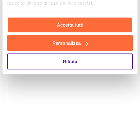
raccolto dal suo utilizzo dei loro servizi.
Accetta tutti
Personalizza
Rifiuta