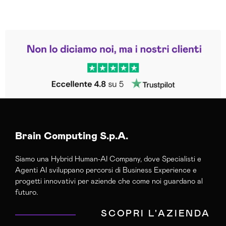
Leggi le altre recensioni
Trustpilot
Brain Computing S.p.A.
Siamo una Hybrid Human-AI Company, dove Specialisti e
Agenti AI sviluppano percorsi di Business Experience e
progetti innovativi per aziende che come noi guardano al
futuro.
SCOPRI L'AZIENDA