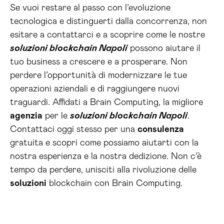
Se vuoi restare al passo con l’evoluzione
tecnologica e distinguerti dalla concorrenza, non
esitare a contattarci e a scoprire come le nostre
soluzioni blockchain Napoli
possono aiutare il
tuo business a crescere e a prosperare. Non
perdere l’opportunità di modernizzare le tue
operazioni aziendali e di raggiungere nuovi
traguardi. Affidati a Brain Computing, la migliore
agenzia
per le
soluzioni blockchain Napoli
.
Contattaci oggi stesso per una
consulenza
gratuita e scopri come possiamo aiutarti con la
nostra esperienza e la nostra dedizione. Non c’è
tempo da perdere, unisciti alla rivoluzione delle
soluzioni
blockchain con Brain Computing.