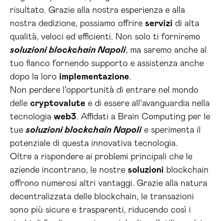
risultato. Grazie alla nostra esperienza e alla
nostra dedizione, possiamo offrire
servizi
di alta
qualità, veloci ed efficienti. Non solo ti forniremo
soluzioni blockchain Napoli
, ma saremo anche al
tuo fianco fornendo supporto e assistenza anche
dopo la loro
implementazione
.
Non perdere l’opportunità di entrare nel mondo
delle
cryptovalute
e di essere all’avanguardia nella
tecnologia
web3
. Affidati a Brain Computing per le
tue
soluzioni blockchain Napoli
e sperimenta il
potenziale di questa innovativa tecnologia.
Oltre a rispondere ai problemi principali che le
aziende incontrano, le nostre
soluzioni
blockchain
offrono numerosi altri vantaggi. Grazie alla natura
decentralizzata delle blockchain, le transazioni
sono più sicure e trasparenti, riducendo così i