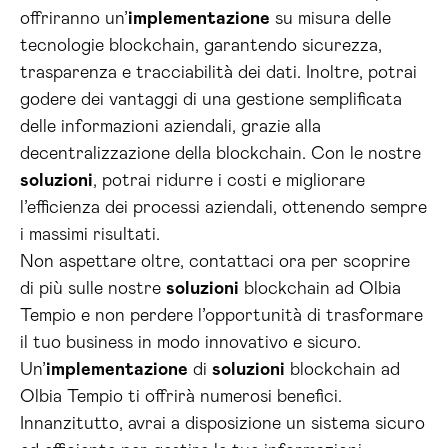
offriranno un’
implementazione
su misura delle
tecnologie blockchain, garantendo sicurezza,
trasparenza e tracciabilità dei dati. Inoltre, potrai
godere dei vantaggi di una gestione semplificata
delle informazioni aziendali, grazie alla
decentralizzazione della blockchain. Con le nostre
soluzioni
, potrai ridurre i costi e migliorare
l’efficienza dei processi aziendali, ottenendo sempre
i massimi risultati.
Non aspettare oltre, contattaci ora per scoprire
di più sulle nostre
soluzioni
blockchain ad Olbia
Tempio e non perdere l’opportunità di trasformare
il tuo business in modo innovativo e sicuro.
Un’
implementazione
di
soluzioni
blockchain ad
Olbia Tempio ti offrirà numerosi benefici.
Innanzitutto, avrai a disposizione un sistema sicuro