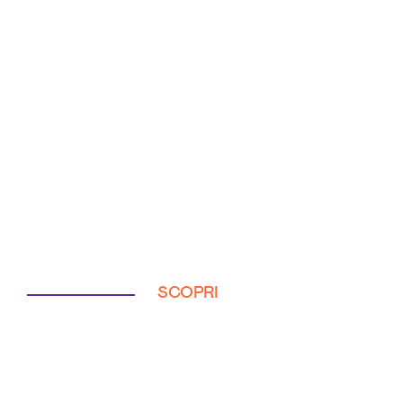
SCOPRI