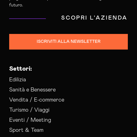
futuro.
SCOPRI L'AZIENDA
ISCRIVITI ALLA NEWSLETTER
Settori:
Edilizia
Sanità e Benessere
Vendita / E-commerce
Turismo / Viaggi
Eventi / Meeting
Sport & Team