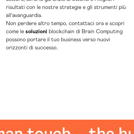
risultati con le nostre strategie e gli strumenti più
all’avanguardia.
Non perdere altro tempo, contattaci ora e scopri
come le
soluzioni
blockchain di Brain Computing
possono portare il tuo business verso nuovi
orizzonti di successo.
 touch
the huma