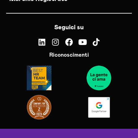
Seguici su
Riconoscimenti