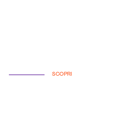
SCOPRI