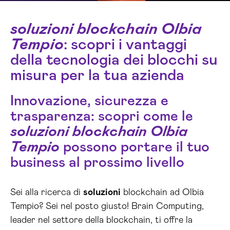
soluzioni blockchain Olbia
Tempio
: scopri i vantaggi
della tecnologia dei blocchi su
misura per la tua azienda
Innovazione, sicurezza e
trasparenza: scopri come le
soluzioni blockchain Olbia
Tempio
possono portare il tuo
business al prossimo livello
Sei alla ricerca di
soluzioni
blockchain ad Olbia
Tempio? Sei nel posto giusto! Brain Computing,
leader nel settore della blockchain, ti offre la