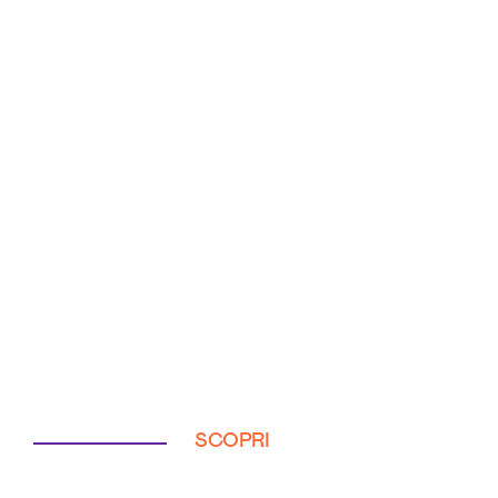
SCOPRI