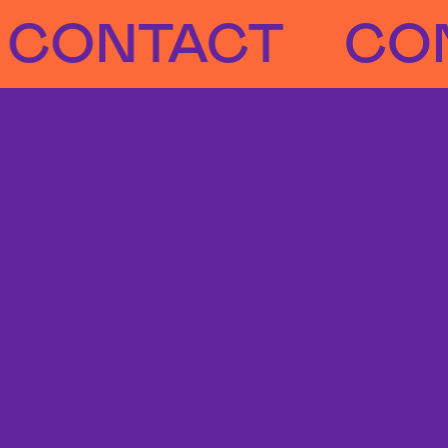
NTACT
CONTA