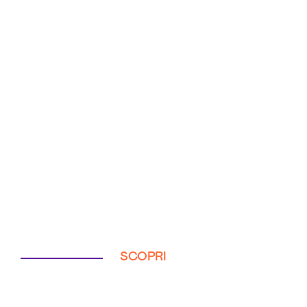
SCOPRI