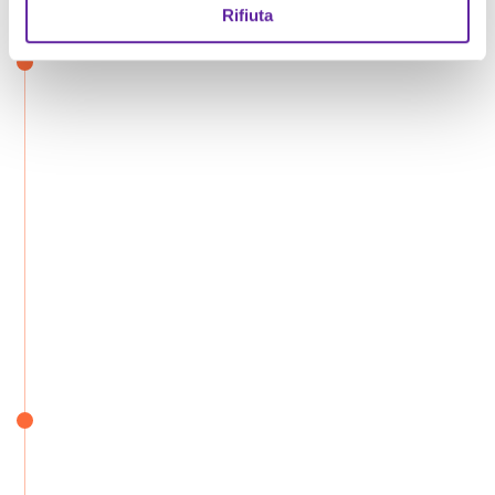
Rifiuta