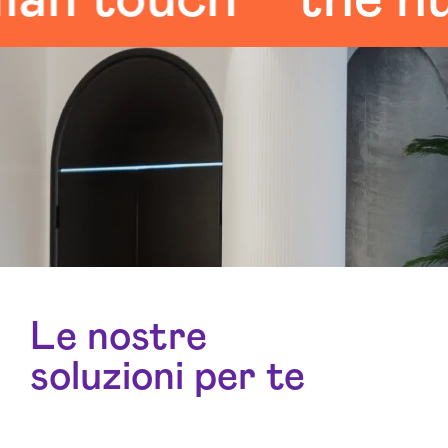
Le nostre
soluzioni per te