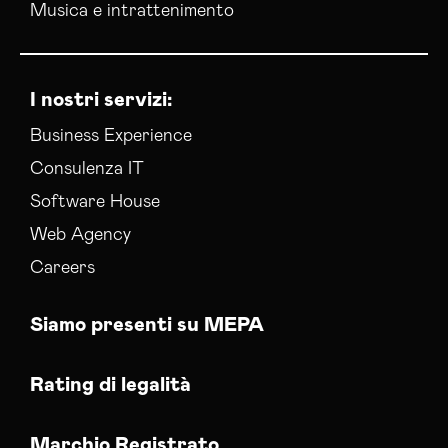
Musica e intrattenimento
I nostri servizi:
Business Experience
Consulenza IT
Software House
Web Agency
Careers
Siamo presenti su MEPA
Rating di legalità
Marchio Registrato