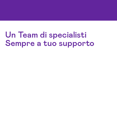
Un Team di specialisti
Sempre a tuo supporto