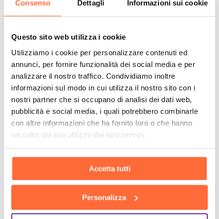
Consenso
Dettagli
Informazioni sui cookie
Questo sito web utilizza i cookie
Utilizziamo i cookie per personalizzare contenuti ed
annunci, per fornire funzionalità dei social media e per
analizzare il nostro traffico. Condividiamo inoltre
informazioni sul modo in cui utilizza il nostro sito con i
nostri partner che si occupano di analisi dei dati web,
pubblicità e social media, i quali potrebbero combinarle
con altre informazioni che ha fornito loro o che hanno
raccolto dal suo utilizzo dei loro servizi.
Accetta tutti
Personalizza