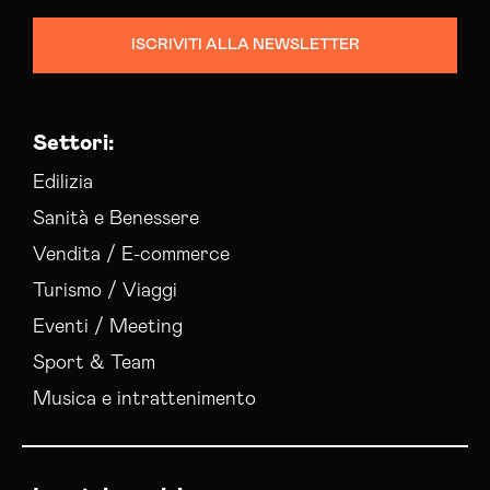
ISCRIVITI ALLA NEWSLETTER
Settori:
Edilizia
Sanità e Benessere
Vendita / E-commerce
Turismo / Viaggi
Eventi / Meeting
Sport & Team
Musica e intrattenimento