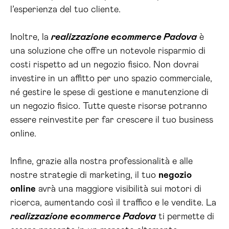
l’esperienza del tuo cliente.
Inoltre, la
realizzazione ecommerce Padova
è
una soluzione che offre un notevole risparmio di
costi rispetto ad un negozio fisico. Non dovrai
investire in un affitto per uno spazio commerciale,
né gestire le spese di gestione e manutenzione di
un negozio fisico. Tutte queste risorse potranno
essere reinvestite per far crescere il tuo business
online.
Infine, grazie alla nostra professionalità e alle
nostre strategie di marketing, il tuo
negozio
online
avrà una maggiore visibilità sui motori di
ricerca, aumentando così il traffico e le vendite. La
realizzazione ecommerce Padova
ti permette di