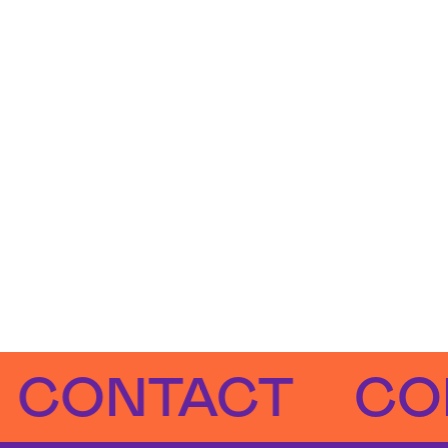
NTACT
CONTA