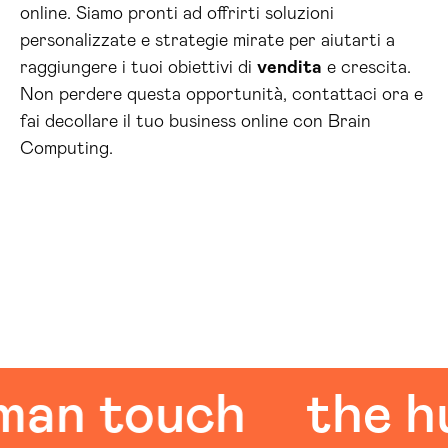
online. Siamo pronti ad offrirti soluzioni
personalizzate e strategie mirate per aiutarti a
raggiungere i tuoi obiettivi di
vendita
e crescita.
Non perdere questa opportunità, contattaci ora e
fai decollare il tuo business online con Brain
Computing.
 touch
the huma