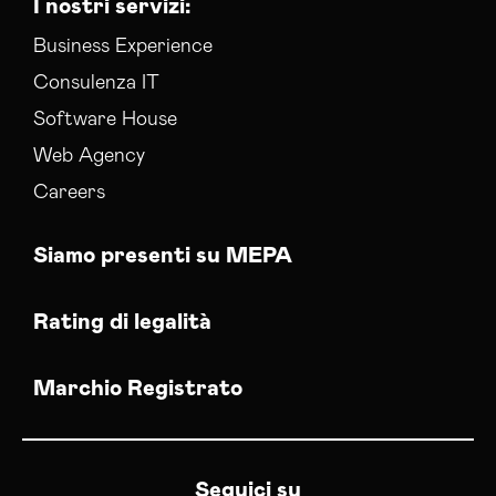
I nostri servizi:
Business Experience
Consulenza IT
Software House
Web Agency
Careers
Siamo presenti su MEPA
Rating di legalità
Marchio Registrato
Seguici su