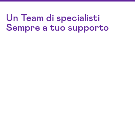
Un Team di specialisti
Sempre a tuo supporto