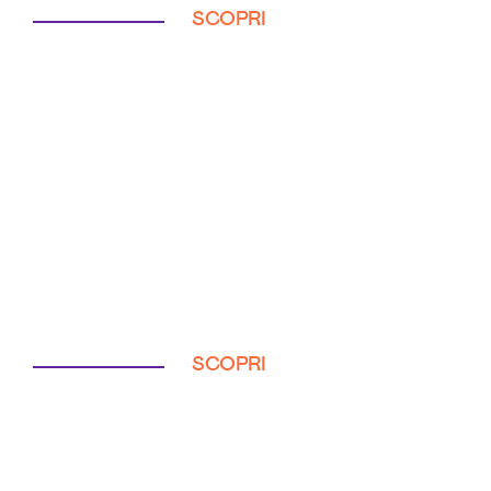
SCOPRI
SCOPRI