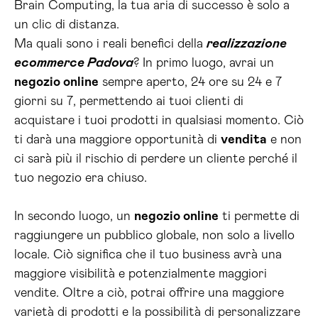
Brain Computing, la tua aria di successo è solo a
un clic di distanza.
Ma quali sono i reali benefici della
realizzazione
ecommerce Padova
? In primo luogo, avrai un
negozio online
sempre aperto, 24 ore su 24 e 7
giorni su 7, permettendo ai tuoi clienti di
acquistare i tuoi prodotti in qualsiasi momento. Ciò
ti darà una maggiore opportunità di
vendita
e non
ci sarà più il rischio di perdere un cliente perché il
tuo negozio era chiuso.
In secondo luogo, un
negozio online
ti permette di
raggiungere un pubblico globale, non solo a livello
locale. Ciò significa che il tuo business avrà una
maggiore visibilità e potenzialmente maggiori
vendite. Oltre a ciò, potrai offrire una maggiore
varietà di prodotti e la possibilità di personalizzare