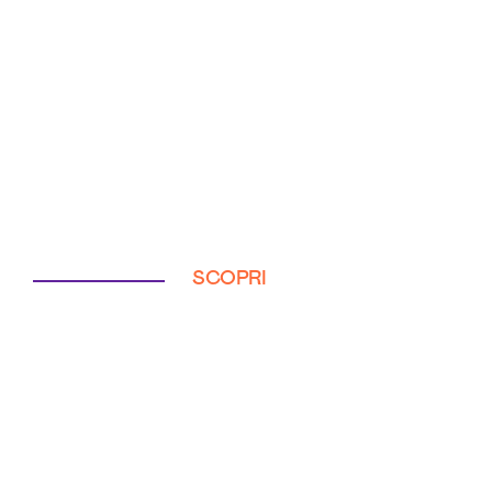
SCOPRI