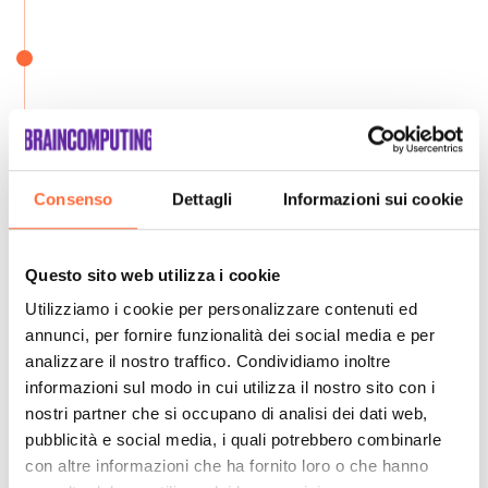
Consenso
Dettagli
Informazioni sui cookie
Questo sito web utilizza i cookie
Utilizziamo i cookie per personalizzare contenuti ed
annunci, per fornire funzionalità dei social media e per
analizzare il nostro traffico. Condividiamo inoltre
informazioni sul modo in cui utilizza il nostro sito con i
nostri partner che si occupano di analisi dei dati web,
pubblicità e social media, i quali potrebbero combinarle
con altre informazioni che ha fornito loro o che hanno