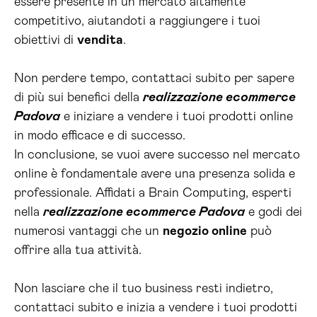
essere presente in un mercato altamente
competitivo, aiutandoti a raggiungere i tuoi
obiettivi di
vendita
.
Non perdere tempo, contattaci subito per sapere
di più sui benefici della
realizzazione ecommerce
Padova
e iniziare a vendere i tuoi prodotti online
in modo efficace e di successo.
In conclusione, se vuoi avere successo nel mercato
online è fondamentale avere una presenza solida e
professionale. Affidati a Brain Computing, esperti
nella
realizzazione ecommerce Padova
e godi dei
numerosi vantaggi che un
negozio online
può
offrire alla tua attività.
Non lasciare che il tuo business resti indietro,
contattaci subito e inizia a vendere i tuoi prodotti