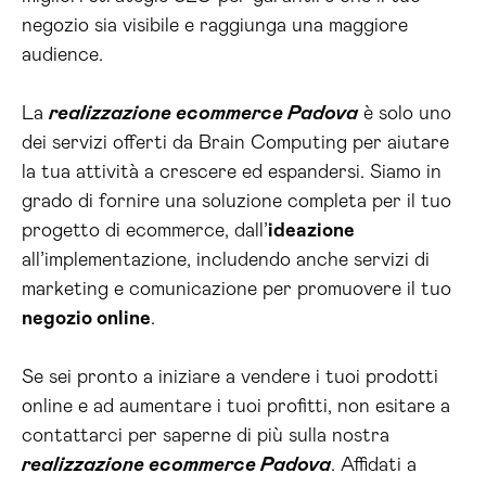
negozio sia visibile e raggiunga una maggiore
audience.
La
realizzazione ecommerce Padova
è solo uno
dei servizi offerti da Brain Computing per aiutare
la tua attività a crescere ed espandersi. Siamo in
grado di fornire una soluzione completa per il tuo
progetto di ecommerce, dall’
ideazione
all’implementazione, includendo anche servizi di
marketing e comunicazione per promuovere il tuo
negozio online
.
Se sei pronto a iniziare a vendere i tuoi prodotti
online e ad aumentare i tuoi profitti, non esitare a
contattarci per saperne di più sulla nostra
realizzazione ecommerce Padova
. Affidati a