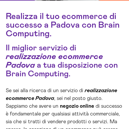
Realizza il tuo ecommerce di
successo a Padova con Brain
Computing.
Il miglior servizio di
realizzazione ecommerce
Padova
a tua disposizione con
Brain Computing.
Se sei alla ricerca di un servizio di
realizzazione
ecommerce Padova
, sei nel posto giusto.
Sappiamo che avere un
negozio online
di successo
è fondamentale per qualsiasi attività commerciale,
sia che si tratti di vendere prodotti o servizi. Ma