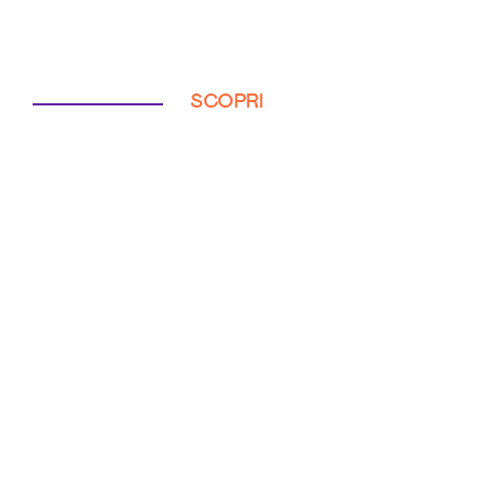
SCOPRI