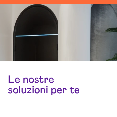
Le nostre
soluzioni per te