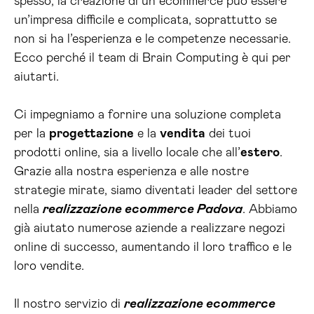
spesso, la creazione di un ecommerce può essere
un’impresa difficile e complicata, soprattutto se
non si ha l’esperienza e le competenze necessarie.
Ecco perché il team di Brain Computing è qui per
aiutarti.
Ci impegniamo a fornire una soluzione completa
per la
progettazione
e la
vendita
dei tuoi
prodotti online, sia a livello locale che all’
estero
.
Grazie alla nostra esperienza e alle nostre
strategie mirate, siamo diventati leader del settore
nella
realizzazione ecommerce Padova
. Abbiamo
già aiutato numerose aziende a realizzare negozi
online di successo, aumentando il loro traffico e le
loro vendite.
Il nostro servizio di
realizzazione ecommerce