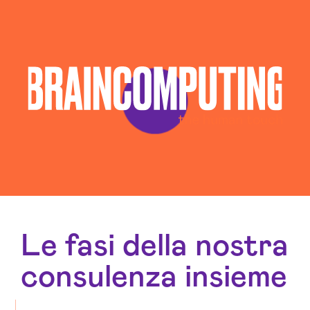
Le fasi della nostra
consulenza insieme