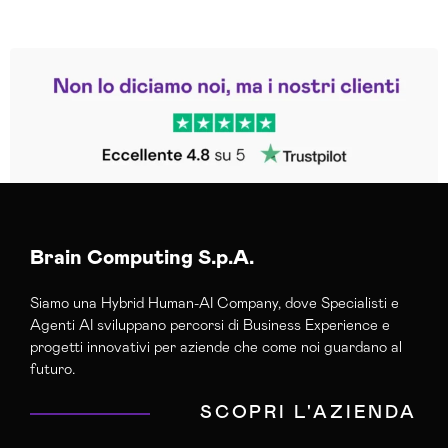
Leggi le altre recensioni
Trustpilot
Brain Computing S.p.A.
Siamo una Hybrid Human-AI Company, dove Specialisti e
Agenti AI sviluppano percorsi di Business Experience e
progetti innovativi per aziende che come noi guardano al
futuro.
SCOPRI L'AZIENDA