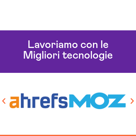
Lavoriamo con le
Migliori tecnologie