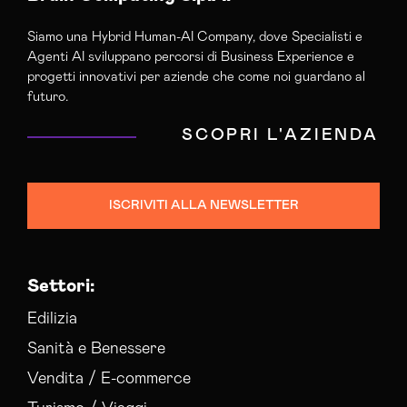
Siamo una Hybrid Human-AI Company, dove Specialisti e
Agenti AI sviluppano percorsi di Business Experience e
progetti innovativi per aziende che come noi guardano al
futuro.
SCOPRI L'AZIENDA
ISCRIVITI ALLA NEWSLETTER
Settori:
Edilizia
Sanità e Benessere
Vendita / E-commerce