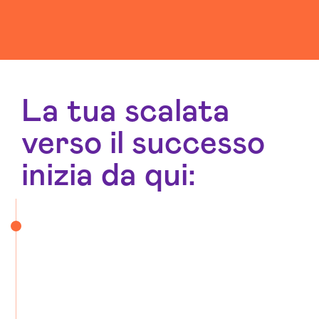
La tua scalata
verso il successo
inizia da qui: