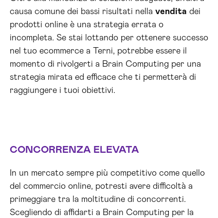
causa comune dei bassi risultati nella
vendita
dei
prodotti online è una strategia errata o
incompleta. Se stai lottando per ottenere successo
nel tuo ecommerce a Terni, potrebbe essere il
momento di rivolgerti a Brain Computing per una
strategia mirata ed efficace che ti permetterà di
raggiungere i tuoi obiettivi.
CONCORRENZA ELEVATA
In un mercato sempre più competitivo come quello
del commercio online, potresti avere difficoltà a
primeggiare tra la moltitudine di concorrenti.
Scegliendo di affidarti a Brain Computing per la