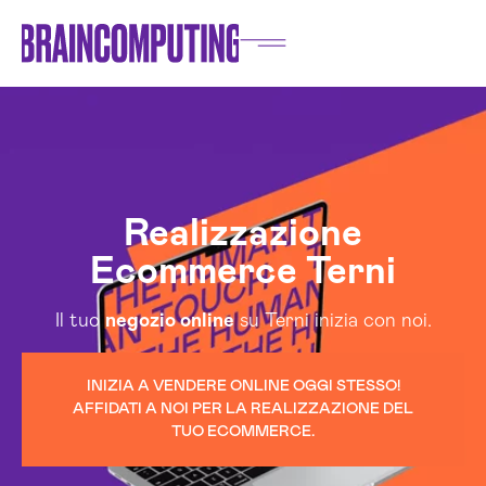
Realizzazione
Ecommerce Terni
Il tuo
negozio online
su Terni inizia con noi.
INIZIA A VENDERE ONLINE OGGI STESSO!
AFFIDATI A NOI PER LA REALIZZAZIONE DEL
TUO ECOMMERCE.