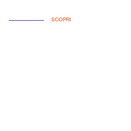
SCOPRI