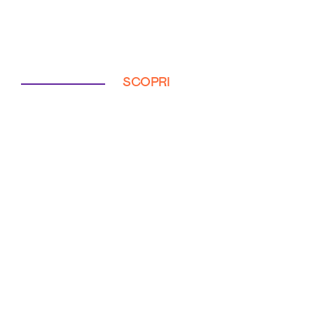
SCOPRI