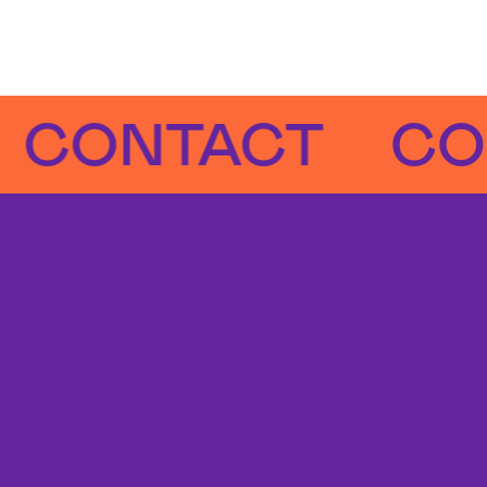
NTACT
CONTA