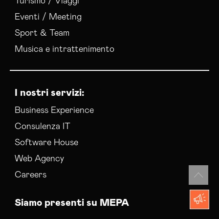
Turismo / Viaggi
Eventi / Meeting
Sport & Team
Musica e intrattenimento
I nostri servizi:
Business Experience
Consulenza IT
Software House
Web Agency
Careers
Siamo presenti su MEPA