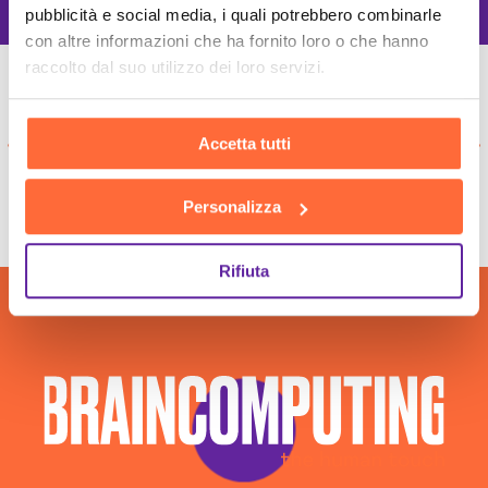
pubblicità e social media, i quali potrebbero combinarle
con altre informazioni che ha fornito loro o che hanno
raccolto dal suo utilizzo dei loro servizi.
Accetta tutti
Personalizza
Rifiuta