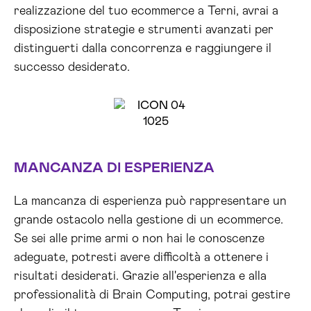
realizzazione del tuo ecommerce a Terni, avrai a
disposizione strategie e strumenti avanzati per
distinguerti dalla concorrenza e raggiungere il
successo desiderato.
MANCANZA DI ESPERIENZA
La mancanza di esperienza può rappresentare un
grande ostacolo nella gestione di un ecommerce.
Se sei alle prime armi o non hai le conoscenze
adeguate, potresti avere difficoltà a ottenere i
risultati desiderati. Grazie all'esperienza e alla
professionalità di Brain Computing, potrai gestire