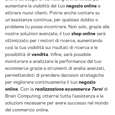
aumentare la visibilità del tuo
negozio online
e
attirare nuovi clienti. Potrai anche contare su
un’assistenza continua, per qualsiasi dubbio o
problema tu possa incontrare. Non solo, grazie alle
nostre soluzioni avanzate, il tuo
shop online
sarà
ottimizzato per i motori di ricerca, aumentando
così la tua visibilità sui risultati di ricerca e le
possibilità di
vendita
. Infine, sarà possibile
monitorare e analizzare le performance del tuo
ecommerce grazie a strumenti di analisi avanzati,
permettendoti di prendere decisioni strategiche
per migliorare continuamente il tuo
negozio
online
. Con la
realizzazione ecommerce Terni
di
Brain Computing, otterrai tutta l’assistenza e le
soluzioni necessarie per avere successo nel mondo
del commercio online.