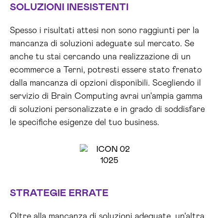
SOLUZIONI INESISTENTI
Spesso i risultati attesi non sono raggiunti per la
mancanza di soluzioni adeguate sul mercato. Se
anche tu stai cercando una realizzazione di un
ecommerce a Terni, potresti essere stato frenato
dalla mancanza di opzioni disponibili. Scegliendo il
servizio di Brain Computing avrai un'ampia gamma
di soluzioni personalizzate e in grado di soddisfare
le specifiche esigenze del tuo business.
STRATEGIE ERRATE
Oltre alla mancanza di soluzioni adeguate, un'altra