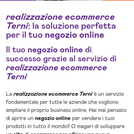
realizzazione ecommerce
Terni
: la soluzione perfetta
per il tuo
negozio online
Il tuo
negozio online
di
successo grazie al servizio di
realizzazione ecommerce
Terni
La
realizzazione ecommerce Terni
è un servizio
fondamentale per tutte le aziende che vogliono
ampliare il proprio business online. Hai mai pensato
di aprire un
negozio online
per vendere i tuoi
prodotti in tutto il mondo? O magari di sviluppare