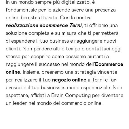
In un mondo sempre più digitalizzato, è
fondamentale per le aziende avere una presenza
online ben strutturata. Con la nostra
realizzazione ecommerce Terni
, ti offriamo una
soluzione completa e su misura che ti permetterà
di espandere il tuo business e raggiungere nuovi
clienti. Non perdere altro tempo e contattaci oggi
stesso per scoprire come possiamo aiutarti a
raggiungere il successo nel mondo dell’
Ecommerce
online
. Insieme, creeremo una strategia vincente
per realizzare il tuo
negozio online
a Terni e far
crescere il tuo business in modo esponenziale. Non
aspettare, affidati a Brain Computing per diventare
un leader nel mondo del commercio online.