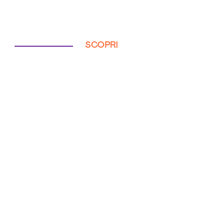
SCOPRI