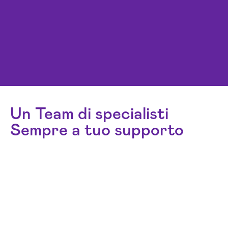
Un Team di specialisti
Sempre a tuo supporto