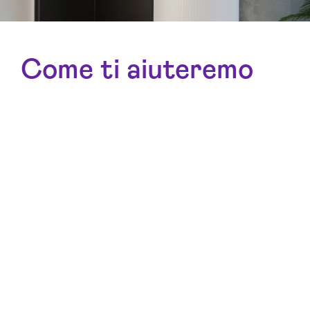
Come ti aiuteremo