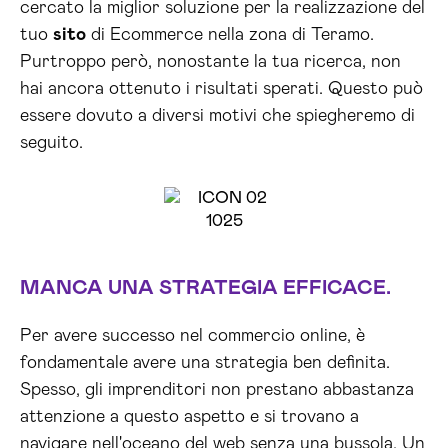
cercato la miglior soluzione per la realizzazione del
tuo
sito
di Ecommerce nella zona di Teramo.
Purtroppo però, nonostante la tua ricerca, non
hai ancora ottenuto i risultati sperati. Questo può
essere dovuto a diversi motivi che spiegheremo di
seguito.
MANCA UNA STRATEGIA EFFICACE.
Per avere successo nel commercio online, è
fondamentale avere una strategia ben definita.
Spesso, gli imprenditori non prestano abbastanza
attenzione a questo aspetto e si trovano a
navigare nell'oceano del web senza una bussola. Un