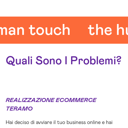
 touch
the huma
Quali Sono I Problemi?
REALIZZAZIONE ECOMMERCE
TERAMO
Hai deciso di avviare il tuo business online e hai