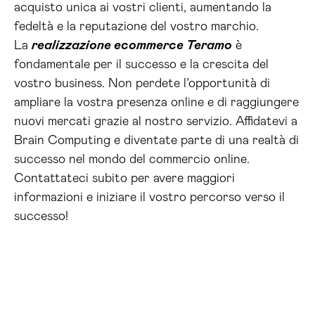
acquisto unica ai vostri clienti, aumentando la
fedeltà e la reputazione del vostro marchio.
La
realizzazione ecommerce Teramo
è
fondamentale per il successo e la crescita del
vostro business. Non perdete l’opportunità di
ampliare la vostra presenza online e di raggiungere
nuovi mercati grazie al nostro servizio. Affidatevi a
Brain Computing e diventate parte di una realtà di
successo nel mondo del commercio online.
Contattateci subito per avere maggiori
informazioni e iniziare il vostro percorso verso il
successo!