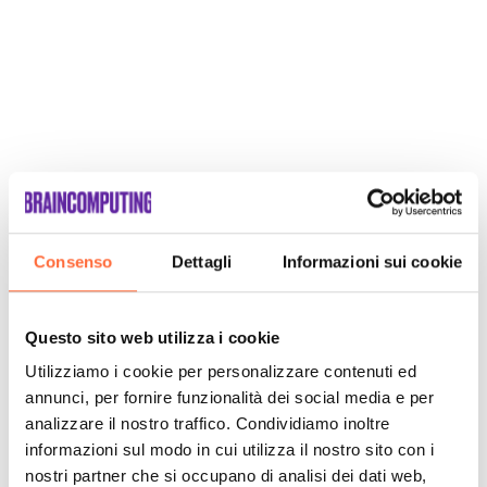
Consenso
Dettagli
Informazioni sui cookie
SCOPRI
Questo sito web utilizza i cookie
Utilizziamo i cookie per personalizzare contenuti ed
annunci, per fornire funzionalità dei social media e per
analizzare il nostro traffico. Condividiamo inoltre
informazioni sul modo in cui utilizza il nostro sito con i
nostri partner che si occupano di analisi dei dati web,