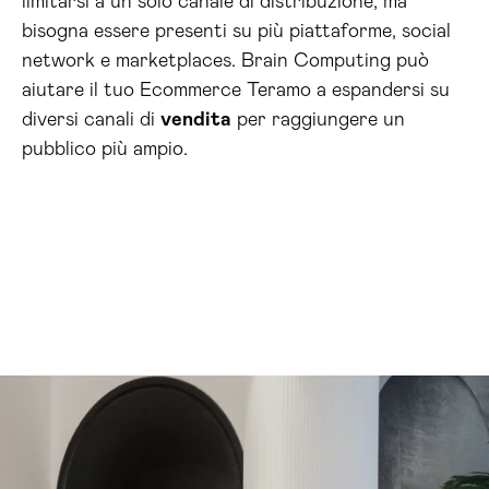
aiutare il tuo Ecommerce Teramo a espandersi su
diversi canali di
vendita
per raggiungere un
pubblico più ampio.