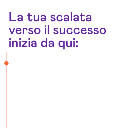
verso il successo
inizia da qui: