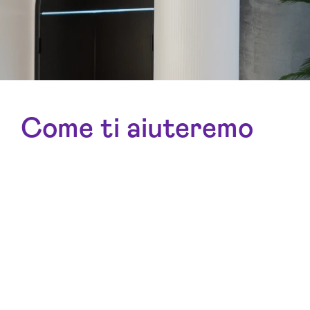
Come ti aiuteremo