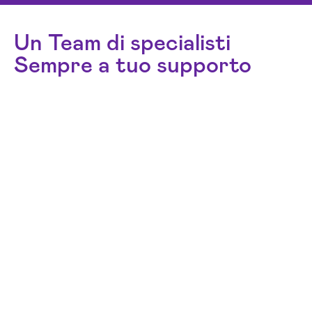
Sempre a tuo supporto