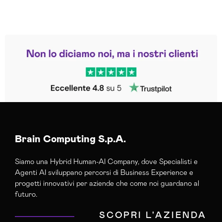
Leggi le altre recensioni
Trustpilot
Brain Computing S.p.A.
Siamo una Hybrid Human-AI Company, dove Specialisti e
Agenti AI sviluppano percorsi di Business Experience e
progetti innovativi per aziende che come noi guardano al
futuro.
SCOPRI L'AZIENDA
ISCRIVITI ALLA NEWSLETTER