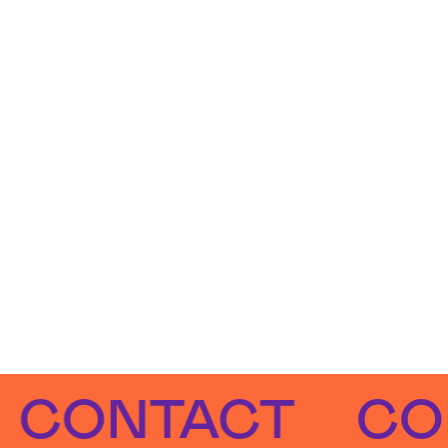
NTACT
CONTA