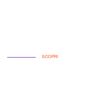
SCOPRI