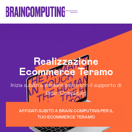
Realizzazione
Ecommerce Teramo
Inizia subito a vendere online con il supporto di
Brain Computing
AFFIDATI SUBITO A BRAIN COMPUTING PER IL
TUO ECOMMERCE TERAMO