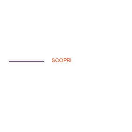
SCOPRI