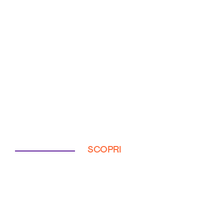
SCOPRI