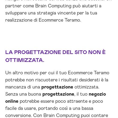
partner come Brain Computing può aiutarti a
sviluppare una strategia vincente per la tua
realizzazione di Ecommerce Teramo.
LA
PROGETTAZIONE
DEL
SITO
NON È
OTTIMIZZATA.
Un altro motivo per cui il tuo Ecommerce Teramo
potrebbe non riscuotere i risultati desiderati è la
mancanza di una
progettazione
ottimizzata.
Senza una buona
progettazione
, il tuo
negozio
online
potrebbe essere poco attraente e poco
facile da usare, portando così a una bassa
conversione. Con Brain Computing puoi contare