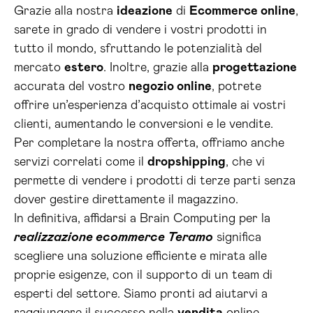
Grazie alla nostra
ideazione
di
Ecommerce online
,
sarete in grado di vendere i vostri prodotti in
tutto il mondo, sfruttando le potenzialità del
mercato
estero
. Inoltre, grazie alla
progettazione
accurata del vostro
negozio online
, potrete
offrire un’esperienza d’acquisto ottimale ai vostri
clienti, aumentando le conversioni e le vendite.
Per completare la nostra offerta, offriamo anche
servizi correlati come il
dropshipping
, che vi
permette di vendere i prodotti di terze parti senza
dover gestire direttamente il magazzino.
In definitiva, affidarsi a Brain Computing per la
realizzazione ecommerce Teramo
significa
scegliere una soluzione efficiente e mirata alle
proprie esigenze, con il supporto di un team di
esperti del settore. Siamo pronti ad aiutarvi a