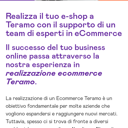
Realizza il tuo e-shop a
Teramo con il supporto di un
team di esperti in eCommerce
Il successo del tuo business
online passa attraverso la
nostra esperienza in
realizzazione ecommerce
Teramo
.
La realizzazione di un Ecommerce Teramo è un
obiettivo fondamentale per molte aziende che
vogliono espandersi e raggiungere nuovi mercati.
Tuttavia, spesso ci si trova di fronte a diversi