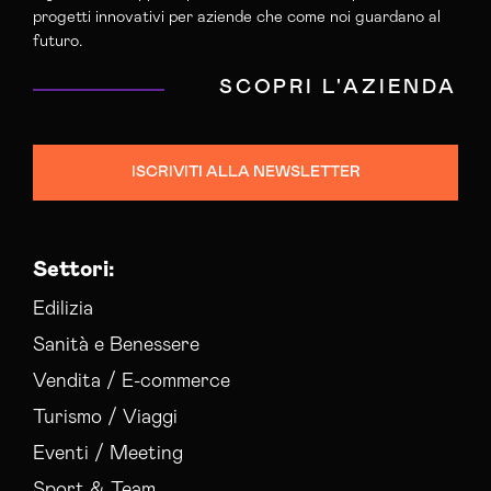
progetti innovativi per aziende che come noi guardano al
futuro.
SCOPRI L'AZIENDA
ISCRIVITI ALLA NEWSLETTER
Settori:
Edilizia
Sanità e Benessere
Vendita / E-commerce
Turismo / Viaggi
Eventi / Meeting
Sport & Team