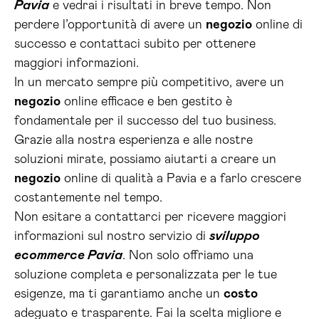
Pavia
e vedrai i risultati in breve tempo. Non
perdere l’opportunità di avere un
negozio
online di
successo e contattaci subito per ottenere
maggiori informazioni.
In un mercato sempre più competitivo, avere un
negozio
online efficace e ben gestito è
fondamentale per il successo del tuo business.
Grazie alla nostra esperienza e alle nostre
soluzioni mirate, possiamo aiutarti a creare un
negozio
online di qualità a Pavia e a farlo crescere
costantemente nel tempo.
Non esitare a contattarci per ricevere maggiori
informazioni sul nostro servizio di
sviluppo
ecommerce Pavia
. Non solo offriamo una
soluzione completa e personalizzata per le tue
esigenze, ma ti garantiamo anche un
costo
adeguato e trasparente. Fai la scelta migliore e