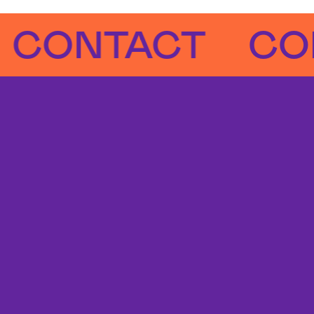
NTACT
CONTA