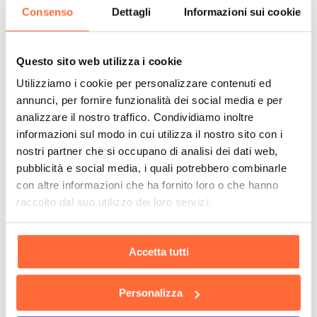
Consenso
Dettagli
Informazioni sui cookie
Questo sito web utilizza i cookie
Utilizziamo i cookie per personalizzare contenuti ed
annunci, per fornire funzionalità dei social media e per
analizzare il nostro traffico. Condividiamo inoltre
informazioni sul modo in cui utilizza il nostro sito con i
nostri partner che si occupano di analisi dei dati web,
pubblicità e social media, i quali potrebbero combinarle
con altre informazioni che ha fornito loro o che hanno
raccolto dal suo utilizzo dei loro servizi.
Accetta tutti
Personalizza