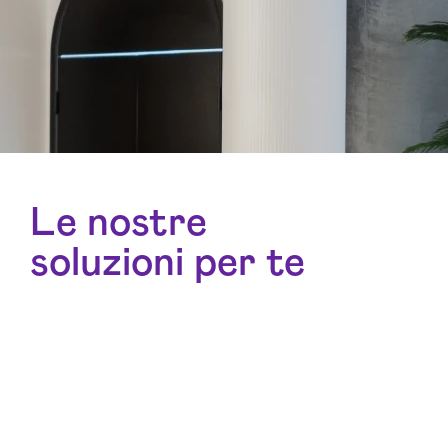
Le nostre
soluzioni per te