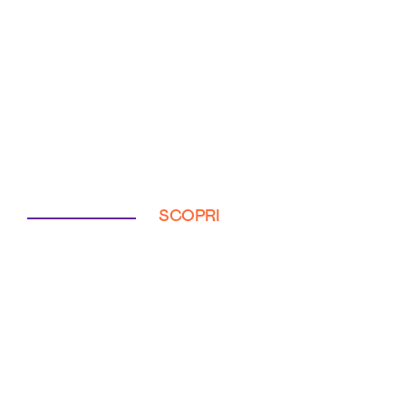
SCOPRI