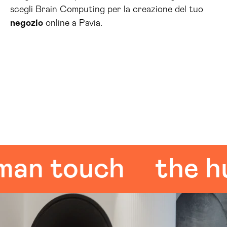
scegli Brain Computing per la creazione del tuo
negozio
online a Pavia.
 touch
the huma