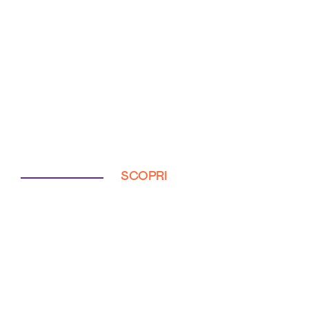
SCOPRI