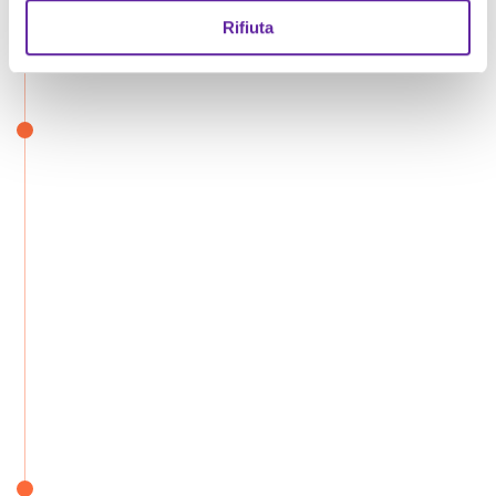
Rifiuta