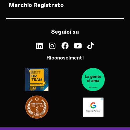
Marchio Registrato
Seguici su
Riconoscimenti