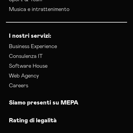
Musica e intrattenimento
I nostri servizi:
Business Experience
Consulenza IT
Software House
Web Agency
Careers
Siamo presenti su MEPA
Rating di legalità