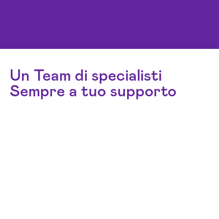
Un Team di specialisti
Sempre a tuo supporto