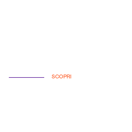
SCOPRI