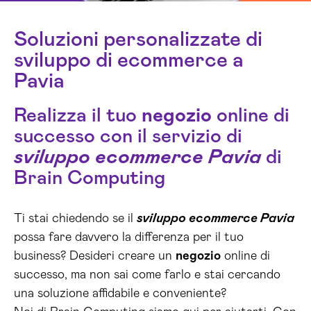
Soluzioni personalizzate di
sviluppo di ecommerce a
Pavia
Realizza il tuo
negozio
online di
successo con il servizio di
sviluppo ecommerce Pavia
di
Brain Computing
Ti stai chiedendo se il
sviluppo ecommerce Pavia
possa fare davvero la differenza per il tuo
business? Desideri creare un
negozio
online di
successo, ma non sai come farlo e stai cercando
una soluzione affidabile e conveniente?