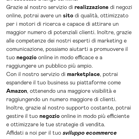
Grazie al nostro servizio di
realizzazione
di negozi
online, potrai avere un
sito
di qualità, ottimizzato
per i motori di ricerca e capace di attirare un
maggior numero di potenziali clienti. Inoltre, grazie
alle competenze dei nostri esperti di marketing e
comunicazione, possiamo aiutarti a promuovere il
tuo
negozio
online in modo efficace e a
raggiungere un pubblico più ampio.
Con il nostro servizio di
marketplace
, potrai
espandere il tuo business su piattaforme come
Amazon
, ottenendo una maggiore visibilità e
raggiungendo un numero maggiore di clienti.
Inoltre, grazie al nostro supporto costante, potrai
gestire il tuo
negozio
online in modo più efficiente
e ottimizzare le tue strategie di vendita.
Affidati a noi per il tuo
sviluppo ecommerce