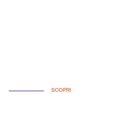
SCOPRI