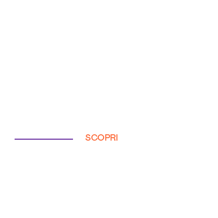
SCOPRI