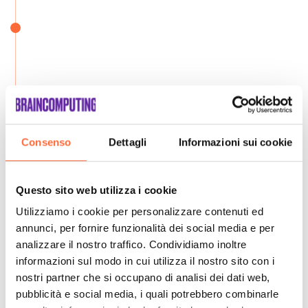
Consenso
Dettagli
Informazioni sui cookie
Questo sito web utilizza i cookie
Utilizziamo i cookie per personalizzare contenuti ed
annunci, per fornire funzionalità dei social media e per
analizzare il nostro traffico. Condividiamo inoltre
informazioni sul modo in cui utilizza il nostro sito con i
nostri partner che si occupano di analisi dei dati web,
pubblicità e social media, i quali potrebbero combinarle