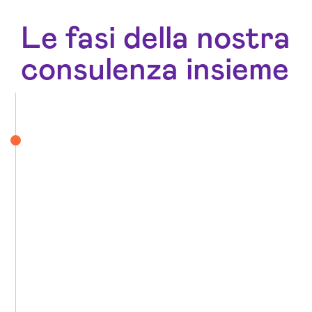
Le fasi della nostra
consulenza insieme