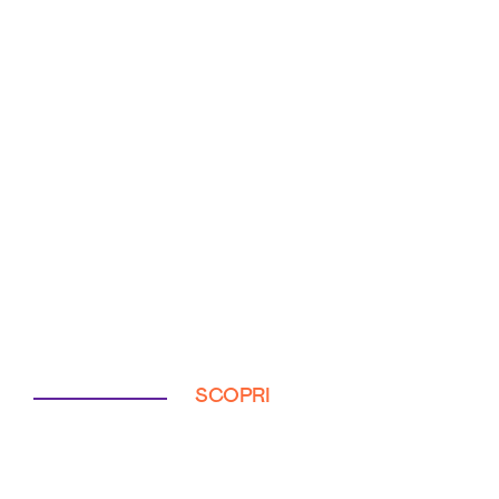
SCOPRI