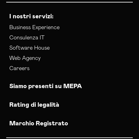
I nostri servizi:
Business Experience
Consulenza IT
Software House
Web Agency
Careers
Siamo presenti su MEPA
Rating di legalità
Marchio Registrato