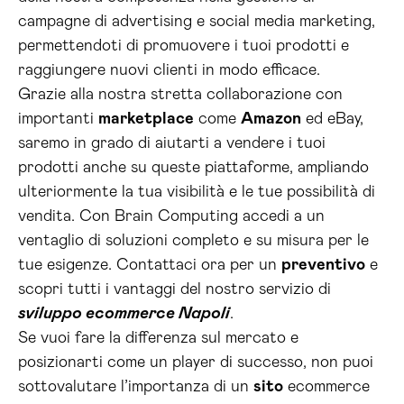
campagne di advertising e social media marketing,
permettendoti di promuovere i tuoi prodotti e
raggiungere nuovi clienti in modo efficace.
Grazie alla nostra stretta collaborazione con
importanti
marketplace
come
Amazon
ed eBay,
saremo in grado di aiutarti a vendere i tuoi
prodotti anche su queste piattaforme, ampliando
ulteriormente la tua visibilità e le tue possibilità di
vendita. Con Brain Computing accedi a un
ventaglio di soluzioni completo e su misura per le
tue esigenze. Contattaci ora per un
preventivo
e
scopri tutti i vantaggi del nostro servizio di
sviluppo ecommerce Napoli
.
Se vuoi fare la differenza sul mercato e
posizionarti come un player di successo, non puoi
sottovalutare l’importanza di un
sito
ecommerce