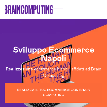
Sviluppo Ecommerce
Napoli
Realizzazione
ecommerce Napoli, affidati ad Brain
Computing
REALIZZA IL TUO ECOMMERCE CON BRAIN
COMPUTING