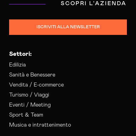
SCOPRI L'AZIENDA
ISCRIVITI ALLA NEWSLETTER
Settori:
Edilizia
Sanità e Benessere
Vendita / E-commerce
Turismo / Viaggi
Eventi / Meeting
Sport & Team
Musica e intrattenimento