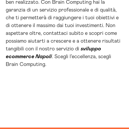
ben realizzato. Con Brain Computing hai la
garanzia di un servizio professionale e di qualità,
che ti permetterà di raggiungere i tuoi obiettivi e
di ottenere il massimo dai tuoi investimenti. Non
aspettare oltre, contattaci subito e scopri come
possiamo aiutarti a crescere e a ottenere risultati
tangibili con il nostro servizio di
sviluppo
ecommerce Napoli
. Scegli l’eccellenza, scegli
Brain Computing.