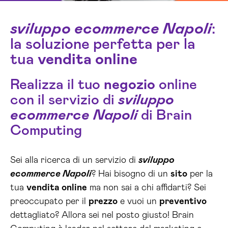
sviluppo ecommerce Napoli
:
la soluzione perfetta per la
tua
vendita online
Realizza il tuo
negozio
online
con il servizio di
sviluppo
ecommerce Napoli
di Brain
Computing
Sei alla ricerca di un servizio di
sviluppo
ecommerce Napoli
? Hai bisogno di un
sito
per la
tua
vendita online
ma non sai a chi affidarti? Sei
preoccupato per il
prezzo
e vuoi un
preventivo
dettagliato? Allora sei nel posto giusto! Brain