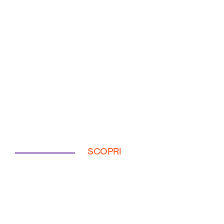
SCOPRI