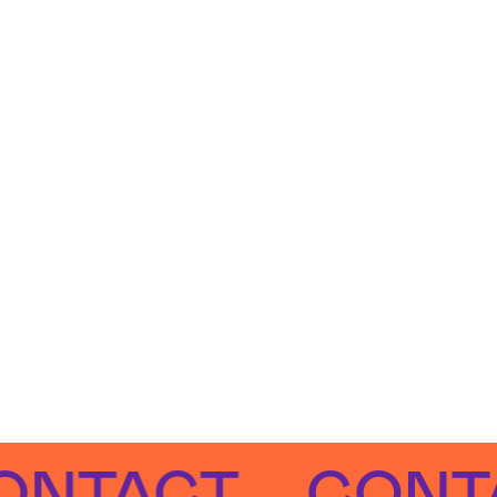
ACT
CONTAC