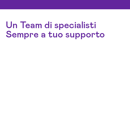
Un Team di specialisti
Sempre a tuo supporto