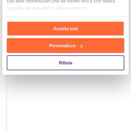
con altre informazioni che ha fornito loro o che hanno
raccolto dal suo utilizzo dei loro servizi.
Accetta tutti
Personalizza
Rifiuta