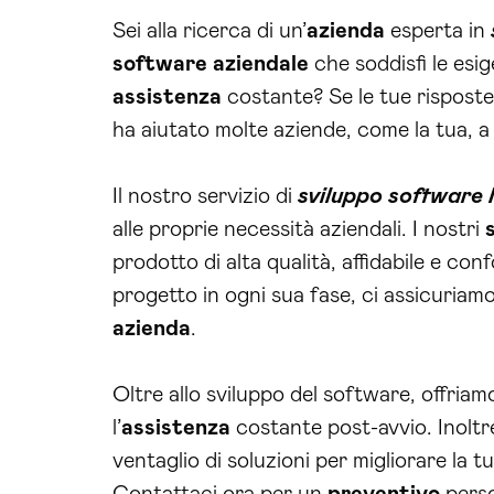
Sei alla ricerca di un’
azienda
esperta in
software aziendale
che soddisfi le esig
assistenza
costante? Se le tue risposte 
ha aiutato molte aziende, come la tua, a 
Il nostro servizio di
sviluppo software
alle proprie necessità aziendali. I nostri
prodotto di alta qualità, affidabile e con
progetto in ogni sua fase, ci assicuriamo 
azienda
.
Oltre allo sviluppo del software, offriam
l’
assistenza
costante post-avvio. Inoltre
ventaglio di soluzioni per migliorare la 