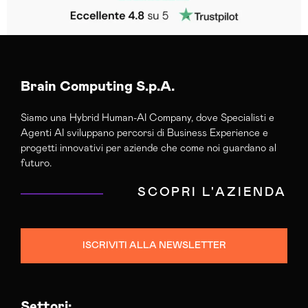
Brain Computing S.p.A.
Siamo una Hybrid Human-AI Company, dove Specialisti e
Agenti AI sviluppano percorsi di Business Experience e
progetti innovativi per aziende che come noi guardano al
futuro.
SCOPRI L'AZIENDA
ISCRIVITI ALLA NEWSLETTER
Settori: