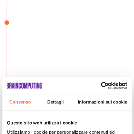
Consenso
Dettagli
Informazioni sui cookie
Questo sito web utilizza i cookie
Utilizziamo i cookie per personalizzare contenuti ed