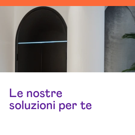
Le nostre
soluzioni per te