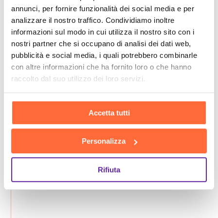
annunci, per fornire funzionalità dei social media e per
analizzare il nostro traffico. Condividiamo inoltre
informazioni sul modo in cui utilizza il nostro sito con i
nostri partner che si occupano di analisi dei dati web,
pubblicità e social media, i quali potrebbero combinarle
con altre informazioni che ha fornito loro o che hanno
raccolto dal suo utilizzo dei loro servizi.
Accetta tutti
Personalizza
Rifiuta