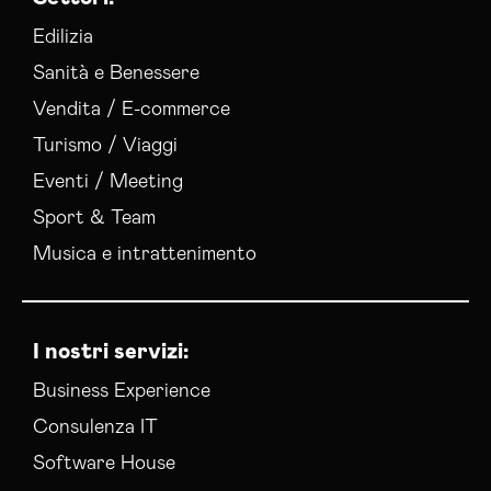
Edilizia
Sanità e Benessere
Vendita / E-commerce
Turismo / Viaggi
Eventi / Meeting
Sport & Team
Musica e intrattenimento
I nostri servizi:
Business Experience
Consulenza IT
Software House