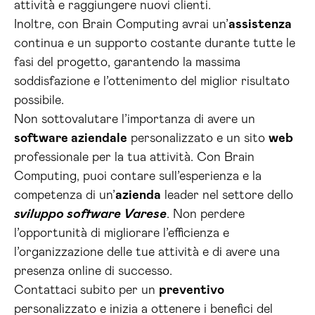
attività e raggiungere nuovi clienti.
Inoltre, con Brain Computing avrai un’
assistenza
continua e un supporto costante durante tutte le
fasi del progetto, garantendo la massima
soddisfazione e l’ottenimento del miglior risultato
possibile.
Non sottovalutare l’importanza di avere un
software aziendale
personalizzato e un sito
web
professionale per la tua attività. Con Brain
Computing, puoi contare sull’esperienza e la
competenza di un’
azienda
leader nel settore dello
sviluppo software Varese
. Non perdere
l’opportunità di migliorare l’efficienza e
l’organizzazione delle tue attività e di avere una
presenza online di successo.
Contattaci subito per un
preventivo
personalizzato e inizia a ottenere i benefici del