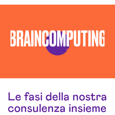
Le fasi della nostra
consulenza insieme