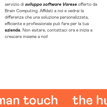
servizio di
sviluppo software Varese
offerto da
Brain Computing. Affidati a noi e vedrai la
differenza che una soluzione personalizzata,
efficiente e professionale può fare per la tua
azienda
. Non esitare, contattaci ora e inizia a
crescere insieme a noi!
 touch
the huma