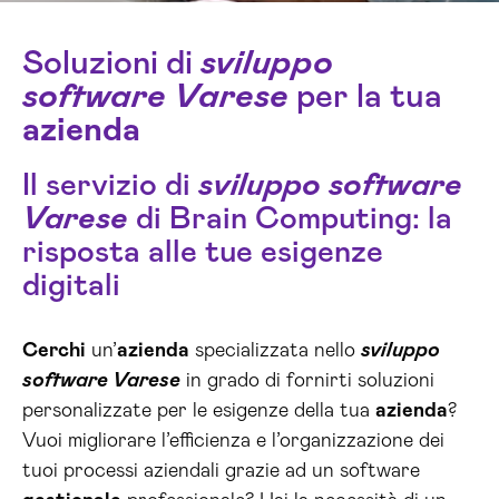
Soluzioni di
sviluppo
software Varese
per la tua
azienda
Il servizio di
sviluppo software
Varese
di Brain Computing: la
risposta alle tue esigenze
digitali
Cerchi
un’
azienda
specializzata nello
sviluppo
software Varese
in grado di fornirti soluzioni
personalizzate per le esigenze della tua
azienda
?
Vuoi migliorare l’efficienza e l’organizzazione dei
tuoi processi aziendali grazie ad un software