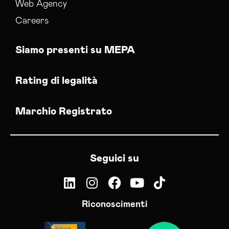
Web Agency
Careers
Siamo presenti su MEPA
Rating di legalità
Marchio Registrato
Seguici su
Riconoscimenti