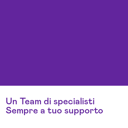
Un Team di specialisti
Sempre a tuo supporto