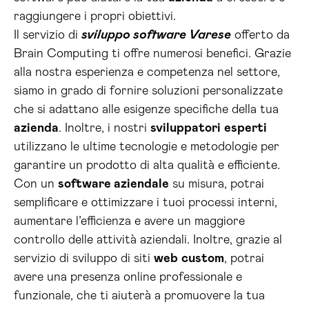
raggiungere i propri obiettivi.
Il servizio di
sviluppo software Varese
offerto da
Brain Computing ti offre numerosi benefici. Grazie
alla nostra esperienza e competenza nel settore,
siamo in grado di fornire soluzioni personalizzate
che si adattano alle esigenze specifiche della tua
azienda
. Inoltre, i nostri
sviluppatori
esperti
utilizzano le ultime tecnologie e metodologie per
garantire un prodotto di alta qualità e efficiente.
Con un
software aziendale
su misura, potrai
semplificare e ottimizzare i tuoi processi interni,
aumentare l’efficienza e avere un maggiore
controllo delle attività aziendali. Inoltre, grazie al
servizio di sviluppo di siti
web
custom
, potrai
avere una presenza online professionale e
funzionale, che ti aiuterà a promuovere la tua