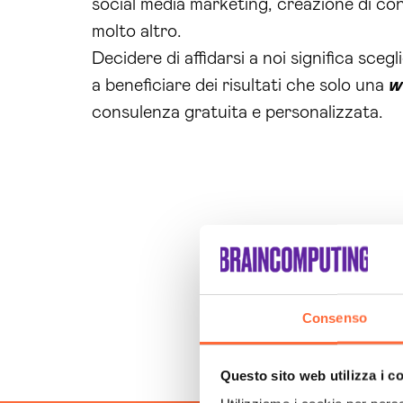
social media marketing, creazione di co
molto altro.
Decidere di affidarsi a noi significa sceg
a beneficiare dei risultati che solo una
w
consulenza gratuita e personalizzata.
Consenso
Questo sito web utilizza i c