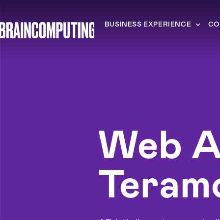
BUSINESS EXPERIENCE
CO
Web A
Teram