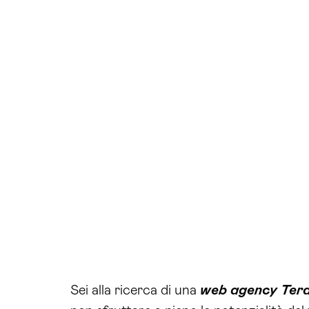
Sei alla ricerca di una
web agency Ter