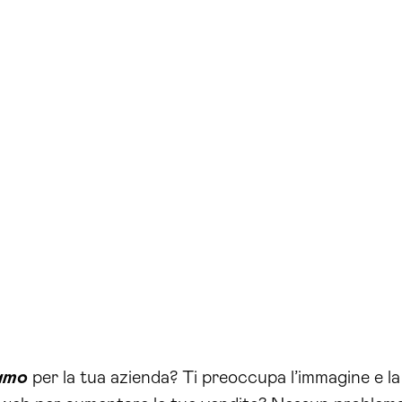
amo
per la tua azienda? Ti preoccupa l’immagine e la v