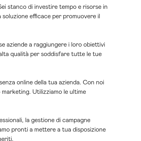
 Sei stanco di investire tempo e risorse in
a soluzione efficace per promuovere il
 aziende a raggiungere i loro obiettivi
 alta qualità per soddisfare tutte le tue
esenza online della tua azienda. Con noi
marketing. Utilizziamo le ultime
fessionali, la gestione di campagne
iamo pronti a mettere a tua disposizione
riti.