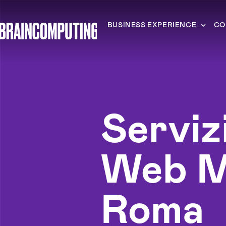
BUSINESS EXPERIENCE
CO
Serviz
Web M
Roma