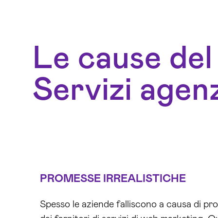
Le cause del 
Servizi agen
PROMESSE IRREALISTICHE
Spesso le aziende falliscono a causa di pro