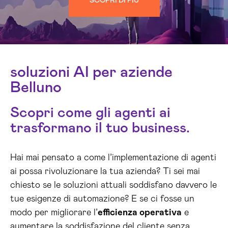
SCOPRI DI PIÙ
soluzioni AI per aziende
Belluno
Scopri come gli agenti ai
trasformano il tuo business.
Hai mai pensato a come l’implementazione di agenti
ai possa rivoluzionare la tua azienda? Ti sei mai
chiesto se le soluzioni attuali soddisfano davvero le
tue esigenze di automazione? E se ci fosse un
modo per migliorare l’
efficienza operativa
e
aumentare la soddisfazione del cliente senza