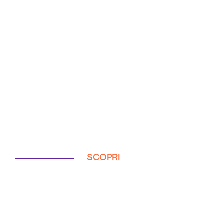
SCOPRI