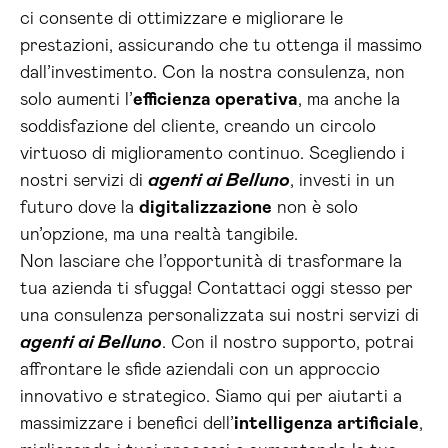
ci consente di ottimizzare e migliorare le
prestazioni, assicurando che tu ottenga il massimo
dall’investimento. Con la nostra consulenza, non
solo aumenti l’
efficienza operativa
, ma anche la
soddisfazione del cliente, creando un circolo
virtuoso di miglioramento continuo. Scegliendo i
nostri servizi di
agenti ai Belluno
, investi in un
futuro dove la
digitalizzazione
non è solo
un’opzione, ma una realtà tangibile.
Non lasciare che l’opportunità di trasformare la
tua azienda ti sfugga! Contattaci oggi stesso per
una consulenza personalizzata sui nostri servizi di
agenti ai Belluno
. Con il nostro supporto, potrai
affrontare le sfide aziendali con un approccio
innovativo e strategico. Siamo qui per aiutarti a
massimizzare i benefici dell’
intelligenza artificiale
,