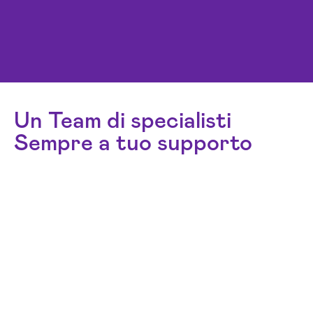
Un Team di specialisti
Sempre a tuo supporto