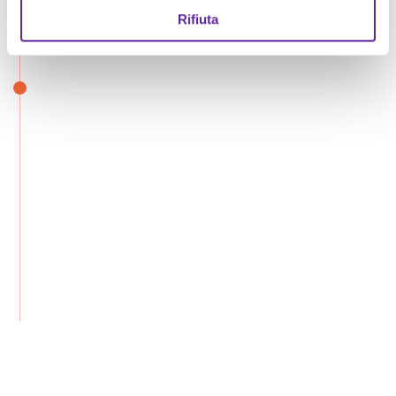
Rifiuta