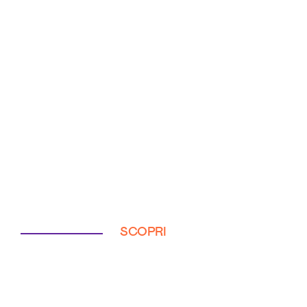
SCOPRI