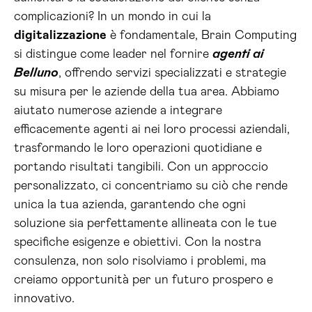
complicazioni? In un mondo in cui la
digitalizzazione
è fondamentale, Brain Computing
si distingue come leader nel fornire
agenti ai
Belluno
, offrendo servizi specializzati e strategie
su misura per le aziende della tua area. Abbiamo
aiutato numerose aziende a integrare
efficacemente agenti ai nei loro processi aziendali,
trasformando le loro operazioni quotidiane e
portando risultati tangibili. Con un approccio
personalizzato, ci concentriamo su ciò che rende
unica la tua azienda, garantendo che ogni
soluzione sia perfettamente allineata con le tue
specifiche esigenze e obiettivi. Con la nostra
consulenza, non solo risolviamo i problemi, ma
creiamo opportunità per un futuro prospero e
innovativo.