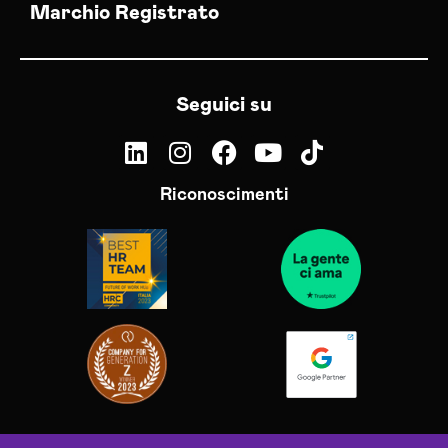
Marchio Registrato
Seguici su
Riconoscimenti