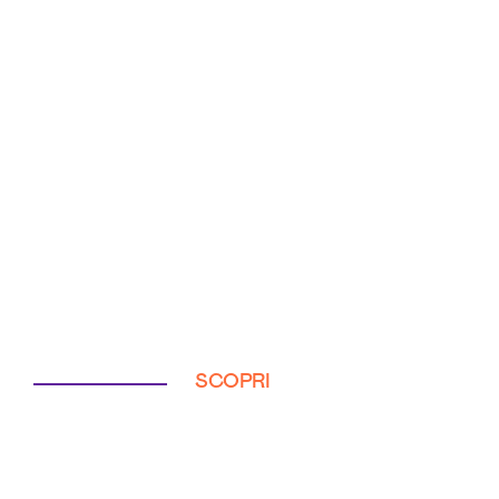
SCOPRI