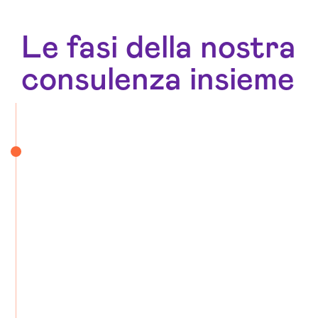
Le fasi della nostra
consulenza insieme