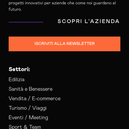
progetti innovativi per aziende che come noi guardano al
futuro.
SCOPRI L'AZIENDA
ISCRIVITI ALLA NEWSLETTER
Settori:
Edilizia
Sanità e Benessere
Vendita / E-commerce
Turismo / Viaggi
Eventi / Meeting
Sport & Team