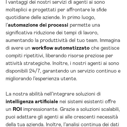
I vantaggi dei nostri servizi di agenti ai sono
molteplici e progettati per affrontare le sfide
quotidiane delle aziende. In primo luogo,
l’
automazione dei processi
permette una
significativa riduzione dei tempi di lavoro,
aumentando la produttività del tuo team. Immagina
di avere un
workflow automatizzato
che gestisce
compiti ripetitivi, liberando risorse preziose per
attività strategiche. Inoltre, i nostri agenti ai sono
disponibili 24/7, garantendo un servizio continuo e
migliorando l’esperienza utente.
La nostra abilità nell’integrare soluzioni di
intelligenza artificiale
nei sistemi esistenti offre
un
ROI
impressionante. Grazie a soluzioni scalabili,
puoi adattare gli agenti ai alle crescenti necessità
della tua azienda. Inoltre, l’analisi continua dei dati