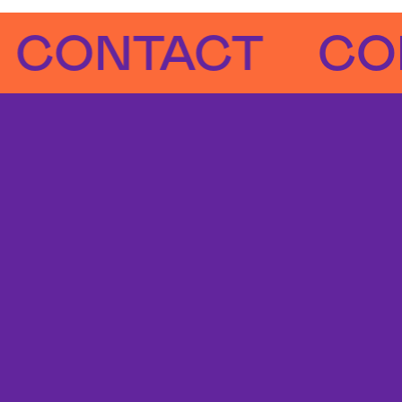
NTACT
CONTA