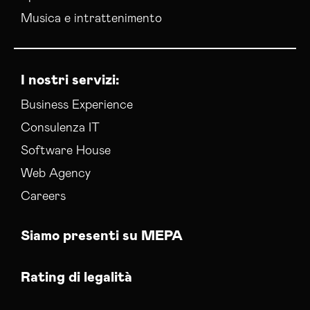
Musica e intrattenimento
I nostri servizi:
Business Experience
Consulenza IT
Software House
Web Agency
Careers
Siamo presenti su MEPA
Rating di legalità