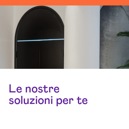
Le nostre
soluzioni per te