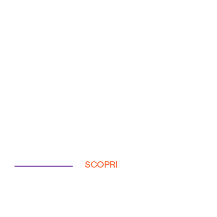
SCOPRI