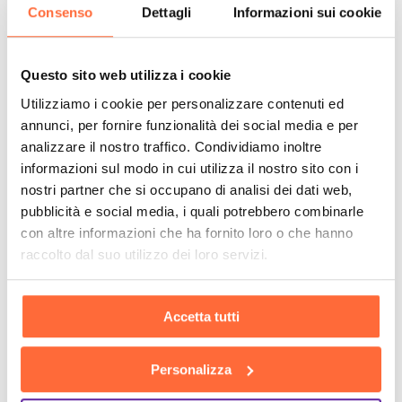
Consenso
Dettagli
Informazioni sui cookie
Questo sito web utilizza i cookie
Utilizziamo i cookie per personalizzare contenuti ed
annunci, per fornire funzionalità dei social media e per
analizzare il nostro traffico. Condividiamo inoltre
informazioni sul modo in cui utilizza il nostro sito con i
nostri partner che si occupano di analisi dei dati web,
pubblicità e social media, i quali potrebbero combinarle
con altre informazioni che ha fornito loro o che hanno
raccolto dal suo utilizzo dei loro servizi.
Accetta tutti
Personalizza