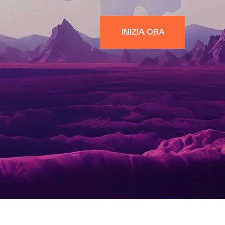
INIZIA ORA