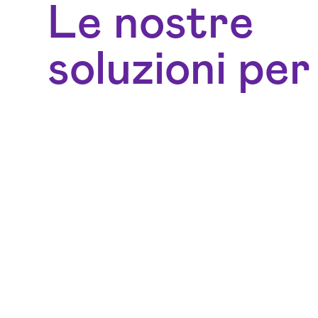
Le nostre
soluzioni per