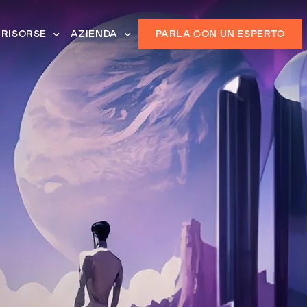
RISORSE
AZIENDA
PARLA CON UN ESPERTO