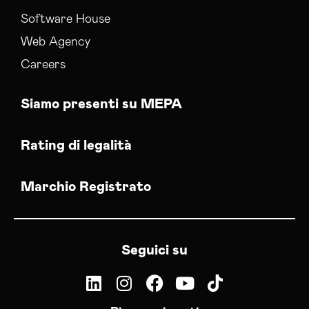
Software House
Web Agency
Careers
Siamo presenti su MEPA
Rating di legalità
Marchio Registrato
Seguici su