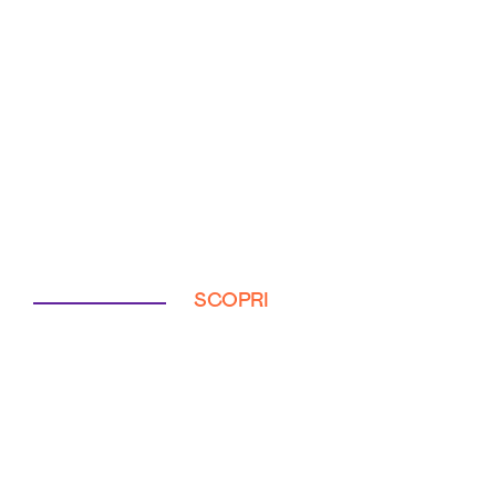
SCOPRI