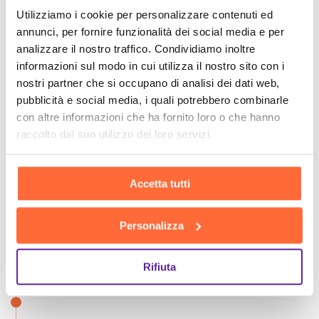
Utilizziamo i cookie per personalizzare contenuti ed
annunci, per fornire funzionalità dei social media e per
analizzare il nostro traffico. Condividiamo inoltre
informazioni sul modo in cui utilizza il nostro sito con i
nostri partner che si occupano di analisi dei dati web,
pubblicità e social media, i quali potrebbero combinarle
con altre informazioni che ha fornito loro o che hanno
raccolto dal suo utilizzo dei loro servizi.
Accetta tutti
Personalizza
Rifiuta