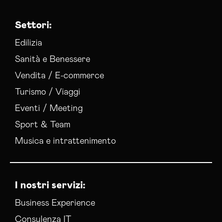
Settori:
Edilizia
Sanità e Benessere
Vendita / E-commerce
Turismo / Viaggi
Eventi / Meeting
Sport & Team
Musica e intrattenimento
I nostri servizi:
Business Experience
Consulenza IT