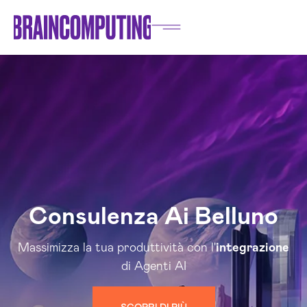
Consulenza Ai Belluno
Massimizza la tua produttività con l'
integrazione
di Agenti AI