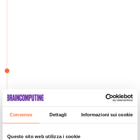
Consenso
Dettagli
Informazioni sui cookie
Questo sito web utilizza i cookie