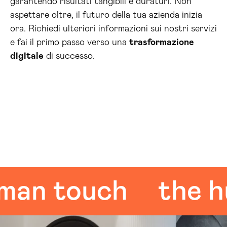
garantendo risultati tangibili e duraturi. Non
aspettare oltre, il futuro della tua azienda inizia
ora. Richiedi ulteriori informazioni sui nostri servizi
e fai il primo passo verso una
trasformazione
digitale
di successo.
 touch
the huma