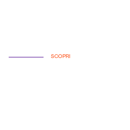
SCOPRI