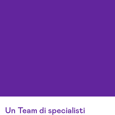
Un Team di specialisti