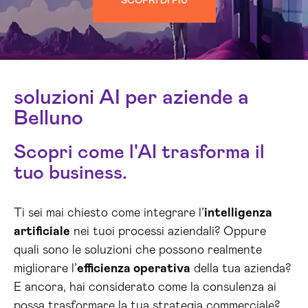
SCOPRI DI PIÙ
soluzioni AI per aziende a
Belluno
Scopri come l'AI trasforma il
tuo business.
Ti sei mai chiesto come integrare l’
intelligenza
artificiale
nei tuoi processi aziendali? Oppure
quali sono le soluzioni che possono realmente
migliorare l’
efficienza operativa
della tua azienda?
E ancora, hai considerato come la consulenza ai
possa trasformare la tua strategia commerciale?