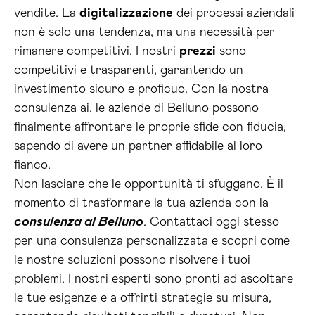
vendite. La
digitalizzazione
dei processi aziendali
non è solo una tendenza, ma una necessità per
rimanere competitivi. I nostri
prezzi
sono
competitivi e trasparenti, garantendo un
investimento sicuro e proficuo. Con la nostra
consulenza ai, le aziende di Belluno possono
finalmente affrontare le proprie sfide con fiducia,
sapendo di avere un partner affidabile al loro
fianco.
Non lasciare che le opportunità ti sfuggano. È il
momento di trasformare la tua azienda con la
consulenza ai Belluno
. Contattaci oggi stesso
per una consulenza personalizzata e scopri come
le nostre soluzioni possono risolvere i tuoi
problemi. I nostri esperti sono pronti ad ascoltare
le tue esigenze e a offrirti strategie su misura,