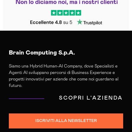
Trustpilot
Brain Computing S.p.A.
Siamo una Hybrid Human-AI Company, dove Specialisti e
Agenti AI sviluppano percorsi di Business Experience e
progetti innovativi per aziende che come noi guardano al
futuro.
SCOPRI L'AZIENDA
ISCRIVITI ALLA NEWSLETTER