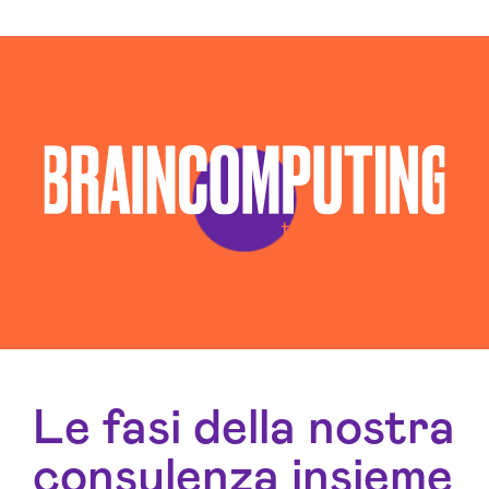
Le fasi della nostra
consulenza insieme