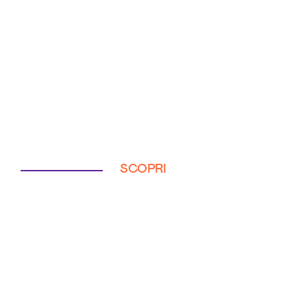
SCOPRI