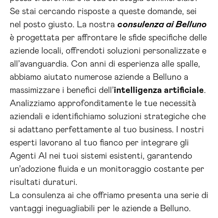
Se stai cercando risposte a queste domande, sei
nel posto giusto. La nostra
consulenza ai Belluno
è progettata per affrontare le sfide specifiche delle
aziende locali, offrendoti soluzioni personalizzate e
all’avanguardia. Con anni di esperienza alle spalle,
abbiamo aiutato numerose aziende a Belluno a
massimizzare i benefici dell’
intelligenza artificiale
.
Analizziamo approfonditamente le tue necessità
aziendali e identifichiamo soluzioni strategiche che
si adattano perfettamente al tuo business. I nostri
esperti lavorano al tuo fianco per integrare gli
Agenti AI nei tuoi sistemi esistenti, garantendo
un’adozione fluida e un monitoraggio costante per
risultati duraturi.
La consulenza ai che offriamo presenta una serie di
vantaggi ineguagliabili per le aziende a Belluno.