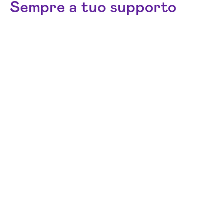
Sempre a tuo supporto