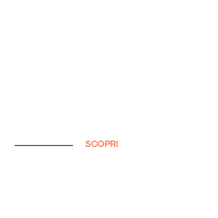
SCOPRI