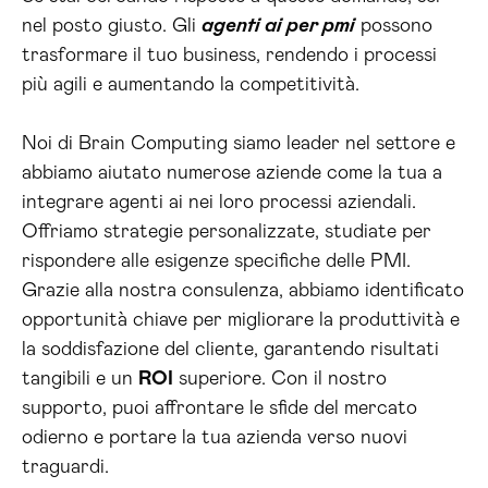
nel posto giusto. Gli
agenti ai per pmi
possono
trasformare il tuo business, rendendo i processi
più agili e aumentando la competitività.
Noi di Brain Computing siamo leader nel settore e
abbiamo aiutato numerose aziende come la tua a
integrare agenti ai nei loro processi aziendali.
Offriamo strategie personalizzate, studiate per
rispondere alle esigenze specifiche delle PMI.
Grazie alla nostra consulenza, abbiamo identificato
opportunità chiave per migliorare la produttività e
la soddisfazione del cliente, garantendo risultati
tangibili e un
ROI
superiore. Con il nostro
supporto, puoi affrontare le sfide del mercato
odierno e portare la tua azienda verso nuovi
traguardi.