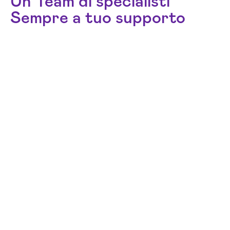
Un Team di specialisti
Sempre a tuo supporto