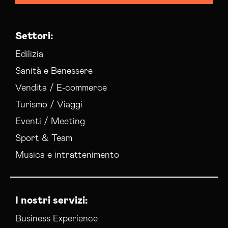
Settori:
Edilizia
Sanità e Benessere
Vendita / E-commerce
Turismo / Viaggi
Eventi / Meeting
Sport & Team
Musica e intrattenimento
I nostri servizi:
Business Experience