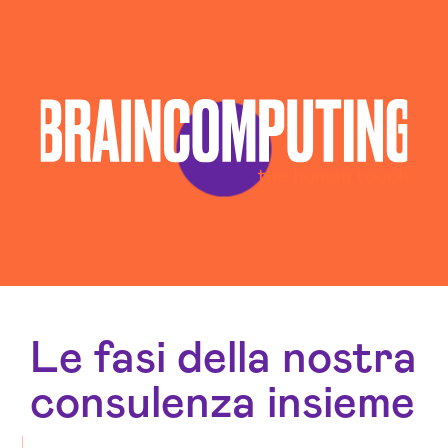
Le fasi della nostra
consulenza insieme