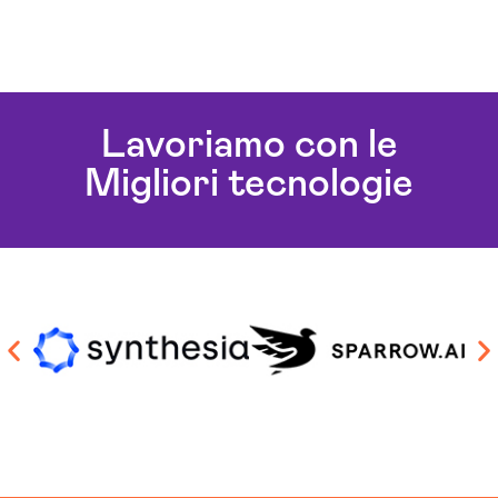
Lavoriamo con le
Migliori tecnologie