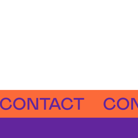
NTACT
CONTA