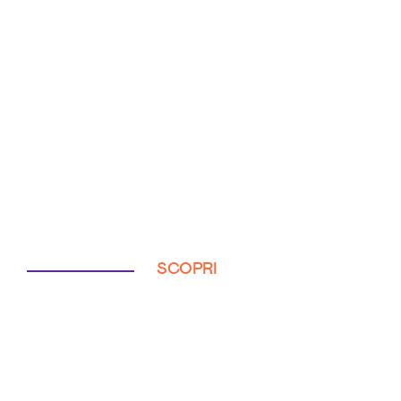
SCOPRI