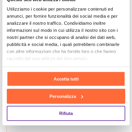
Utilizziamo i cookie per personalizzare contenuti ed
annunci, per fornire funzionalità dei social media e per
analizzare il nostro traffico. Condividiamo inoltre
informazioni sul modo in cui utilizza il nostro sito con i
nostri partner che si occupano di analisi dei dati web,
pubblicità e social media, i quali potrebbero combinarle
con altre informazioni che ha fornito loro o che hanno
raccolto dal suo utilizzo dei loro servizi.
Accetta tutti
Personalizza
Rifiuta