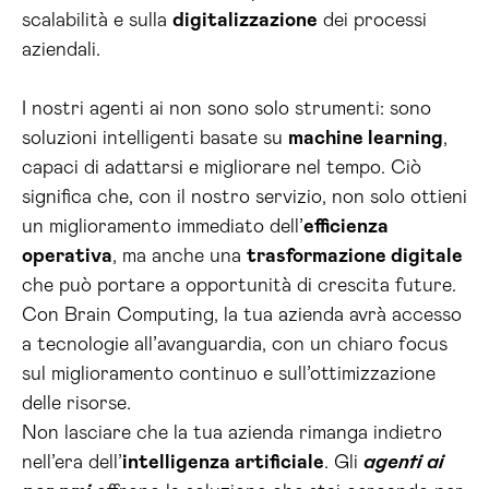
scalabilità e sulla
digitalizzazione
dei processi
aziendali.
I nostri agenti ai non sono solo strumenti: sono
soluzioni intelligenti basate su
machine learning
,
capaci di adattarsi e migliorare nel tempo. Ciò
significa che, con il nostro servizio, non solo ottieni
un miglioramento immediato dell’
efficienza
operativa
, ma anche una
trasformazione digitale
che può portare a opportunità di crescita future.
Con Brain Computing, la tua azienda avrà accesso
a tecnologie all’avanguardia, con un chiaro focus
sul miglioramento continuo e sull’ottimizzazione
delle risorse.
Non lasciare che la tua azienda rimanga indietro
nell’era dell’
intelligenza artificiale
. Gli
agenti ai