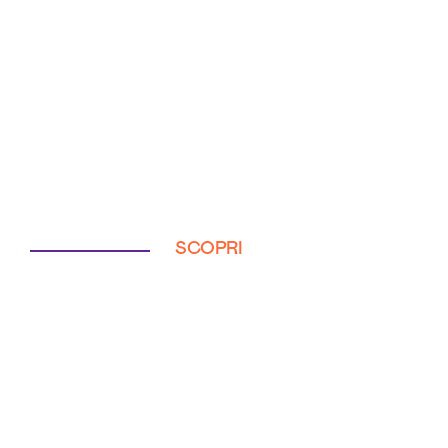
SCOPRI