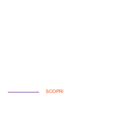
SCOPRI