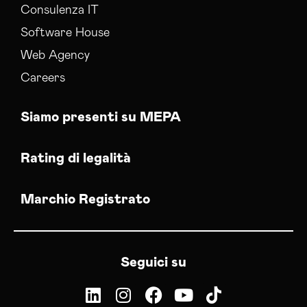
Consulenza IT
Software House
Web Agency
Careers
Siamo presenti su MEPA
Rating di legalità
Marchio Registrato
Seguici su