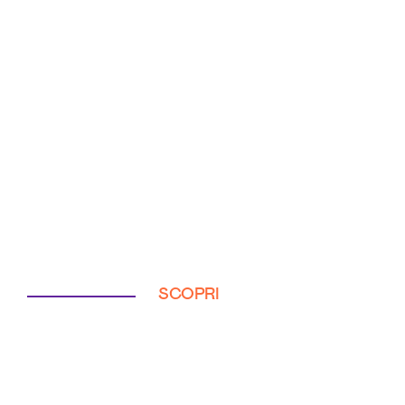
SCOPRI