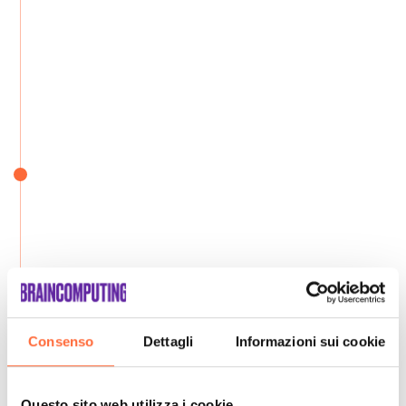
Consenso
Dettagli
Informazioni sui cookie
Questo sito web utilizza i cookie