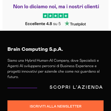
Leggi le altre recensioni
Trustpilot
Brain Computing S.p.A.
Siamo una Hybrid Human-AI Company, dove Specialisti e
Agenti AI sviluppano percorsi di Business Experience e
progetti innovativi per aziende che come noi guardano al
futuro.
SCOPRI L'AZIENDA
ISCRIVITI ALLA NEWSLETTER