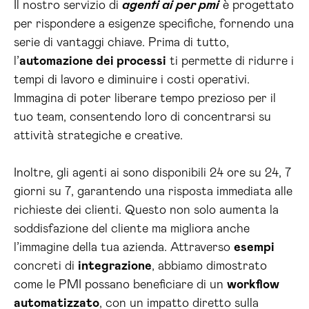
Il nostro servizio di
agenti ai per pmi
è progettato
per rispondere a esigenze specifiche, fornendo una
serie di vantaggi chiave. Prima di tutto,
l’
automazione dei processi
ti permette di ridurre i
tempi di lavoro e diminuire i costi operativi.
Immagina di poter liberare tempo prezioso per il
tuo team, consentendo loro di concentrarsi su
attività strategiche e creative.
Inoltre, gli agenti ai sono disponibili 24 ore su 24, 7
giorni su 7, garantendo una risposta immediata alle
richieste dei clienti. Questo non solo aumenta la
soddisfazione del cliente ma migliora anche
l’immagine della tua azienda. Attraverso
esempi
concreti di
integrazione
, abbiamo dimostrato
come le PMI possano beneficiare di un
workflow
automatizzato
, con un impatto diretto sulla