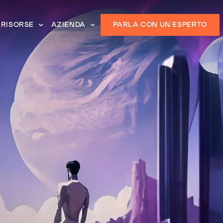
RISORSE
AZIENDA
PARLA CON UN ESPERTO