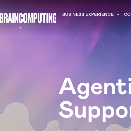
BUSINESS EXPERIENCE
CO
Agenti
Suppor