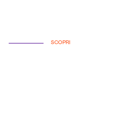
SCOPRI