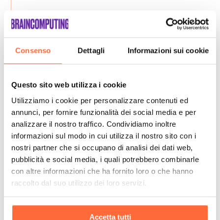
Consenso
Dettagli
Informazioni sui cookie
Questo sito web utilizza i cookie
Utilizziamo i cookie per personalizzare contenuti ed
annunci, per fornire funzionalità dei social media e per
analizzare il nostro traffico. Condividiamo inoltre
informazioni sul modo in cui utilizza il nostro sito con i
nostri partner che si occupano di analisi dei dati web,
pubblicità e social media, i quali potrebbero combinarle
con altre informazioni che ha fornito loro o che hanno
raccolto dal suo utilizzo dei loro servizi.
Accetta tutti