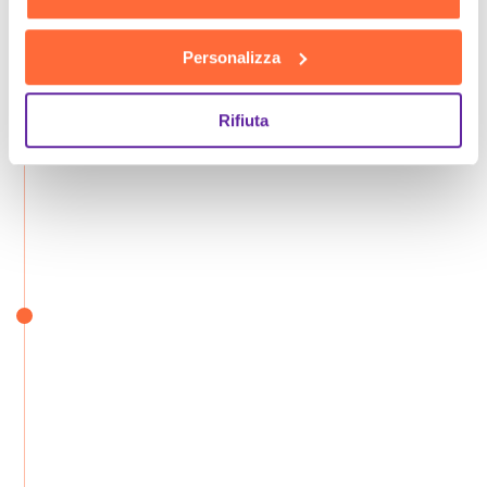
Personalizza
Rifiuta