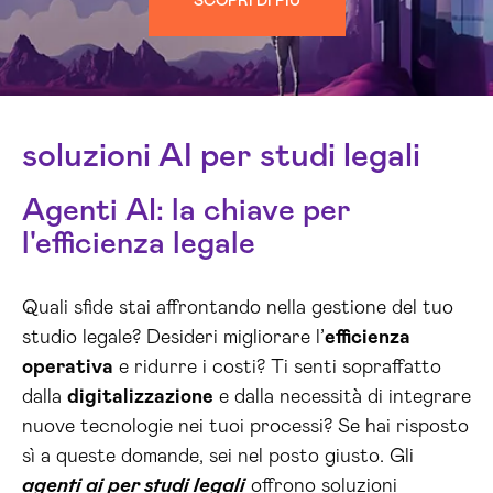
SCOPRI DI PIÙ
soluzioni AI per studi legali
Agenti AI: la chiave per
l'efficienza legale
Quali sfide stai affrontando nella gestione del tuo
studio legale? Desideri migliorare l’
efficienza
operativa
e ridurre i costi? Ti senti sopraffatto
dalla
digitalizzazione
e dalla necessità di integrare
nuove tecnologie nei tuoi processi? Se hai risposto
sì a queste domande, sei nel posto giusto. Gli
agenti ai per studi legali
offrono soluzioni