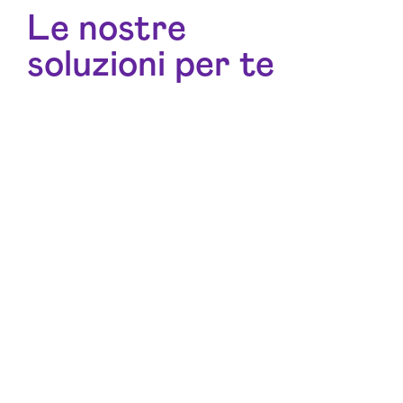
Le nostre
soluzioni per te