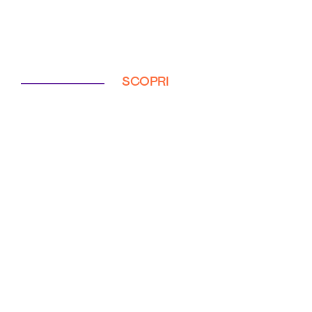
SCOPRI