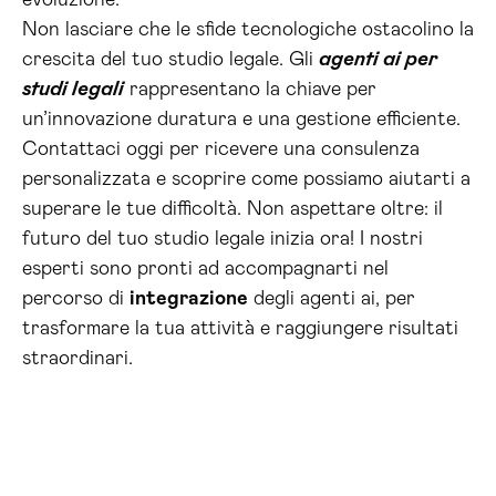
evoluzione.
Non lasciare che le sfide tecnologiche ostacolino la
crescita del tuo studio legale. Gli
agenti ai per
studi legali
rappresentano la chiave per
un’innovazione duratura e una gestione efficiente.
Contattaci oggi per ricevere una consulenza
personalizzata e scoprire come possiamo aiutarti a
superare le tue difficoltà. Non aspettare oltre: il
futuro del tuo studio legale inizia ora! I nostri
esperti sono pronti ad accompagnarti nel
percorso di
integrazione
degli agenti ai, per
trasformare la tua attività e raggiungere risultati
straordinari.