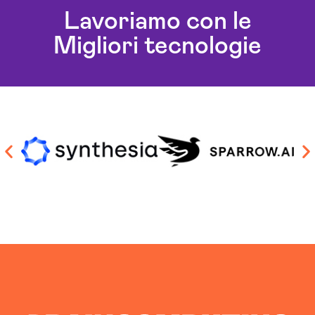
Lavoriamo con le
Migliori tecnologie