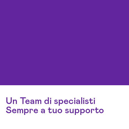
Un Team di specialisti
Sempre a tuo supporto