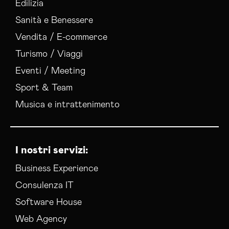
Edilizia
Sanità e Benessere
Vendita / E-commerce
Turismo / Viaggi
Eventi / Meeting
Sport & Team
Musica e intrattenimento
I nostri servizi:
Business Experience
Consulenza IT
Software House
Web Agency