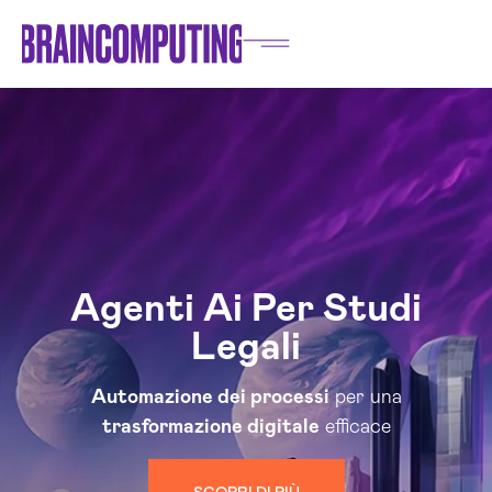
Agenti Ai Per Studi
Legali
Automazione dei processi
per una
trasformazione digitale
efficace