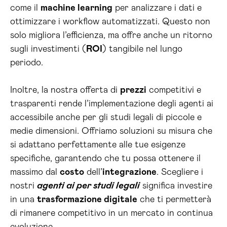
come il
machine learning
per analizzare i dati e
ottimizzare i workflow automatizzati. Questo non
solo migliora l’efficienza, ma offre anche un ritorno
sugli investimenti (
ROI
) tangibile nel lungo
periodo.
Inoltre, la nostra offerta di
prezzi
competitivi e
trasparenti rende l’implementazione degli agenti ai
accessibile anche per gli studi legali di piccole e
medie dimensioni. Offriamo soluzioni su misura che
si adattano perfettamente alle tue esigenze
specifiche, garantendo che tu possa ottenere il
massimo dal
costo
dell’
integrazione
. Scegliere i
nostri
agenti ai per studi legali
significa investire
in una
trasformazione digitale
che ti permetterà
di rimanere competitivo in un mercato in continua