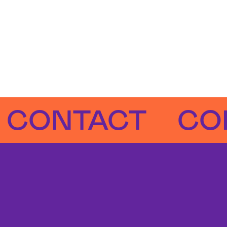
NTACT
CONTA