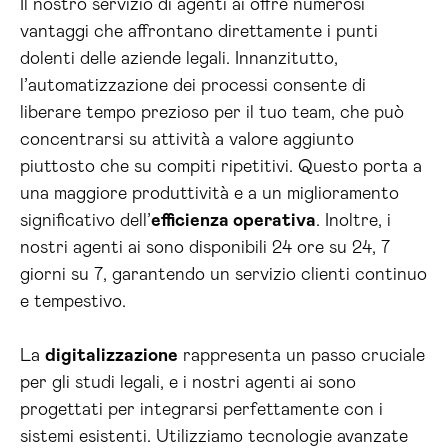
Il nostro servizio di agenti ai offre numerosi
vantaggi che affrontano direttamente i punti
dolenti delle aziende legali. Innanzitutto,
l’automatizzazione dei processi consente di
liberare tempo prezioso per il tuo team, che può
concentrarsi su attività a valore aggiunto
piuttosto che su compiti ripetitivi. Questo porta a
una maggiore produttività e a un miglioramento
significativo dell’
efficienza operativa
. Inoltre, i
nostri agenti ai sono disponibili 24 ore su 24, 7
giorni su 7, garantendo un servizio clienti continuo
e tempestivo.
La
digitalizzazione
rappresenta un passo cruciale
per gli studi legali, e i nostri agenti ai sono
progettati per integrarsi perfettamente con i
sistemi esistenti. Utilizziamo tecnologie avanzate