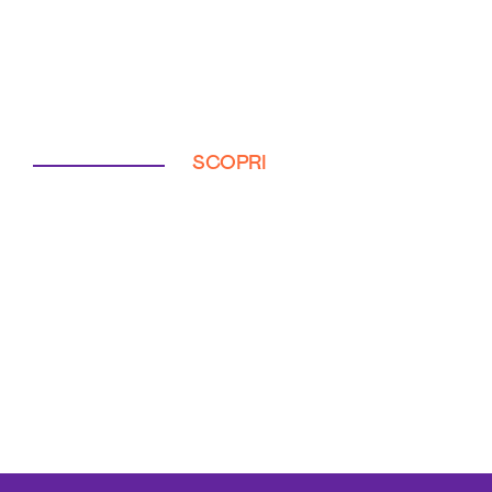
SCOPRI