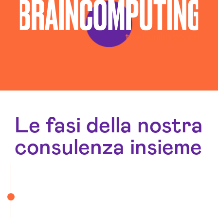
Le fasi della nostra
consulenza insieme