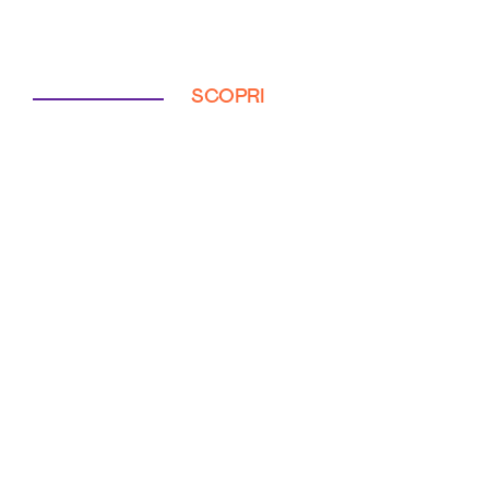
SCOPRI