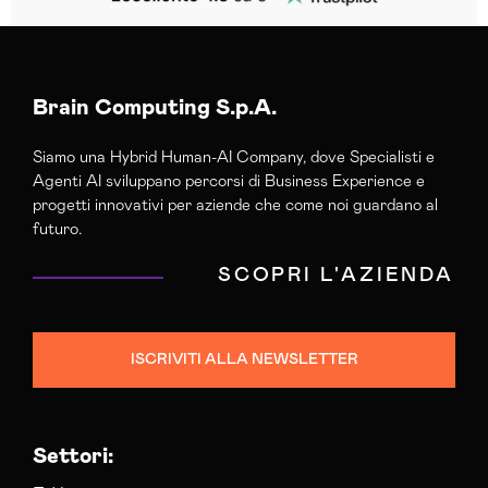
Brain Computing S.p.A.
Siamo una Hybrid Human-AI Company, dove Specialisti e
Agenti AI sviluppano percorsi di Business Experience e
progetti innovativi per aziende che come noi guardano al
futuro.
SCOPRI L'AZIENDA
ISCRIVITI ALLA NEWSLETTER
Settori: