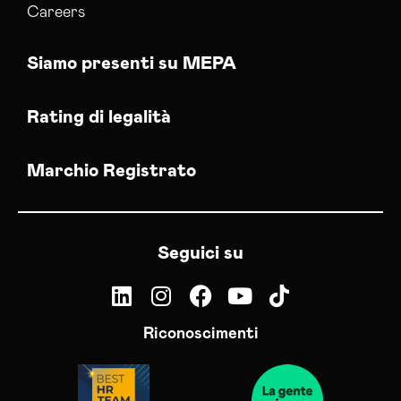
Careers
Siamo presenti su MEPA
Rating di legalità
Marchio Registrato
Seguici su
Riconoscimenti