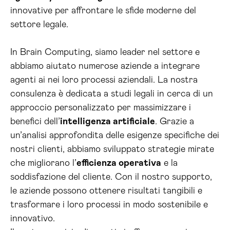
innovative per affrontare le sfide moderne del
settore legale.
In Brain Computing, siamo leader nel settore e
abbiamo aiutato numerose aziende a integrare
agenti ai nei loro processi aziendali. La nostra
consulenza è dedicata a studi legali in cerca di un
approccio personalizzato per massimizzare i
benefici dell’
intelligenza artificiale
. Grazie a
un’analisi approfondita delle esigenze specifiche dei
nostri clienti, abbiamo sviluppato strategie mirate
che migliorano l’
efficienza operativa
e la
soddisfazione del cliente. Con il nostro supporto,
le aziende possono ottenere risultati tangibili e
trasformare i loro processi in modo sostenibile e
innovativo.