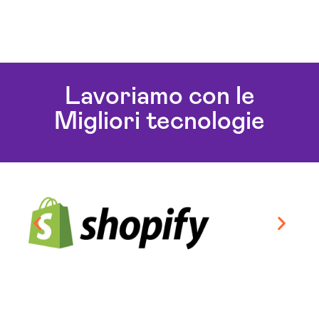
Lavoriamo con le
Migliori tecnologie