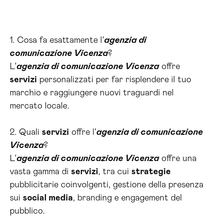
1. Cosa fa esattamente l’
agenzia di
comunicazione Vicenza
?
L’
agenzia di comunicazione Vicenza
offre
servizi
personalizzati per far risplendere il tuo
marchio e raggiungere nuovi traguardi nel
mercato locale.
2. Quali
servizi
offre l’
agenzia di comunicazione
Vicenza
?
L’
agenzia di comunicazione Vicenza
offre una
vasta gamma di
servizi
, tra cui
strategie
pubblicitarie coinvolgenti, gestione della presenza
sui
social media
, branding e engagement del
pubblico.