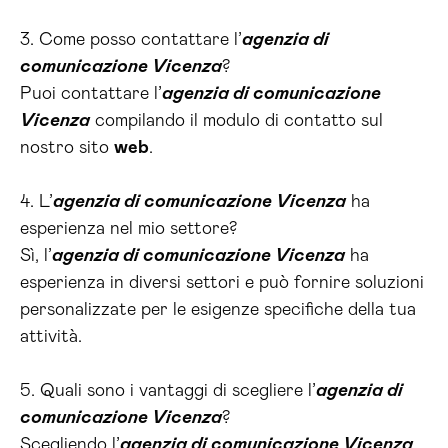
3. Come posso contattare l’
agenzia di
comunicazione Vicenza
?
Puoi contattare l’
agenzia di comunicazione
Vicenza
compilando il modulo di contatto sul
nostro sito
web
.
4. L’
agenzia di comunicazione Vicenza
ha
esperienza nel mio settore?
Sì, l’
agenzia di comunicazione Vicenza
ha
esperienza in diversi settori e può fornire soluzioni
personalizzate per le esigenze specifiche della tua
attività.
5. Quali sono i vantaggi di scegliere l’
agenzia di
comunicazione Vicenza
?
Scegliendo l’
agenzia di comunicazione Vicenza
,