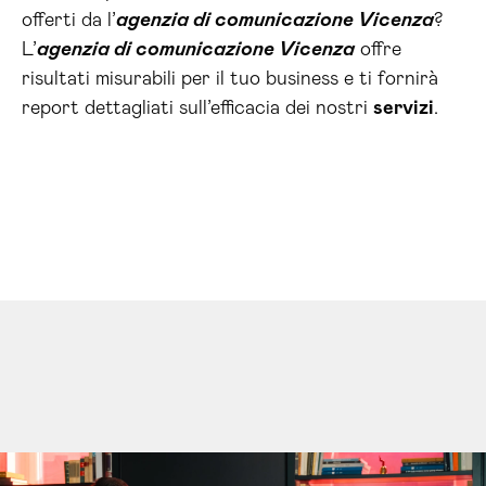
offerti da l’
agenzia di comunicazione Vicenza
?
L’
agenzia di comunicazione Vicenza
offre
risultati misurabili per il tuo business e ti fornirà
report dettagliati sull’efficacia dei nostri
servizi
.