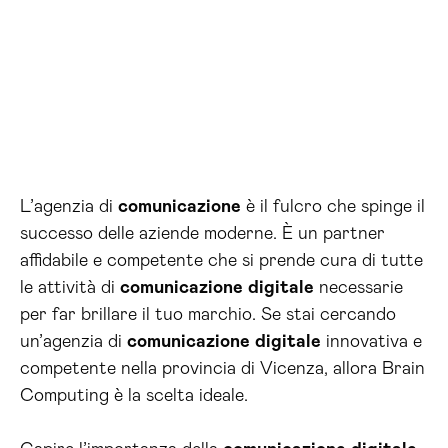
L’agenzia di
comunicazione
è il fulcro che spinge il
successo delle aziende moderne. È un partner
affidabile e competente che si prende cura di tutte
le attività di
comunicazione
digitale
necessarie
per far brillare il tuo marchio. Se stai cercando
un’agenzia di
comunicazione
digitale
innovativa e
competente nella provincia di Vicenza, allora Brain
Computing è la scelta ideale.