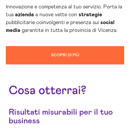
Innovazione e competenza al tuo servizio. Porta la
tua
azienda
a nuove vette con
strategie
pubblicitarie coinvolgenti e presenza sui
social
media
garantite in tutta la provincia di Vicenza.
SCOPRI DI PIÙ
Cosa otterrai?
Risultati misurabili per il tuo
business