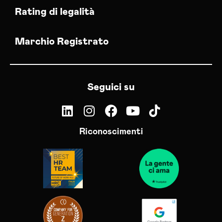
Rating di legalità
Marchio Registrato
Seguici su
Riconoscimenti