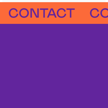
ONTACT
CONT