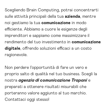
Scegliendo Brain Computing, potrai concentrarti
sulle attività principali della tua
azienda
, mentre
noi gestiamo la tua
comunicazione
in modo
efficiente. Abbiamo a cuore le esigenze degli
imprenditori e sappiamo come massimizzare il
rendimento del tuo investimento in
comunicazione
digitale
, offrendo soluzioni efficaci a un costo
ragionevole.
Non perdere l’opportunità di fare un vero e
proprio salto di qualità nel tuo business. Scegli la
nostra
agenzia di comunicazione Trapani
e
preparati a ottenere risultati misurabili che
porteranno valore aggiunto al tuo marchio.
Contattaci oggi stesso!