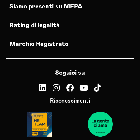
Siamo presenti su MEPA
Rating di legalità
Marchio Registrato
Seguici su
Riconoscimenti