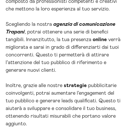
composto da professionisti competenti e creativi
che mettono la loro esperienza al tuo servizio.
Scegliendo la nostra
agenzia di comunicazione
Trapani
, potrai ottenere una serie di benefici
tangibili. Innanzitutto, la tua presenza
online
verrà
migliorata e sarai in grado di differenziarti dai tuoi
concorrenti. Questo ti permetterà di attirare
l’attenzione del tuo pubblico di riferimento e
generare nuovi clienti.
Inoltre, grazie alle nostre
strategie
pubblicitarie
coinvolgenti, potrai aumentare l’engagement del
tuo pubblico e generare leads qualificati. Questo ti
aiuterà a sviluppare e consolidare il tuo business,
ottenendo risultati misurabili che portano valore
aggiunto.