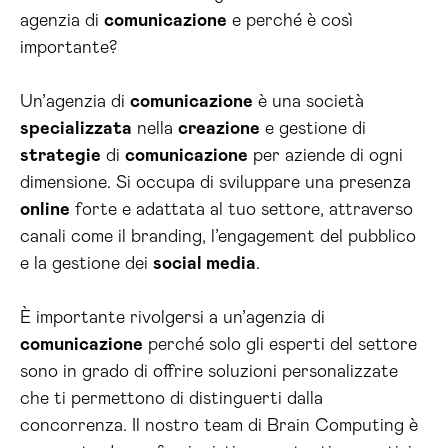
agenzia di
comunicazione
e perché è così
importante?
Un’agenzia di
comunicazione
è una società
specializzata
nella
creazione
e gestione di
strategie
di
comunicazione
per aziende di ogni
dimensione. Si occupa di sviluppare una presenza
online
forte e adattata al tuo settore, attraverso
canali come il branding, l’engagement del pubblico
e la gestione dei
social media
.
È importante rivolgersi a un’agenzia di
comunicazione
perché solo gli esperti del settore
sono in grado di offrire soluzioni personalizzate
che ti permettono di distinguerti dalla
concorrenza. Il nostro team di Brain Computing è