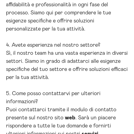
affidabilità e professionalità in ogni fase del
processo. Siamo qui per comprendere le tue
esigenze specifiche e offrire soluzioni
personalizzate per la tua attività.
4. Avete esperienza nel nostro settore?
Sì, il nostro team ha una vasta esperienza in diversi
settori. Siamo in grado di adattarci alle esigenze
specifiche del tuo settore e offrire soluzioni efficaci
per la tua attività.
5. Come posso contattarvi per ulteriori
informazioni?
Puoi contattarci tramite il modulo di contatto
presente sul nostro sito
web
. Sarà un piacere
rispondere a tutte le tue domande e fornirti