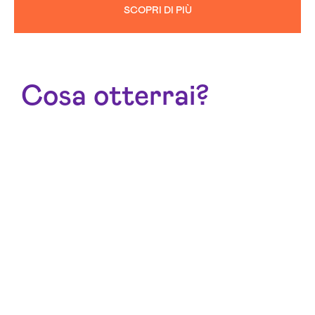
SCOPRI DI PIÙ
Cosa otterrai?