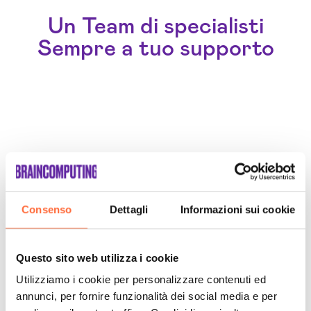
Un Team di specialisti
Sempre a tuo supporto
Consenso
Dettagli
Informazioni sui cookie
Questo sito web utilizza i cookie
Utilizziamo i cookie per personalizzare contenuti ed
annunci, per fornire funzionalità dei social media e per