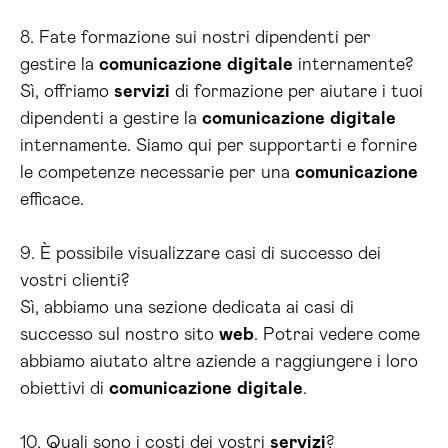
8. Fate formazione sui nostri dipendenti per
gestire la
comunicazione
digitale
internamente?
Sì, offriamo
servizi
di formazione per aiutare i tuoi
dipendenti a gestire la
comunicazione
digitale
internamente. Siamo qui per supportarti e fornire
le competenze necessarie per una
comunicazione
efficace.
9. È possibile visualizzare casi di successo dei
vostri clienti?
Sì, abbiamo una sezione dedicata ai casi di
successo sul nostro sito
web
. Potrai vedere come
abbiamo aiutato altre aziende a raggiungere i loro
obiettivi di
comunicazione
digitale
.
10. Quali sono i costi dei vostri
servizi
?