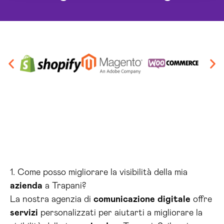
1. Come posso migliorare la visibilità della mia
azienda
a Trapani?
La nostra agenzia di
comunicazione
digitale
offre
servizi
personalizzati per aiutarti a migliorare la