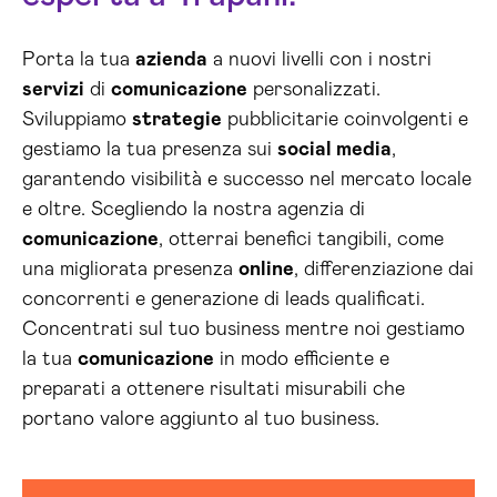
Porta la tua
azienda
a nuovi livelli con i nostri
servizi
di
comunicazione
personalizzati.
Sviluppiamo
strategie
pubblicitarie coinvolgenti e
gestiamo la tua presenza sui
social media
,
garantendo visibilità e successo nel mercato locale
e oltre. Scegliendo la nostra agenzia di
comunicazione
, otterrai benefici tangibili, come
una migliorata presenza
online
, differenziazione dai
concorrenti e generazione di leads qualificati.
Concentrati sul tuo business mentre noi gestiamo
la tua
comunicazione
in modo efficiente e
preparati a ottenere risultati misurabili che
portano valore aggiunto al tuo business.