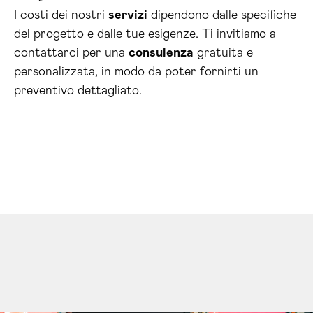
I costi dei nostri
servizi
dipendono dalle specifiche
del progetto e dalle tue esigenze. Ti invitiamo a
contattarci per una
consulenza
gratuita e
personalizzata, in modo da poter fornirti un
preventivo dettagliato.