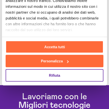
analizzare il nostro traffico. Condividiamo inoltre
informazioni sul modo in cui utilizza il nostro sito con i
nostri partner che si occupano di analisi dei dati web,
pubblicità e social media, i quali potrebbero combinarle
con altre informazioni che ha fornito loro o che hanno
raccolto dal suo utilizzo dei loro servizi.
Accetta tutti
Personalizza
Rifiuta
Lavoriamo con le
Migliori tecnologie