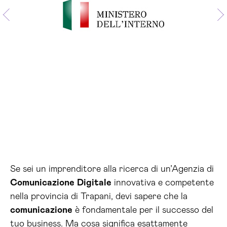
Se sei un imprenditore alla ricerca di un’Agenzia di
Comunicazione
Digitale
innovativa e competente
nella provincia di Trapani, devi sapere che la
comunicazione
è fondamentale per il successo del
tuo business. Ma cosa significa esattamente