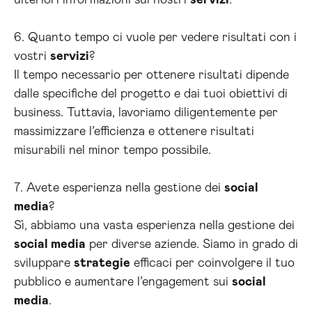
ulteriori informazioni sui nostri
servizi
.
6. Quanto tempo ci vuole per vedere risultati con i
vostri
servizi
?
Il tempo necessario per ottenere risultati dipende
dalle specifiche del progetto e dai tuoi obiettivi di
business. Tuttavia, lavoriamo diligentemente per
massimizzare l’efficienza e ottenere risultati
misurabili nel minor tempo possibile.
7. Avete esperienza nella gestione dei
social
media
?
Sì, abbiamo una vasta esperienza nella gestione dei
social media
per diverse aziende. Siamo in grado di
sviluppare
strategie
efficaci per coinvolgere il tuo
pubblico e aumentare l’engagement sui
social
media
.