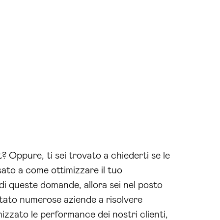
t? Oppure, ti sei trovato a chiederti se le
nsato a come ottimizzare il tuo
di queste domande, allora sei nel posto
tato numerose aziende a risolvere
izzato le performance dei nostri clienti,