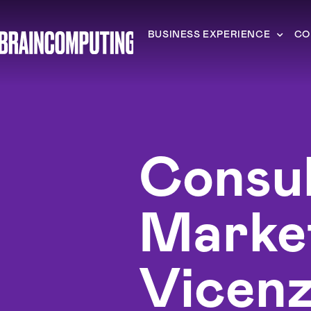
BUSINESS EXPERIENCE
CO
Consu
Marke
Vicen