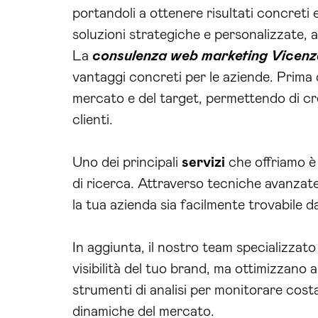
portandoli a ottenere risultati concreti 
soluzioni strategiche e personalizzate, a
La
consulenza web marketing Vicenz
vantaggi concreti per le aziende. Prima 
mercato e del target, permettendo di c
clienti.
Uno dei principali
servizi
che offriamo è 
di ricerca. Attraverso tecniche avanzat
la tua azienda sia facilmente trovabile da
In aggiunta, il nostro team specializzato
visibilità del tuo brand, ma ottimizzano 
strumenti di analisi per monitorare cos
dinamiche del mercato.