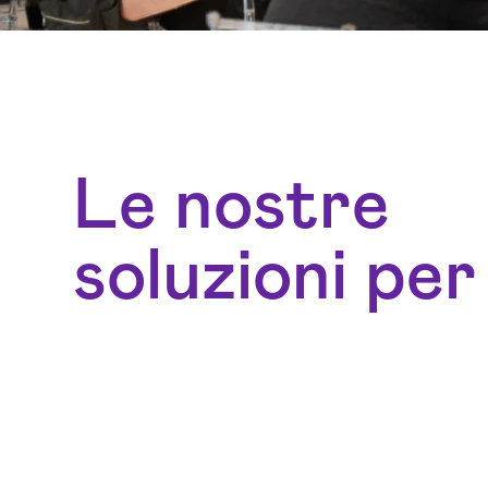
Le nostre
soluzioni per