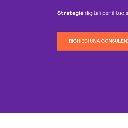
Strategie
digitali per il tuo 
RICHIEDI UNA CONSULE