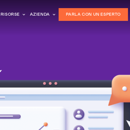
RISORSE
AZIENDA
PARLA CON UN ESPERTO