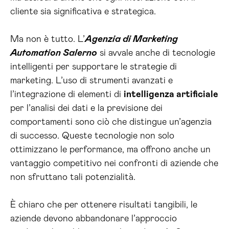
cliente sia significativa e strategica.
Ma non è tutto. L’
Agenzia di Marketing
Automation Salerno
si avvale anche di tecnologie
intelligenti per supportare le strategie di
marketing. L’uso di strumenti avanzati e
l’integrazione di elementi di
intelligenza artificiale
per l’analisi dei dati e la previsione dei
comportamenti sono ciò che distingue un’agenzia
di successo. Queste tecnologie non solo
ottimizzano le performance, ma offrono anche un
vantaggio competitivo nei confronti di aziende che
non sfruttano tali potenzialità.
È chiaro che per ottenere risultati tangibili, le
aziende devono abbandonare l’approccio