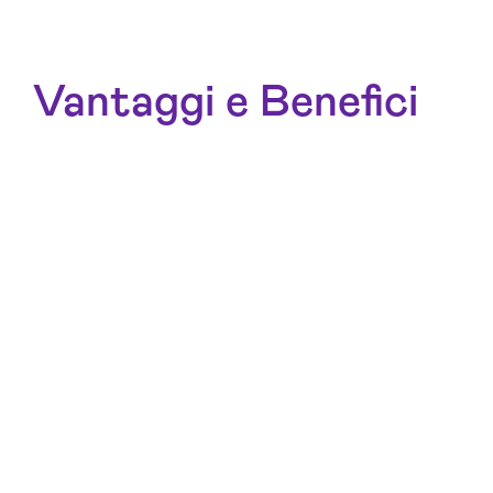
Vantaggi e Benefici