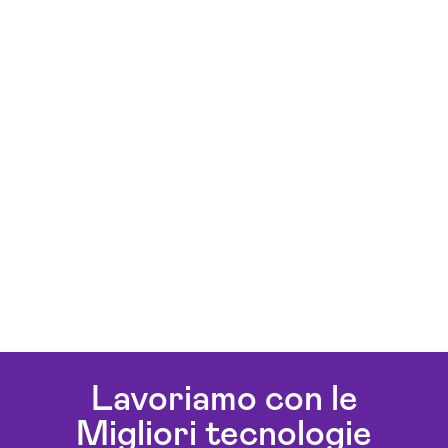
Lavoriamo con le
Migliori tecnologie