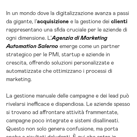
In un mondo dove la digitalizzazione avanza a passi
da gigante, l’
acquisizione
e la gestione dei
clienti
rappresentano una sfida cruciale per le aziende di
ogni dimensione. L’
Agenzia di Marketing
Automation Salerno
emerge come un partner
strategico per le PMI, startup e aziende in
crescita, offrendo soluzioni personalizzate e
automatizzate che ottimizzano i processi di
marketing.
La gestione manuale delle campagne e dei lead può
rivelarsi inefficace e dispendiosa. Le aziende spesso
si trovano ad affrontare attività frammentate,
campagne poco integrate e sistemi disallineati.
Questo non solo genera confusione, ma porta