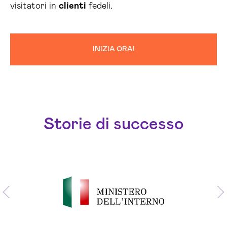
visitatori in
clienti
fedeli.
INIZIA ORA!
Storie di successo