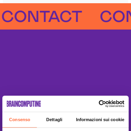
NTACT
CONTA
Consenso
Dettagli
Informazioni sui cookie