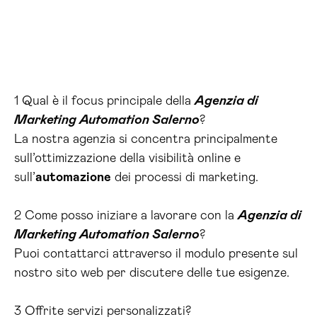
1 Qual è il focus principale della
Agenzia di
Marketing Automation Salerno
?
La nostra agenzia si concentra principalmente
sull’ottimizzazione della visibilità online e
sull’
automazione
dei processi di marketing.
2 Come posso iniziare a lavorare con la
Agenzia di
Marketing Automation Salerno
?
Puoi contattarci attraverso il modulo presente sul
nostro sito web per discutere delle tue esigenze.
3 Offrite servizi personalizzati?