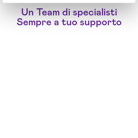
Un Team di specialisti
Sempre a tuo supporto