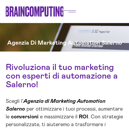
Agenzia Di Marketing Automation Salerno
Rivoluziona il tuo marketing
con esperti di automazione a
Salerno!
Scegli l’
Agenzia di Marketing Automation
Salerno
per ottimizzare i tuoi processi, aumentare
le
conversioni
e massimizzare il
ROI
. Con strategie
personalizzate, ti aiuteremo a trasformare i