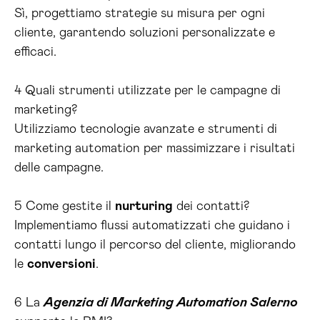
Sì, progettiamo strategie su misura per ogni
cliente, garantendo soluzioni personalizzate e
efficaci.
4 Quali strumenti utilizzate per le campagne di
marketing?
Utilizziamo tecnologie avanzate e strumenti di
marketing automation per massimizzare i risultati
delle campagne.
5 Come gestite il
nurturing
dei contatti?
Implementiamo flussi automatizzati che guidano i
contatti lungo il percorso del cliente, migliorando
le
conversioni
.
6 La
Agenzia di Marketing Automation Salerno