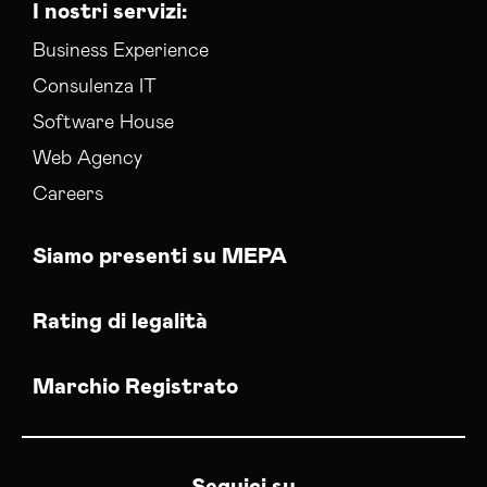
I nostri servizi:
Business Experience
Consulenza IT
Software House
Web Agency
Careers
Siamo presenti su MEPA
Rating di legalità
Marchio Registrato
Seguici su