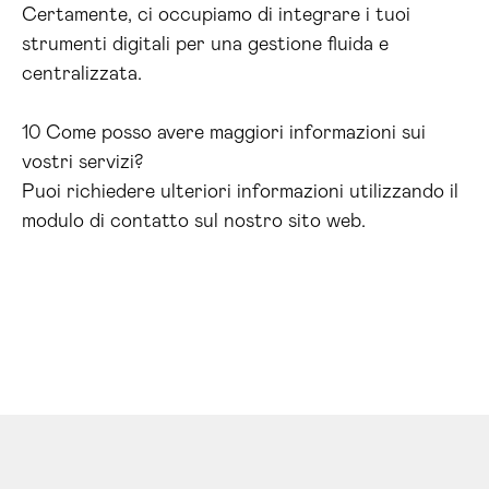
Certamente, ci occupiamo di integrare i tuoi
strumenti digitali per una gestione fluida e
centralizzata.
10 Come posso avere maggiori informazioni sui
vostri servizi?
Puoi richiedere ulteriori informazioni utilizzando il
modulo di contatto sul nostro sito web.