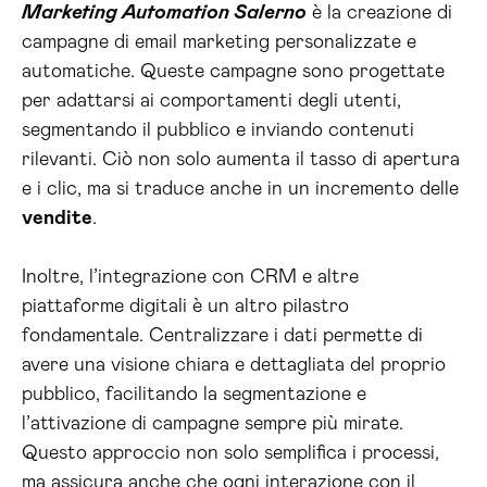
Marketing Automation Salerno
è la creazione di
campagne di email marketing personalizzate e
automatiche. Queste campagne sono progettate
per adattarsi ai comportamenti degli utenti,
segmentando il pubblico e inviando contenuti
rilevanti. Ciò non solo aumenta il tasso di apertura
e i clic, ma si traduce anche in un incremento delle
vendite
.
Inoltre, l’integrazione con CRM e altre
piattaforme digitali è un altro pilastro
fondamentale. Centralizzare i dati permette di
avere una visione chiara e dettagliata del proprio
pubblico, facilitando la segmentazione e
l’attivazione di campagne sempre più mirate.
Questo approccio non solo semplifica i processi,
ma assicura anche che ogni interazione con il