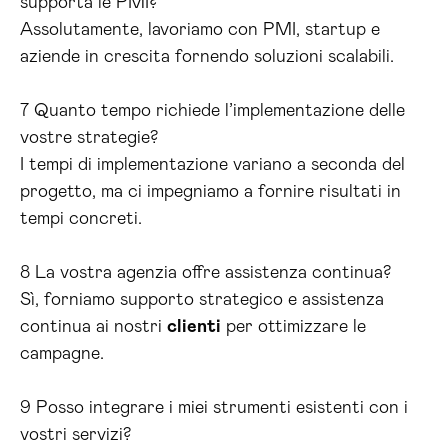
supporta le PMI?
Assolutamente, lavoriamo con PMI, startup e
aziende in crescita fornendo soluzioni scalabili.
7 Quanto tempo richiede l’implementazione delle
vostre strategie?
I tempi di implementazione variano a seconda del
progetto, ma ci impegniamo a fornire risultati in
tempi concreti.
8 La vostra agenzia offre assistenza continua?
Sì, forniamo supporto strategico e assistenza
continua ai nostri
clienti
per ottimizzare le
campagne.
9 Posso integrare i miei strumenti esistenti con i
vostri servizi?