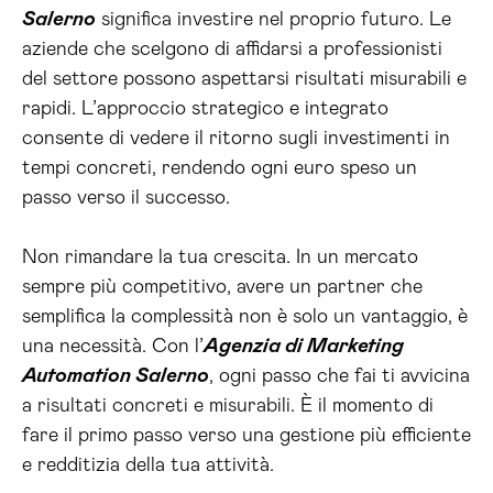
Salerno
significa investire nel proprio futuro. Le
aziende che scelgono di affidarsi a professionisti
del settore possono aspettarsi risultati misurabili e
rapidi. L’approccio strategico e integrato
consente di vedere il ritorno sugli investimenti in
tempi concreti, rendendo ogni euro speso un
passo verso il successo.
Non rimandare la tua crescita. In un mercato
sempre più competitivo, avere un partner che
semplifica la complessità non è solo un vantaggio, è
una necessità. Con l’
Agenzia di Marketing
Automation Salerno
, ogni passo che fai ti avvicina
a risultati concreti e misurabili. È il momento di
fare il primo passo verso una gestione più efficiente
e redditizia della tua attività.