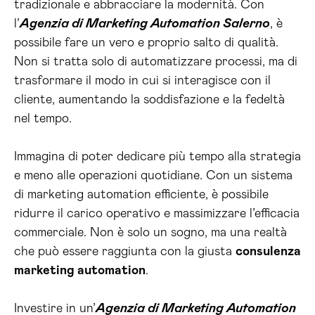
tradizionale e abbracciare la modernità. Con
l’
Agenzia di Marketing Automation Salerno
, è
possibile fare un vero e proprio salto di qualità.
Non si tratta solo di automatizzare processi, ma di
trasformare il modo in cui si interagisce con il
cliente, aumentando la soddisfazione e la fedeltà
nel tempo.
Immagina di poter dedicare più tempo alla strategia
e meno alle operazioni quotidiane. Con un sistema
di marketing automation efficiente, è possibile
ridurre il carico operativo e massimizzare l’efficacia
commerciale. Non è solo un sogno, ma una realtà
che può essere raggiunta con la giusta
consulenza
marketing automation
.
Investire in un’
Agenzia di Marketing Automation