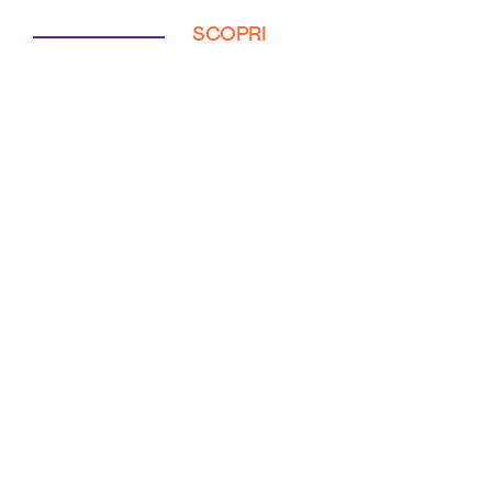
SCOPRI