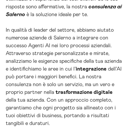
risposte sono affermative, la nostra
consulenza ai
Salerno
è la soluzione ideale per te.
In qualità di leader del settore, abbiamo aiutato
numerose aziende di Salerno a integrare con
successo Agenti AI nei loro processi aziendali.
Attraverso strategie personalizzate e mirate,
analizziamo le esigenze specifiche della tua azienda
e identifichiamo le aree in cui l’
integrazione
dell’AI
può portare i maggiori benefici. La nostra
consulenza non è solo un servizio, ma un vero e
proprio partner nella
trasformazione digitale
della tua azienda. Con un approccio completo,
garantiamo che ogni progetto sia allineato con i
tuoi obiettivi di business, portando a risultati
tangibili e duraturi.