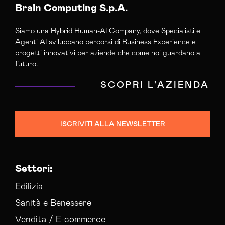
Brain Computing S.p.A.
Siamo una Hybrid Human-AI Company, dove Specialisti e
Agenti AI sviluppano percorsi di Business Experience e
progetti innovativi per aziende che come noi guardano al
futuro.
SCOPRI L'AZIENDA
ISCRIVITI ALLA NEWSLETTER
Settori:
Edilizia
Sanità e Benessere
Vendita / E-commerce