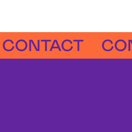
NTACT
CONTA