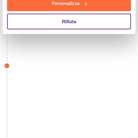
Personalizza
Rifiuta