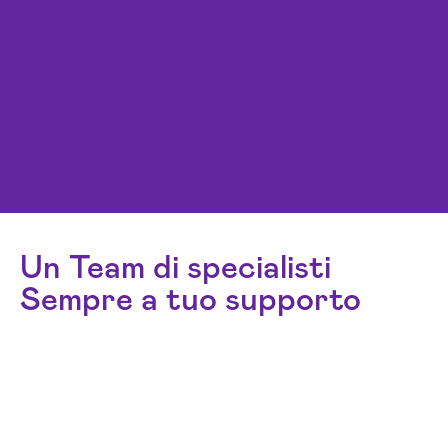
Un Team di specialisti
Sempre a tuo supporto