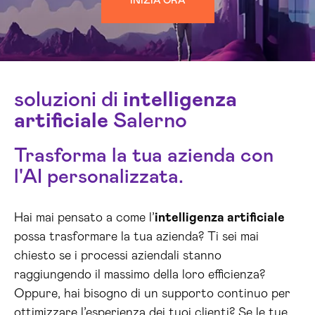
INIZIA ORA
soluzioni di
intelligenza
artificiale
Salerno
Trasforma la tua azienda con
l'AI personalizzata.
Hai mai pensato a come l’
intelligenza artificiale
possa trasformare la tua azienda? Ti sei mai
chiesto se i processi aziendali stanno
raggiungendo il massimo della loro efficienza?
Oppure, hai bisogno di un supporto continuo per
ottimizzare l’esperienza dei tuoi clienti? Se le tue