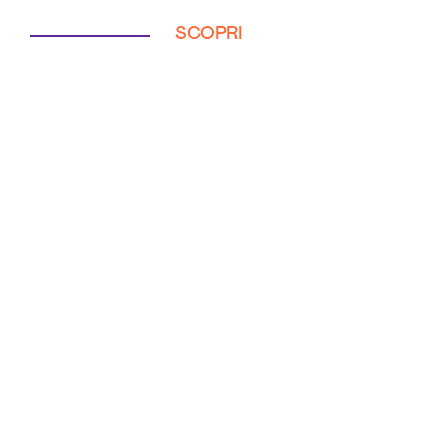
SCOPRI