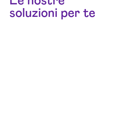
Le nostre
soluzioni per te