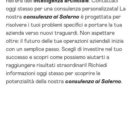
nell’era dell’
intelligenza artificiale
. Contattaci
oggi stesso per una consulenza personalizzata! La
nostra
consulenza ai Salerno
è progettata per
risolvere i tuoi problemi specifici e portare la tua
azienda verso nuovi traguardi. Non aspettare
oltre: il futuro delle tue operazioni aziendali inizia
con un semplice passo. Scegli di investire nel tuo
successo e scopri come possiamo aiutarti a
raggiungere risultati straordinari! Richiedi
informazioni oggi stesso per scoprire le
potenzialità della nostra
consulenza ai Salerno
.