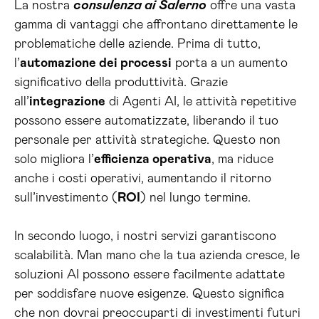
La nostra
consulenza ai Salerno
offre una vasta
gamma di vantaggi che affrontano direttamente le
problematiche delle aziende. Prima di tutto,
l’
automazione dei processi
porta a un aumento
significativo della produttività. Grazie
all’
integrazione
di Agenti AI, le attività repetitive
possono essere automatizzate, liberando il tuo
personale per attività strategiche. Questo non
solo migliora l’
efficienza operativa
, ma riduce
anche i costi operativi, aumentando il ritorno
sull’investimento (
ROI
) nel lungo termine.
In secondo luogo, i nostri servizi garantiscono
scalabilità. Man mano che la tua azienda cresce, le
soluzioni AI possono essere facilmente adattate
per soddisfare nuove esigenze. Questo significa
che non dovrai preoccuparti di investimenti futuri