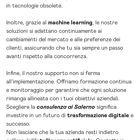
in tecnologie obsolete.
Inoltre, grazie al
machine learning
, le nostre
soluzioni si adattano continuamente ai
cambiamenti del mercato e alle preferenze dei
clienti, assicurando che tu sia sempre un passo
avanti rispetto alla concorrenza.
Infine, il nostro supporto non si ferma
all’implementazione. Offriamo formazione continua
e monitoraggio per garantire che ogni soluzione
rimanga allineata con i tuoi obiettivi aziendali.
Scegliere la
consulenza ai Salerno
significa
investire in un futuro di
trasformazione digitale
e
successo.
Non lasciare che la tua azienda resti indietro