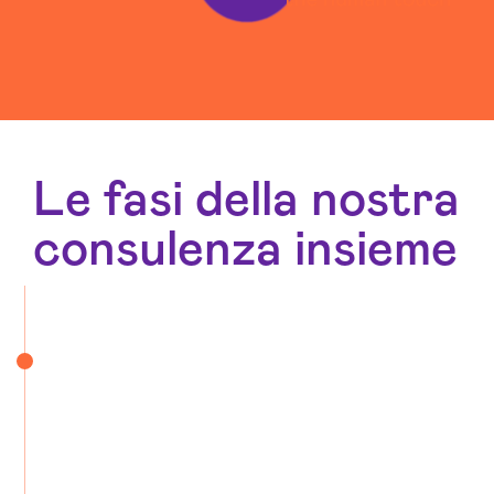
Le fasi della nostra
consulenza insieme