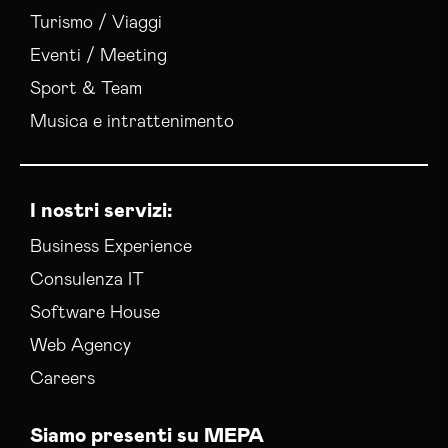
Turismo / Viaggi
Eventi / Meeting
Sport & Team
Musica e intrattenimento
I nostri servizi:
Business Experience
Consulenza IT
Software House
Web Agency
Careers
Siamo presenti su MEPA