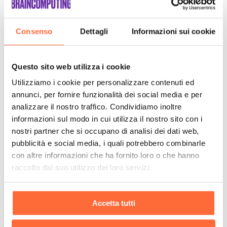
Consenso
Dettagli
Informazioni sui cookie
Questo sito web utilizza i cookie
Utilizziamo i cookie per personalizzare contenuti ed
annunci, per fornire funzionalità dei social media e per
analizzare il nostro traffico. Condividiamo inoltre
informazioni sul modo in cui utilizza il nostro sito con i
nostri partner che si occupano di analisi dei dati web,
pubblicità e social media, i quali potrebbero combinarle
con altre informazioni che ha fornito loro o che hanno
raccolto dal suo utilizzo dei loro servizi.
Accetta tutti