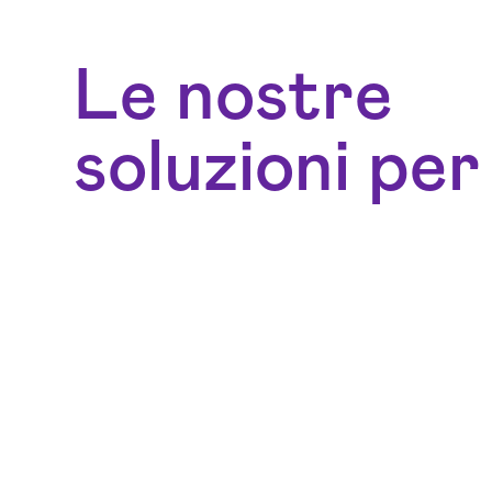
Le nostre
soluzioni per