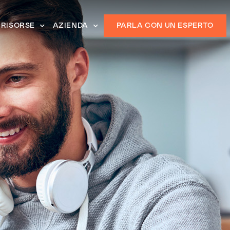
RISORSE
AZIENDA
PARLA CON UN ESPERTO