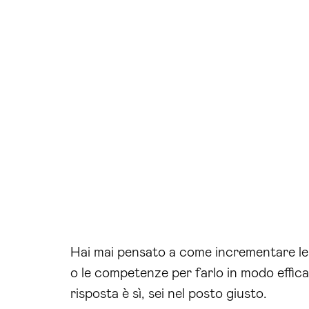
Hai mai pensato a come incrementare l
o le competenze per farlo in modo effica
risposta è sì, sei nel posto giusto.