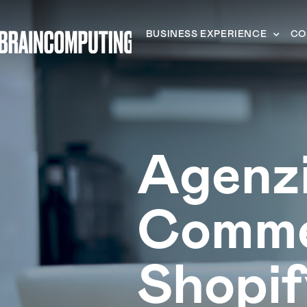
BUSINESS EXPERIENCE
CO
Agenzi
Comm
Shopif