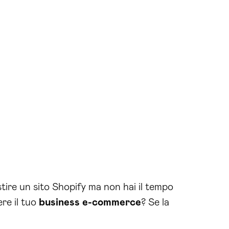
tire un sito Shopify ma non hai il tempo
re il tuo
business
e-commerce
? Se la