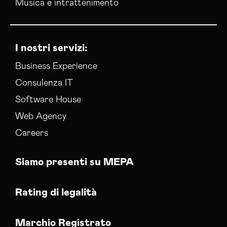
Musica e intrattenimento
I nostri servizi:
Business Experience
Consulenza IT
Software House
Web Agency
Careers
Siamo presenti su MEPA
Rating di legalità
Marchio Registrato