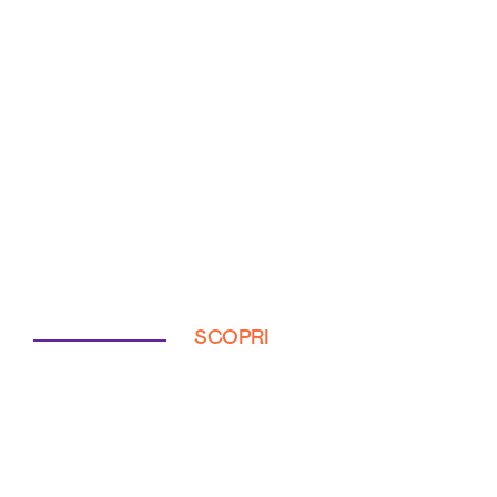
SCOPRI