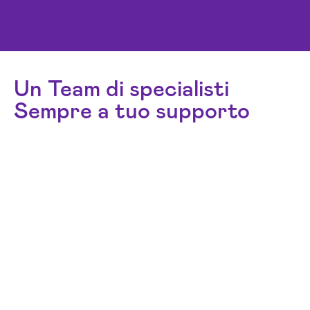
Un Team di specialisti
Sempre a tuo supporto