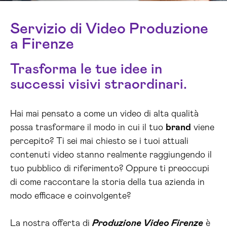
Servizio di Video Produzione
a Firenze
Trasforma le tue idee in
successi visivi straordinari.
Hai mai pensato a come un video di alta qualità
possa trasformare il modo in cui il tuo
brand
viene
percepito? Ti sei mai chiesto se i tuoi attuali
contenuti video stanno realmente raggiungendo il
tuo pubblico di riferimento? Oppure ti preoccupi
di come raccontare la storia della tua azienda in
modo efficace e coinvolgente?
La nostra offerta di
Produzione Video Firenze
è