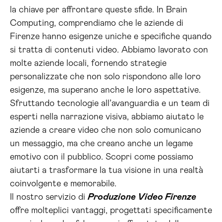
la chiave per affrontare queste sfide. In Brain
Computing, comprendiamo che le aziende di
Firenze hanno esigenze uniche e specifiche quando
si tratta di contenuti video. Abbiamo lavorato con
molte aziende locali, fornendo strategie
personalizzate che non solo rispondono alle loro
esigenze, ma superano anche le loro aspettative.
Sfruttando tecnologie all’avanguardia e un team di
esperti nella narrazione visiva, abbiamo aiutato le
aziende a creare video che non solo comunicano
un messaggio, ma che creano anche un legame
emotivo con il pubblico. Scopri come possiamo
aiutarti a trasformare la tua visione in una realtà
coinvolgente e memorabile.
Il nostro servizio di
Produzione Video Firenze
offre molteplici vantaggi, progettati specificamente