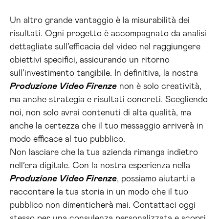
Un altro grande vantaggio è la misurabilità dei
risultati. Ogni progetto è accompagnato da analisi
dettagliate sull’efficacia del video nel raggiungere
obiettivi specifici, assicurando un ritorno
sull’investimento tangibile. In definitiva, la nostra
Produzione Video Firenze
non è solo creatività,
ma anche strategia e risultati concreti. Scegliendo
noi, non solo avrai contenuti di alta qualità, ma
anche la certezza che il tuo messaggio arriverà in
modo efficace al tuo pubblico.
Non lasciare che la tua azienda rimanga indietro
nell’era digitale. Con la nostra esperienza nella
Produzione Video Firenze
, possiamo aiutarti a
raccontare la tua storia in un modo che il tuo
pubblico non dimenticherà mai. Contattaci oggi
stesso per una consulenza personalizzata e scopri