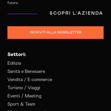
futuro.
SCOPRI L'AZIENDA
ISCRIVITI ALLA NEWSLETTER
Settori:
Edilizia
Sanità e Benessere
Vendita / E-commerce
Turismo / Viaggi
Eventi / Meeting
Sport & Team