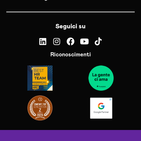
Seguici su
Riconoscimenti