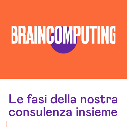
Le fasi della nostra
consulenza insieme