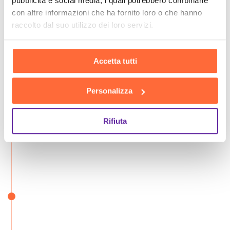
pubblicità e social media, i quali potrebbero combinarle
con altre informazioni che ha fornito loro o che hanno
raccolto dal suo utilizzo dei loro servizi.
Accetta tutti
Personalizza
Rifiuta