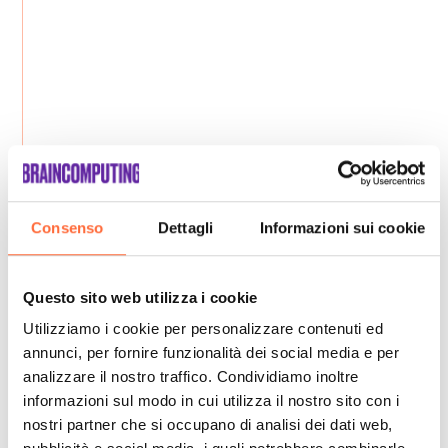
Consenso
Dettagli
Informazioni sui cookie
Questo sito web utilizza i cookie
Utilizziamo i cookie per personalizzare contenuti ed
annunci, per fornire funzionalità dei social media e per
analizzare il nostro traffico. Condividiamo inoltre
informazioni sul modo in cui utilizza il nostro sito con i
nostri partner che si occupano di analisi dei dati web,