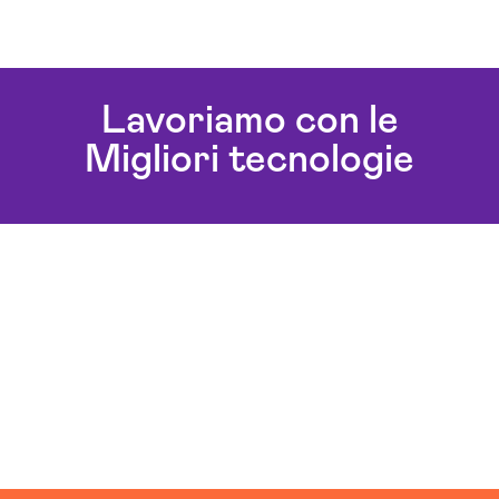
Lavoriamo con le
Migliori tecnologie