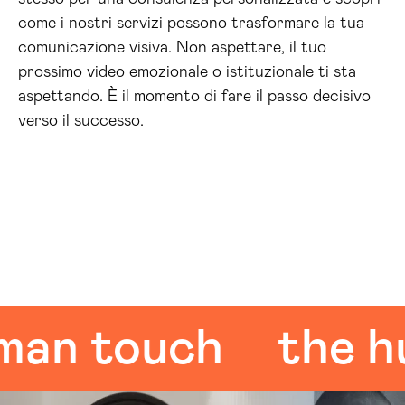
come i nostri servizi possono trasformare la tua
comunicazione visiva. Non aspettare, il tuo
prossimo video emozionale o istituzionale ti sta
aspettando. È il momento di fare il passo decisivo
verso il successo.
 touch
the huma