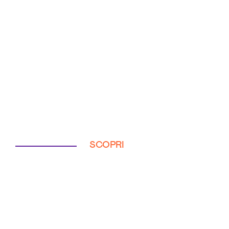
SCOPRI