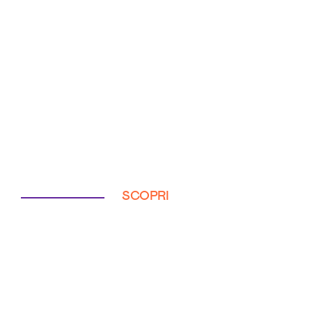
SCOPRI