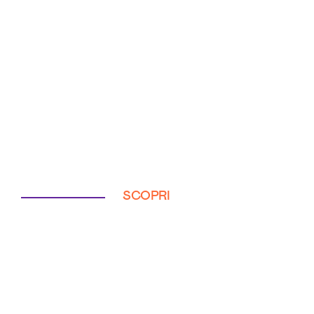
SCOPRI