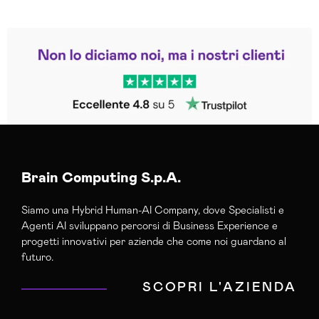
Leggi le altre recensioni
Trustpilot
Brain Computing S.p.A.
Siamo una Hybrid Human-AI Company, dove Specialisti e
Agenti AI sviluppano percorsi di Business Experience e
progetti innovativi per aziende che come noi guardano al
futuro.
SCOPRI L'AZIENDA