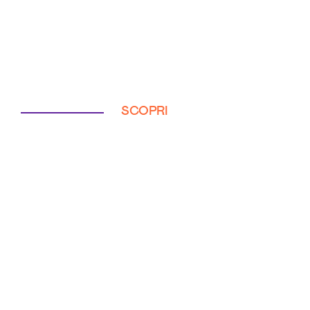
SCOPRI