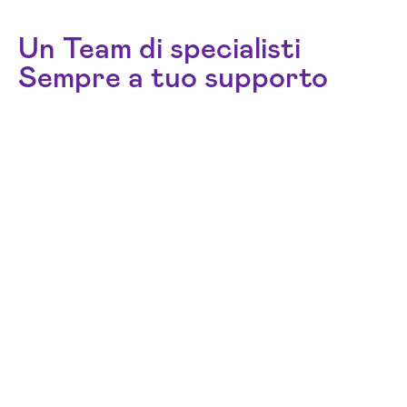
Un Team di specialisti
Sempre a tuo supporto