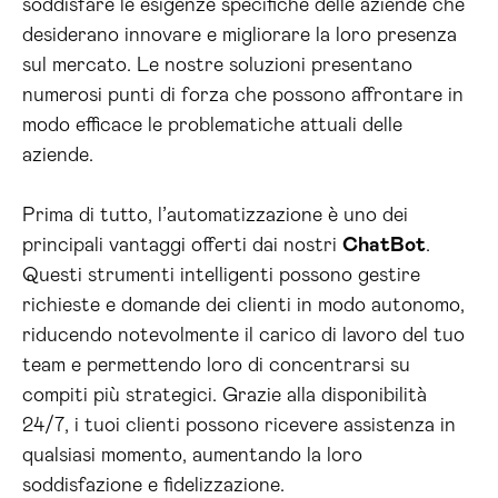
soddisfare le esigenze specifiche delle aziende che
desiderano innovare e migliorare la loro presenza
sul mercato. Le nostre soluzioni presentano
numerosi punti di forza che possono affrontare in
modo efficace le problematiche attuali delle
aziende.
Prima di tutto, l’automatizzazione è uno dei
principali vantaggi offerti dai nostri
ChatBot
.
Questi strumenti intelligenti possono gestire
richieste e domande dei clienti in modo autonomo,
riducendo notevolmente il carico di lavoro del tuo
team e permettendo loro di concentrarsi su
compiti più strategici. Grazie alla disponibilità
24/7, i tuoi clienti possono ricevere assistenza in
qualsiasi momento, aumentando la loro
soddisfazione e fidelizzazione.