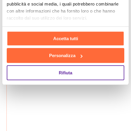
pubblicità e social media, i quali potrebbero combinarle
con altre informazioni che ha fornito loro o che hanno
raccolto dal suo utilizzo dei loro servizi.
Accetta tutti
Personalizza
Rifiuta