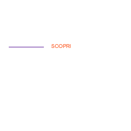
SCOPRI