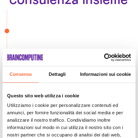
Consenso
Dettagli
Informazioni sui cookie
Questo sito web utilizza i cookie
Utilizziamo i cookie per personalizzare contenuti ed
annunci, per fornire funzionalità dei social media e per
analizzare il nostro traffico. Condividiamo inoltre
informazioni sul modo in cui utilizza il nostro sito con i
nostri partner che si occupano di analisi dei dati web,