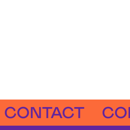
NTACT
CONTA