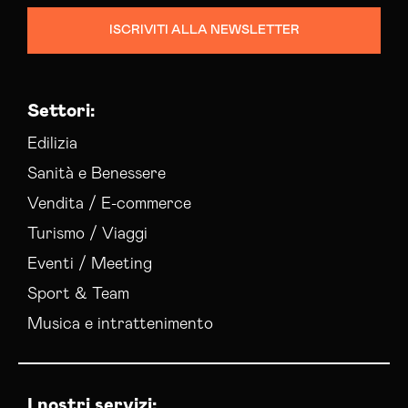
ISCRIVITI ALLA NEWSLETTER
Settori:
Edilizia
Sanità e Benessere
Vendita / E-commerce
Turismo / Viaggi
Eventi / Meeting
Sport & Team
Musica e intrattenimento
I nostri servizi: