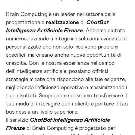
Brain Computing è un leader nel settore della
progettazione e
realizzazione
di
ChatBot
Intelligenza Artificiale Firenze
. Abbiamo aiutato
numerose aziende a integrare soluzioni avanzate e
personalizzate che non solo risolvono problemi
specifici, ma creano anche nuove opportunità di
crescita. Con la nostra esperienza nel campo
dell’intelligenza artificiale, possiamo offrirti
strategie mirate che rispondono alle tue esigenze,
migliorando l’efficienza operativa e massimizzando i
tuoi risultati. Scopri come possiamo trasformare il
tuo modo di interagire con i clienti e portare il tuo
business a un livello superiore.
Il servizio
ChatBot Intelligenza Artificiale
Firenze
di Brain Computing è progettato per