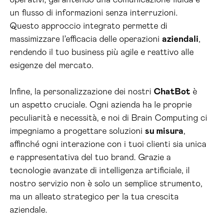
operativi, garantendo una comunicazione fluida e
un flusso di informazioni senza interruzioni.
Questo approccio integrato permette di
massimizzare l’efficacia delle operazioni
aziendali
,
rendendo il tuo business più agile e reattivo alle
esigenze del mercato.
Infine, la personalizzazione dei nostri
ChatBot
è
un aspetto cruciale. Ogni azienda ha le proprie
peculiarità e necessità, e noi di Brain Computing ci
impegniamo a progettare soluzioni
su misura
,
affinché ogni interazione con i tuoi clienti sia unica
e rappresentativa del tuo brand. Grazie a
tecnologie avanzate di intelligenza artificiale, il
nostro servizio non è solo un semplice strumento,
ma un alleato strategico per la tua crescita
aziendale.