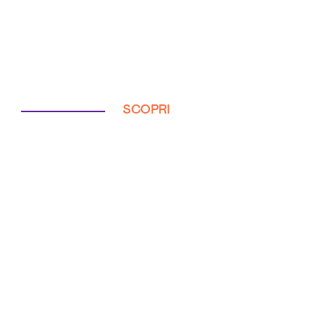
SCOPRI