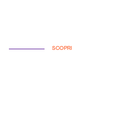
SCOPRI