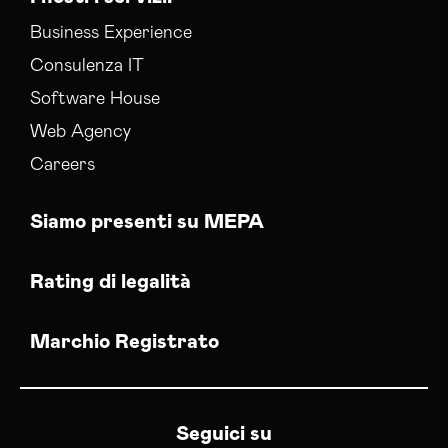
Business Experience
Consulenza IT
Software House
Web Agency
Careers
Siamo presenti su MEPA
Rating di legalità
Marchio Registrato
Seguici su