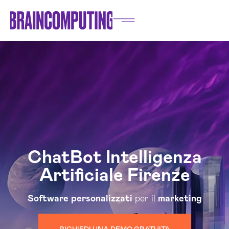
ChatBot Intelligenza
Artificiale Firenze
Software
personalizzati
per il
marketing