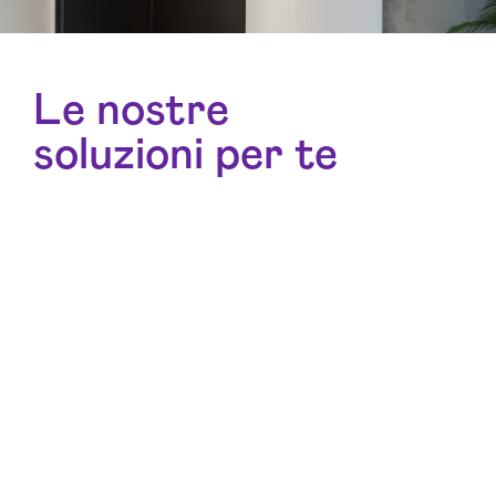
Le nostre
soluzioni per te