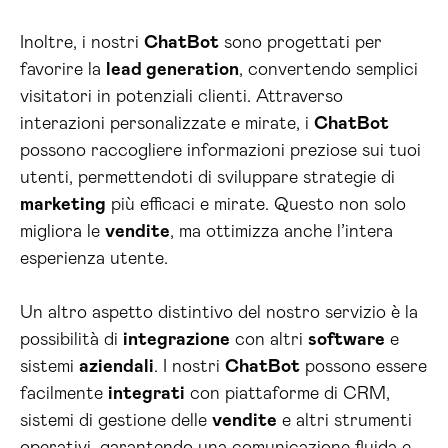
Inoltre, i nostri
ChatBot
sono progettati per
favorire la
lead generation
, convertendo semplici
visitatori in potenziali clienti. Attraverso
interazioni personalizzate e mirate, i
ChatBot
possono raccogliere informazioni preziose sui tuoi
utenti, permettendoti di sviluppare strategie di
marketing
più efficaci e mirate. Questo non solo
migliora le
vendite
, ma ottimizza anche l’intera
esperienza utente.
Un altro aspetto distintivo del nostro servizio è la
possibilità di
integrazione
con altri
software
e
sistemi
aziendali
. I nostri
ChatBot
possono essere
facilmente
integrati
con piattaforme di CRM,
sistemi di gestione delle
vendite
e altri strumenti