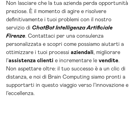
Non lasciare che la tua azienda perda opportunità
preziose. È il momento di agire e risolvere
definitivamente i tuoi problemi con il nostro
servizio di
ChatBot Intelligenza Artificiale
Firenze
. Contattaci per una consulenza
personalizzata e scopri come possiamo aiutarti a
ottimizzare i tuoi processi
aziendali
, migliorare
l’
assistenza clienti
e incrementare le
vendite
.
Non aspettare oltre: il tuo successo è a un clic di
distanza, e noi di Brain Computing siamo pronti a
supportarti in questo viaggio verso l’innovazione e
l’eccellenza.