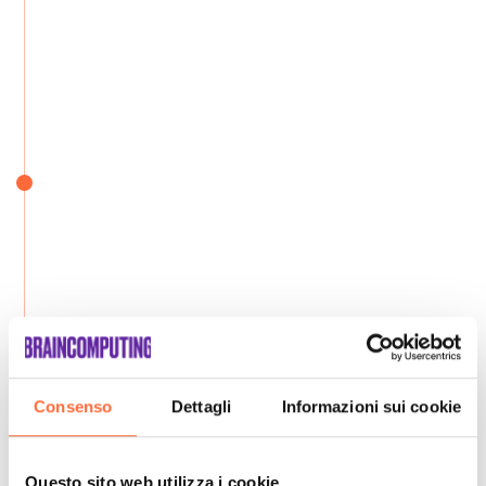
Consenso
Dettagli
Informazioni sui cookie
Questo sito web utilizza i cookie