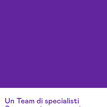
Un Team di specialisti