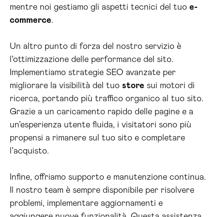
mentre noi gestiamo gli aspetti tecnici del tuo
e-
commerce
.
Un altro punto di forza del nostro servizio è
l’ottimizzazione delle performance del sito.
Implementiamo strategie SEO avanzate per
migliorare la visibilità del tuo
store
sui motori di
ricerca, portando più traffico organico al tuo sito.
Grazie a un caricamento rapido delle pagine e a
un’esperienza utente fluida, i visitatori sono più
propensi a rimanere sul tuo sito e completare
l’acquisto.
Infine, offriamo supporto e manutenzione continua.
Il nostro team è sempre disponibile per risolvere
problemi, implementare aggiornamenti e
aggiungere nuove funzionalità. Questa assistenza