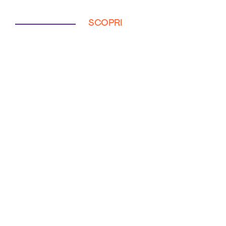
SCOPRI