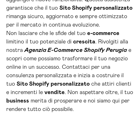
garantisce che il tuo
Sito Shopify personalizzato
rimanga sicuro, aggiornato e sempre ottimizzato
per il mercato in continua evoluzione.
Non lasciare che le sfide del tuo
e-commerce
limitino il tuo potenziale di
crescita
. Rivolgiti alla
nostra
Agenzia E-Commerce Shopify Perugia
e
scopri come possiamo trasformare il tuo negozio
online in un successo. Contattaci per una
consulenza personalizzata e inizia a costruire il
tuo
Sito Shopify personalizzato
che attiri clienti
e incrementi le
vendite
. Non aspettare oltre, il tuo
business
merita di prosperare e noi siamo qui per
rendere tutto ciò possibile.