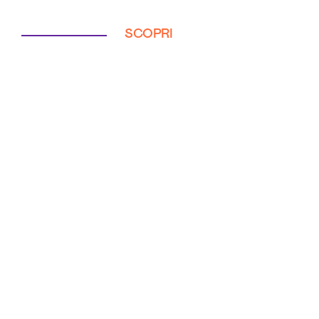
SCOPRI