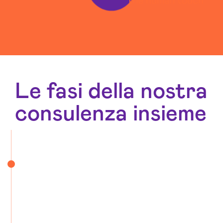
Le fasi della nostra
consulenza insieme