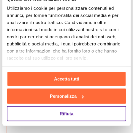
Utilizziamo i cookie per personalizzare contenuti ed
annunci, per fornire funzionalità dei social media e per
analizzare il nostro traffico. Condividiamo inoltre
informazioni sul modo in cui utilizza il nostro sito con i
nostri partner che si occupano di analisi dei dati web,
pubblicità e social media, i quali potrebbero combinarle
con altre informazioni che ha fornito loro o che hanno
raccolto dal suo utilizzo dei loro servizi.
Accetta tutti
Personalizza
Rifiuta