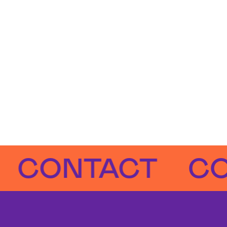
ONTACT
CONT