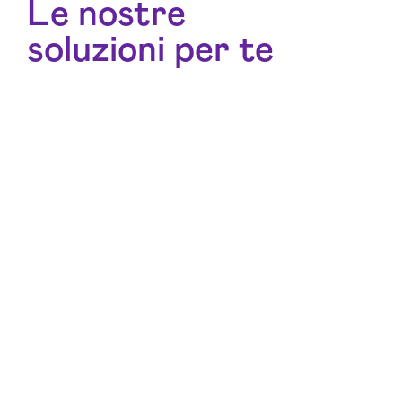
Le nostre
soluzioni per te