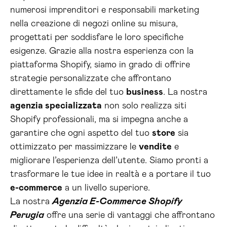
numerosi imprenditori e responsabili marketing
nella creazione di negozi online su misura,
progettati per soddisfare le loro specifiche
esigenze. Grazie alla nostra esperienza con la
piattaforma Shopify, siamo in grado di offrire
strategie personalizzate che affrontano
direttamente le sfide del tuo
business
. La nostra
agenzia specializzata
non solo realizza siti
Shopify professionali, ma si impegna anche a
garantire che ogni aspetto del tuo
store
sia
ottimizzato per massimizzare le
vendite
e
migliorare l’esperienza dell’utente. Siamo pronti a
trasformare le tue idee in realtà e a portare il tuo
e-commerce
a un livello superiore.
La nostra
Agenzia E-Commerce Shopify
Perugia
offre una serie di vantaggi che affrontano