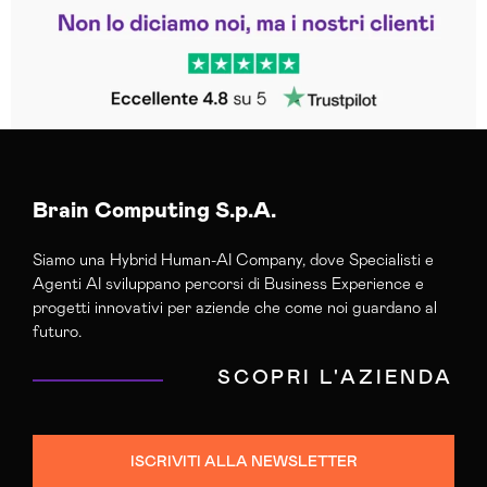
Leggi le altre recensioni
Trustpilot
Brain Computing S.p.A.
Siamo una Hybrid Human-AI Company, dove Specialisti e
Agenti AI sviluppano percorsi di Business Experience e
progetti innovativi per aziende che come noi guardano al
futuro.
SCOPRI L'AZIENDA
ISCRIVITI ALLA NEWSLETTER