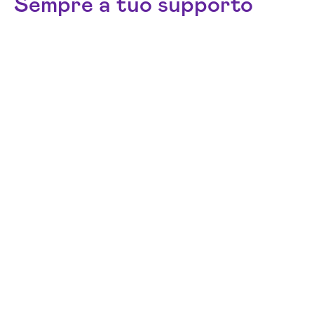
Sempre a tuo supporto