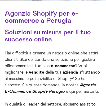
Agenzia Shopify per
e-
commerce
a Perugia
Soluzioni su misura per il tuo
successo online
Hai difficoltà a creare un negozio online che attiri
clienti? Stai cercando una soluzione per gestire
efficacemente il tuo sito
e-commerce
? Vuoi
migliorare le
vendite
della tua
azienda
sfruttando
al massimo le potenzialità di Shopify? Se hai
risposto sì a queste domande, la nostra
Agenzia
E-Commerce Shopify Perugia
è qui per aiutarti.
In qualità di leader del settore, abbiamo assistito