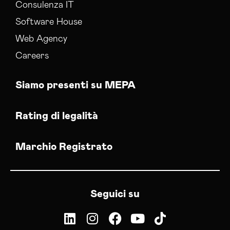
Consulenza IT
Software House
Web Agency
Careers
Siamo presenti su MEPA
Rating di legalità
Marchio Registrato
Seguici su