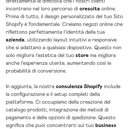
direttamente le difficoltà che i nostri clienti
incontrano nel loro percorso di
crescita
online.
Prima di tutto, il design personalizzato del tuo Sito
Shopify è fondamentale. Creiamo negozi online che
riflettono perfettamente l’identità della tua
azienda
, utilizzando layout intuitivi e responsive
che si adattano a qualsiasi dispositivo. Questo non
solo migliora l’estetica del tuo
store
ma migliora
anche l’esperienza utente, aumentando così le
probabilità di conversione.
In aggiunta, la nostra
consulenza Shopify
include
la configurazione e il setup completi della
piattaforma. Ci occupiamo della creazione del
catalogo prodotti, integrazione dei metodi di
pagamento e delle opzioni di spedizione. Questo
significa che puoi concentrarti sul tuo
business