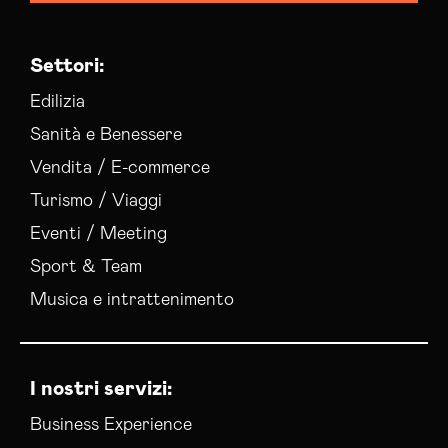
Settori:
Edilizia
Sanità e Benessere
Vendita / E-commerce
Turismo / Viaggi
Eventi / Meeting
Sport & Team
Musica e intrattenimento
I nostri servizi:
Business Experience