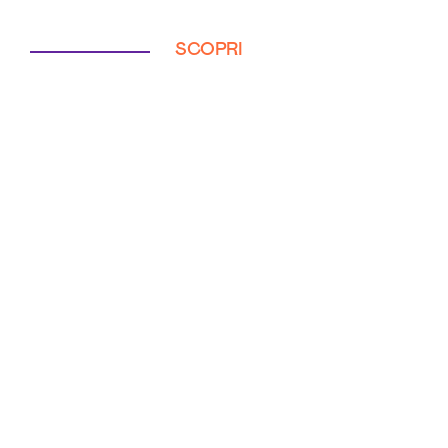
SCOPRI