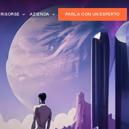
RISORSE
AZIENDA
PARLA CON UN ESPERTO