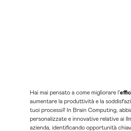
Hai mai pensato a come migliorare l’
effi
aumentare la produttività e la soddisfazi
tuoi processi? In Brain Computing, abbi
personalizzate e innovative relative ai l
azienda, identificando opportunità chiave