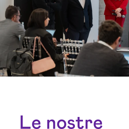
Le nostre