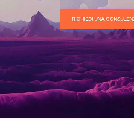
RICHIEDI UNA CONSULE