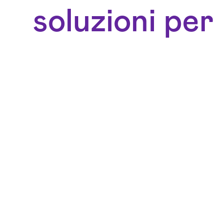
soluzioni per