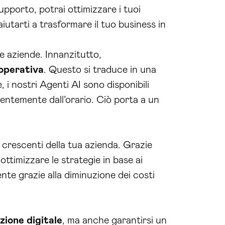
upporto, potrai ottimizzare i tuoi
utarti a trasformare il tuo business in
lle aziende. Innanzitutto,
 operativa
. Questo si traduce in una
, i nostri Agenti AI sono disponibili
entemente dall’orario. Ciò porta a un
e crescenti della tua azienda. Grazie
ottimizzare le strategie in base ai
ente grazie alla diminuzione dei costi
zione digitale
, ma anche garantirsi un