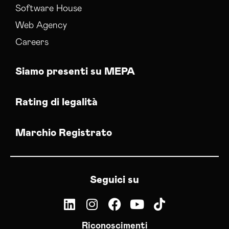
Software House
Web Agency
Careers
Siamo presenti su MEPA
Rating di legalità
Marchio Registrato
Seguici su
Riconoscimenti