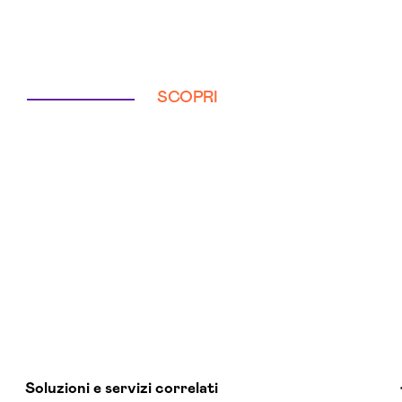
SCOPRI
Soluzioni e servizi correlati