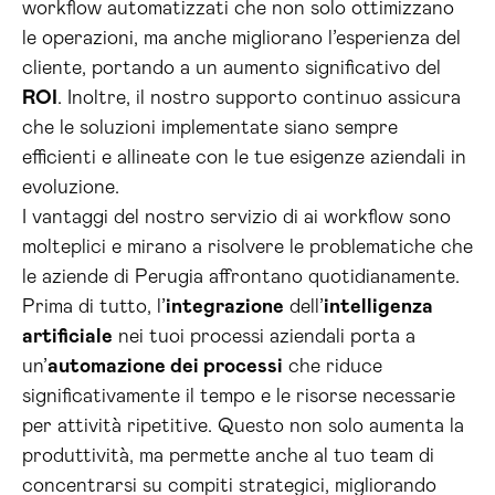
workflow automatizzati che non solo ottimizzano
le operazioni, ma anche migliorano l’esperienza del
cliente, portando a un aumento significativo del
ROI
. Inoltre, il nostro supporto continuo assicura
che le soluzioni implementate siano sempre
efficienti e allineate con le tue esigenze aziendali in
evoluzione.
I vantaggi del nostro servizio di ai workflow sono
molteplici e mirano a risolvere le problematiche che
le aziende di Perugia affrontano quotidianamente.
Prima di tutto, l’
integrazione
dell’
intelligenza
artificiale
nei tuoi processi aziendali porta a
un’
automazione dei processi
che riduce
significativamente il tempo e le risorse necessarie
per attività ripetitive. Questo non solo aumenta la
produttività, ma permette anche al tuo team di
concentrarsi su compiti strategici, migliorando