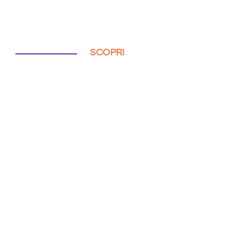
SCOPRI