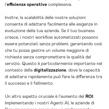
l’
efficienza operativa
complessiva.
Inoltre, la scalabilità delle nostre soluzioni
consente di adattarsi facilmente alle esigenze in
evoluzione della tua azienda. Se il tuo business
cresce, i nostri workflow automatizzati possono
essere potenziati senza problemi, garantendo così
che tu possa gestire un volume maggiore di
richieste senza compromettere la qualità del
servizio. Questo è particolarmente importante nel
contesto della
digitalizzazione
, dove la capacità
di adattarsi rapidamente può fare la differenza tra
il successo e il fallimento.
Un altro aspetto cruciale è l’aumento del
ROI
.
Implementando i nostri Agenti AI, le aziende di