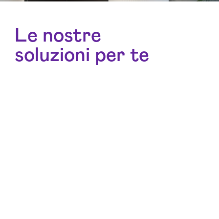
Le nostre
soluzioni per te