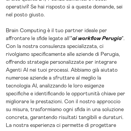
operativi? Se hai risposto sì a queste domande, sei
nel posto giusto.
Brain Computing è il tuo partner ideale per
affrontare le sfide legate all’“
ai workflow Perugia
”.
Con la nostra consulenza specializzata, ci
rivolgiamo specificamente alle aziende di Perugia,
offrendo strategie personalizzate per integrare
Agenti AI nei tuoi processi. Abbiamo già aiutato
numerose aziende a sfruttare al meglio la
tecnologia AI, analizzando le loro esigenze
specifiche e identificando le opportunità chiave per
migliorare le prestazioni. Con il nostro approccio
su misura, trasformiamo ogni sfida in una soluzione
concreta, garantendo risultati tangibili e duraturi.
La nostra esperienza ci permette di progettare