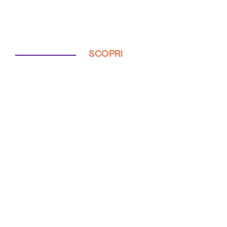
SCOPRI