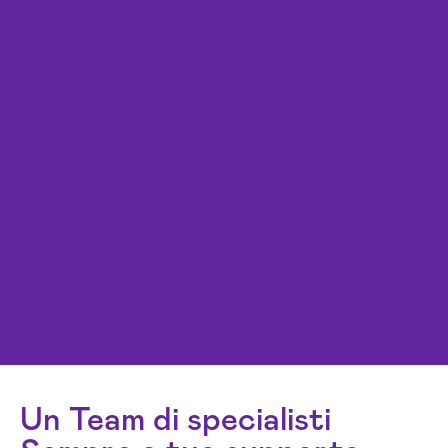
Un Team di specialisti