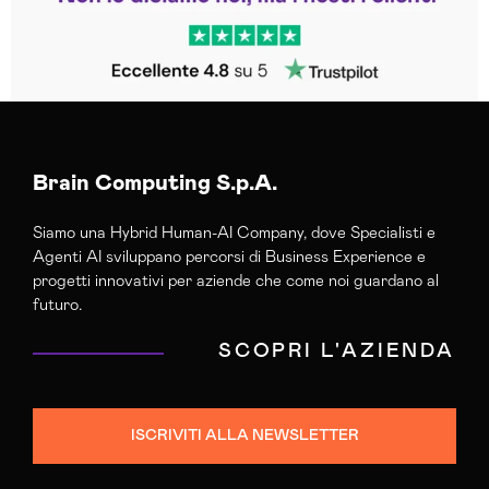
Brain Computing S.p.A.
Siamo una Hybrid Human-AI Company, dove Specialisti e
Agenti AI sviluppano percorsi di Business Experience e
progetti innovativi per aziende che come noi guardano al
futuro.
SCOPRI L'AZIENDA
ISCRIVITI ALLA NEWSLETTER