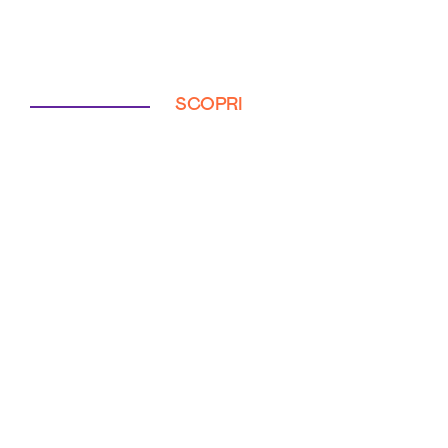
SCOPRI