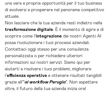
una vera e propria opportunità per il tuo business
di evolversi e prosperare nel panorama competitivo
attuale.
Non lasciare che la tua azienda resti indietro nella
trasformazione digitale
. È il momento di agire e di
scoprire come l’
integrazione
dei nostri Agenti AI
possa rivoluzionare i tuoi processi aziendali.
Contattaci oggi stesso per una consulenza
personalizzata o per richiedere ulteriori
informazioni sui nostri servizi. Siamo qui per
aiutarti a risolvere i tuoi problemi, migliorare
l’
efficienza operativa
e ottenere risultati tangibili
grazie all’“
ai workflow Perugia
”. Non aspettare
oltre, il futuro della tua azienda inizia ora!