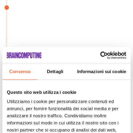
Consenso
Dettagli
Informazioni sui cookie
Questo sito web utilizza i cookie
Utilizziamo i cookie per personalizzare contenuti ed
annunci, per fornire funzionalità dei social media e per
analizzare il nostro traffico. Condividiamo inoltre
informazioni sul modo in cui utilizza il nostro sito con i
nostri partner che si occupano di analisi dei dati web,