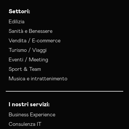
Settori:
Edilizia
Sanità e Benessere
Vendita / E-commerce
Turismo / Viaggi
Eventi / Meeting
Sport & Team
Musica e intrattenimento
I nostri servizi:
Business Experience
Consulenza IT