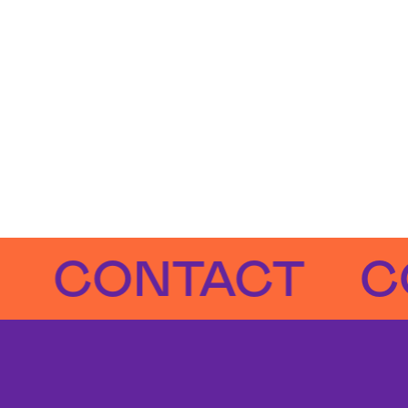
ONTACT
CONT