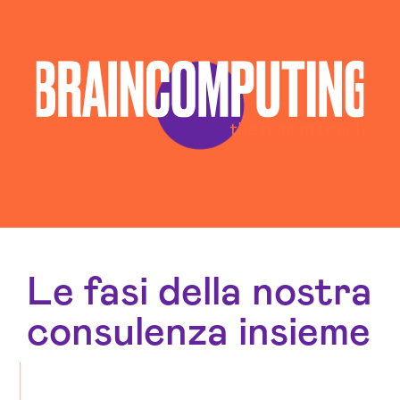
Le fasi della nostra
consulenza insieme