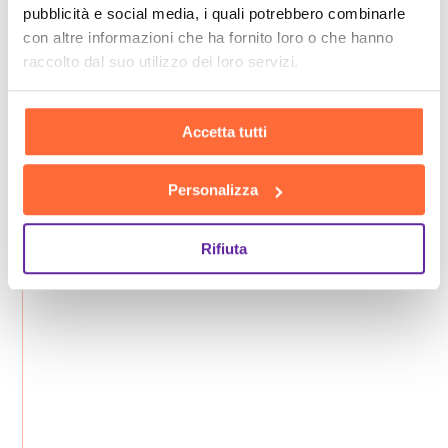
pubblicità e social media, i quali potrebbero combinarle
con altre informazioni che ha fornito loro o che hanno
raccolto dal suo utilizzo dei loro servizi.
Accetta tutti
Personalizza
Rifiuta