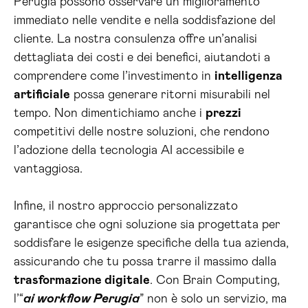
Perugia possono osservare un miglioramento
immediato nelle vendite e nella soddisfazione del
cliente. La nostra consulenza offre un’analisi
dettagliata dei costi e dei benefici, aiutandoti a
comprendere come l’investimento in
intelligenza
artificiale
possa generare ritorni misurabili nel
tempo. Non dimentichiamo anche i
prezzi
competitivi delle nostre soluzioni, che rendono
l’adozione della tecnologia AI accessibile e
vantaggiosa.
Infine, il nostro approccio personalizzato
garantisce che ogni soluzione sia progettata per
soddisfare le esigenze specifiche della tua azienda,
assicurando che tu possa trarre il massimo dalla
trasformazione digitale
. Con Brain Computing,
l’“
ai workflow Perugia
” non è solo un servizio, ma