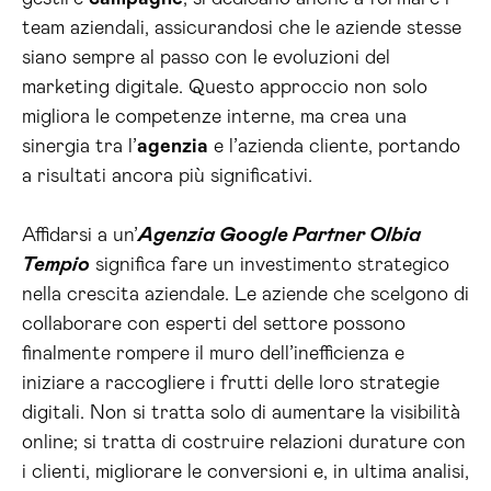
team aziendali, assicurandosi che le aziende stesse
siano sempre al passo con le evoluzioni del
marketing digitale. Questo approccio non solo
migliora le competenze interne, ma crea una
sinergia tra l’
agenzia
e l’azienda cliente, portando
a risultati ancora più significativi.
Affidarsi a un’
Agenzia Google Partner Olbia
Tempio
significa fare un investimento strategico
nella crescita aziendale. Le aziende che scelgono di
collaborare con esperti del settore possono
finalmente rompere il muro dell’inefficienza e
iniziare a raccogliere i frutti delle loro strategie
digitali. Non si tratta solo di aumentare la visibilità
online; si tratta di costruire relazioni durature con
i clienti, migliorare le conversioni e, in ultima analisi,