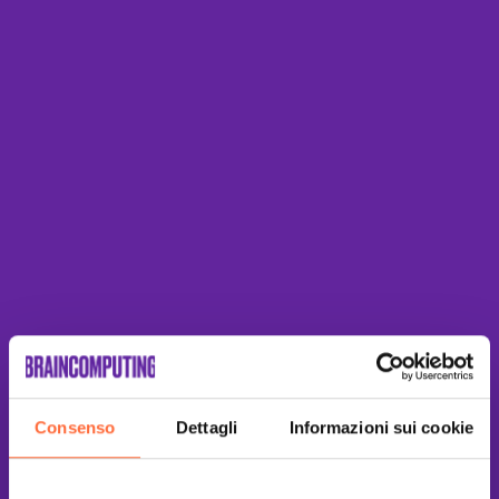
Consenso
Dettagli
Informazioni sui cookie