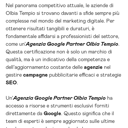
Nel panorama competitivo attuale, le aziende di
Olbia Tempio si trovano davanti a sfide sempre più
complesse nel mondo del marketing digitale. Per
ottenere risultati tangibili e duraturi, è
fondamentale affidarsi a professionisti del settore,
come un’
Agenzia Google Partner Olbia Tempio
.
Questa certificazione non è solo un marchio di
qualità, ma è un indicativo della competenza e
dell’aggiornamento costante delle
agenzie
nel
gestire
campagne
pubblicitarie efficaci e strategie
SEO
.
Un’
Agenzia Google Partner Olbia Tempio
ha
accesso a risorse e strumenti esclusivi forniti
direttamente da
Google
. Questo significa che il
team di esperti è sempre aggiornato sulle ultime