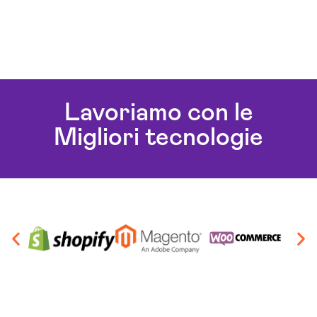
Lavoriamo con le
Migliori tecnologie