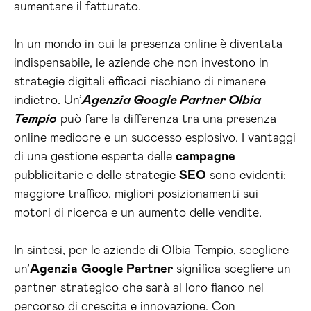
aumentare il fatturato.
In un mondo in cui la presenza online è diventata
indispensabile, le aziende che non investono in
strategie digitali efficaci rischiano di rimanere
indietro. Un’
Agenzia Google Partner Olbia
Tempio
può fare la differenza tra una presenza
online mediocre e un successo esplosivo. I vantaggi
di una gestione esperta delle
campagne
pubblicitarie e delle strategie
SEO
sono evidenti:
maggiore traffico, migliori posizionamenti sui
motori di ricerca e un aumento delle vendite.
In sintesi, per le aziende di Olbia Tempio, scegliere
un’
Agenzia
Google Partner
significa scegliere un
partner strategico che sarà al loro fianco nel
percorso di crescita e innovazione. Con