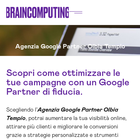
Agenzia Google Partner Olbia Tempio
Scopri come ottimizzare le
tue campagne con un Google
Partner di fiducia.
Scegliendo l’
Agenzia Google Partner Olbia
Tempio
, potrai aumentare la tua visibilità online,
attirare più clienti e migliorare le conversioni
grazie a strategie personalizzate e strumenti