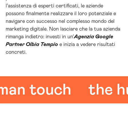
l’assistenza di esperti certificati, le aziende
possono finalmente realizzare il loro potenziale e
navigare con successo nel complesso mondo del
marketing digitale. Non lasciare che la tua azienda
rimanga indietro: investi in un’
Agenzia Google
Partner Olbia Tempio
e inizia a vedere risultati
concreti.
 touch
the huma