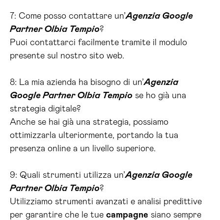
7: Come posso contattare un’
Agenzia Google
Partner Olbia Tempio
?
Puoi contattarci facilmente tramite il modulo
presente sul nostro sito web.
8: La mia azienda ha bisogno di un’
Agenzia
Google Partner Olbia Tempio
se ho già una
strategia digitale?
Anche se hai già una strategia, possiamo
ottimizzarla ulteriormente, portando la tua
presenza online a un livello superiore.
9: Quali strumenti utilizza un’
Agenzia Google
Partner Olbia Tempio
?
Utilizziamo strumenti avanzati e analisi predittive
per garantire che le tue
campagne
siano sempre