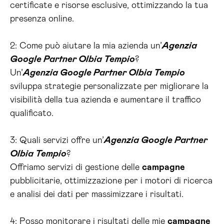
certificate e risorse esclusive, ottimizzando la tua
presenza online.
2: Come può aiutare la mia azienda un’
Agenzia
Google Partner Olbia Tempio
?
Un’
Agenzia Google Partner Olbia Tempio
sviluppa strategie personalizzate per migliorare la
visibilità della tua azienda e aumentare il traffico
qualificato.
3: Quali servizi offre un’
Agenzia Google Partner
Olbia Tempio
?
Offriamo servizi di gestione delle
campagne
pubblicitarie, ottimizzazione per i motori di ricerca
e analisi dei dati per massimizzare i risultati.
4: Posso monitorare i risultati delle mie
campagne