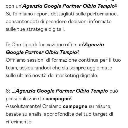
con un’
Agenzia Google Partner Olbia Tempio
?
Sì, forniamo report dettagliati sulle performance,
consentendoti di prendere decisioni informate
sulle tue strategie digitali.
5: Che tipo di formazione offre un’
Agenzia
Google Partner Olbia Tempio
?
Offriamo sessioni di formazione continua per il tuo
team, assicurandoci che sia sempre aggiornato
sulle ultime novità del marketing digitale.
6: L’
Agenzia Google Partner Olbia Tempio
può
personalizzare le
campagne
?
Assolutamente! Creiamo
campagne
su misura,
basate su analisi approfondite del tuo target di
riferimento.