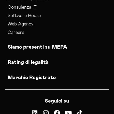
Consulenza IT
Software House
Web Agency
Careers
Siamo presenti su MEPA
Rating di legalità
Marchio Registrato
Seguici su