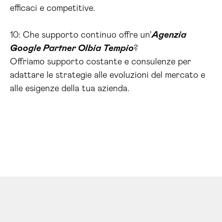
efficaci e competitive.
10: Che supporto continuo offre un’
Agenzia
Google Partner Olbia Tempio
?
Offriamo supporto costante e consulenze per
adattare le strategie alle evoluzioni del mercato e
alle esigenze della tua azienda.