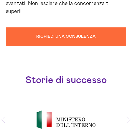
avanzati. Non lasciare che la concorrenza ti
superi!
RICHIEDI UNA CONSULENZA
Storie di successo