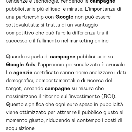
tendenze e tecnologie, rendendo le
campagne
pubblicitarie più efficaci e mirate. L’importanza di
una partnership con
Google
non può essere
sottovalutata: si tratta di un vantaggio
competitivo che può fare la differenza tra il
successo e il fallimento nel marketing online.
Quando si parla di
campagne
pubblicitarie su
Google
Ads
, l’approccio personalizzato è cruciale.
Le
agenzie
certificate sanno come analizzare i dati
demografici, comportamentali e di ricerca del
target, creando
campagne
su misura che
massimizzano il ritorno sull’investimento (ROI).
Questo significa che ogni euro speso in pubblicità
viene ottimizzato per attrarre il pubblico giusto al
momento giusto, riducendo al contempo i costi di
acquisizione.