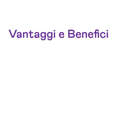
Vantaggi e Benefici