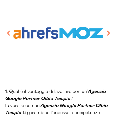
1: Qual è il vantaggio di lavorare con un’
Agenzia
Google Partner Olbia Tempio
?
Lavorare con un’
Agenzia Google Partner Olbia
Tempio
ti garantisce l’accesso a competenze