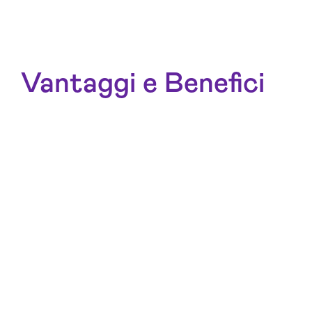
Vantaggi e Benefici