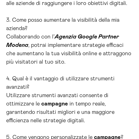
alle aziende di raggiungere i loro obiettivi digitali.
3. Come posso aumentare la visibilità della mia
azienda?
Collaborando con l’
Agenzia Google Partner
Modena
, potrai implementare strategie efficaci
che aumentano la tua visibilità online e attraggono
più visitatori al tuo sito.
4. Qual è il vantaggio di utilizzare strumenti
avanzati?
Utilizzare strumenti avanzati consente di
ottimizzare le
campagne
in tempo reale,
garantendo risultati migliori e una maggiore
efficienza nelle strategie digitali.
5. Come vengono personalizzate le
campagne
?