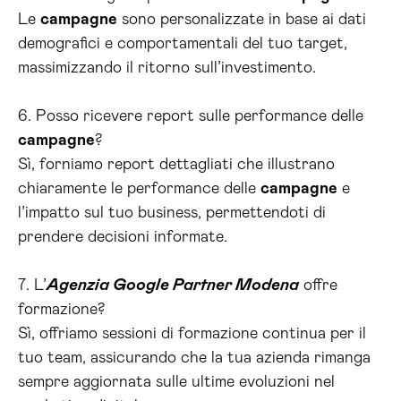
Le
campagne
sono personalizzate in base ai dati
demografici e comportamentali del tuo target,
massimizzando il ritorno sull’investimento.
6. Posso ricevere report sulle performance delle
campagne
?
Sì, forniamo report dettagliati che illustrano
chiaramente le performance delle
campagne
e
l’impatto sul tuo business, permettendoti di
prendere decisioni informate.
7. L’
Agenzia Google Partner Modena
offre
formazione?
Sì, offriamo sessioni di formazione continua per il
tuo team, assicurando che la tua azienda rimanga
sempre aggiornata sulle ultime evoluzioni nel