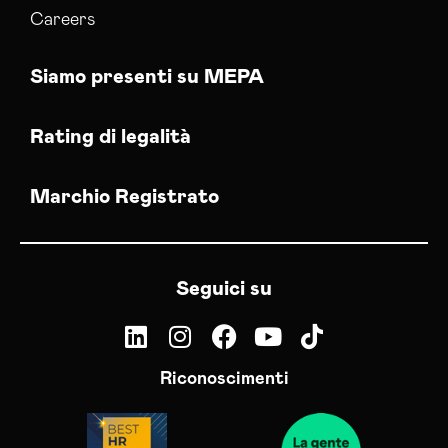
Careers
Siamo presenti su MEPA
Rating di legalità
Marchio Registrato
Seguici su
Riconoscimenti