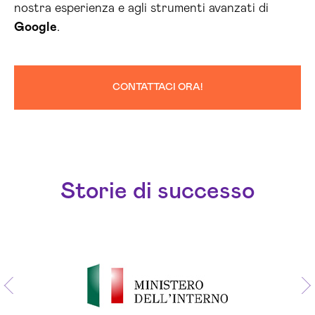
nostra esperienza e agli strumenti avanzati di
Google
.
CONTATTACI ORA!
Storie di successo