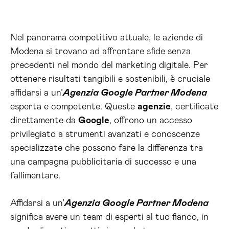
Nel panorama competitivo attuale, le aziende di
Modena si trovano ad affrontare sfide senza
precedenti nel mondo del marketing digitale. Per
ottenere risultati tangibili e sostenibili, è cruciale
affidarsi a un’
Agenzia Google Partner Modena
esperta e competente. Queste
agenzie
, certificate
direttamente da
Google
, offrono un accesso
privilegiato a strumenti avanzati e conoscenze
specializzate che possono fare la differenza tra
una campagna pubblicitaria di successo e una
fallimentare.
Affidarsi a un’
Agenzia Google Partner Modena
significa avere un team di esperti al tuo fianco, in