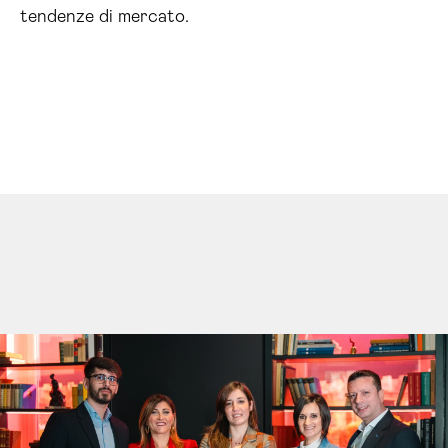
tendenze di mercato.