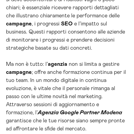
chiari; è essenziale ricevere rapporti dettagliati
che illustrano chiaramente le performance delle
campagne
, i progressi
SEO
e l’impatto sul
business. Questi rapporti consentono alle aziende
di monitorare i progressi e prendere decisioni
strategiche basate su dati concreti.
Ma non è tutto: l’
agenzia
non si limita a gestire
campagne
; offre anche formazione continua per il
tuo team. In un mondo digitale in continua
evoluzione, è vitale che il personale rimanga al
passo con le ultime novità nel marketing.
Attraverso sessioni di aggiornamento e
formazione, l’
Agenzia Google Partner Modena
garantisce che le tue risorse siano sempre pronte
ad affrontare le sfide del mercato.