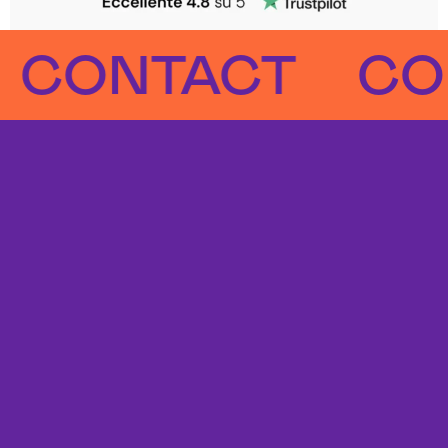
NTACT
CONTA