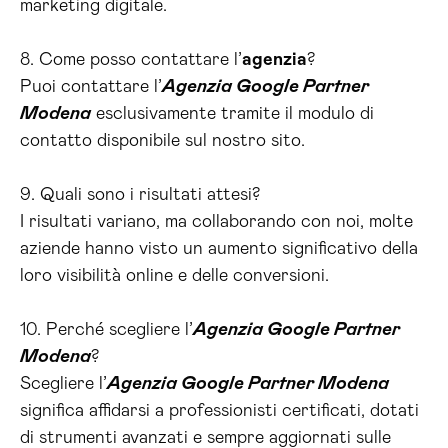
marketing digitale.
8. Come posso contattare l’
agenzia
?
Puoi contattare l’
Agenzia Google Partner
Modena
esclusivamente tramite il modulo di
contatto disponibile sul nostro sito.
9. Quali sono i risultati attesi?
I risultati variano, ma collaborando con noi, molte
aziende hanno visto un aumento significativo della
loro visibilità online e delle conversioni.
10. Perché scegliere l’
Agenzia Google Partner
Modena
?
Scegliere l’
Agenzia Google Partner Modena
significa affidarsi a professionisti certificati, dotati
di strumenti avanzati e sempre aggiornati sulle