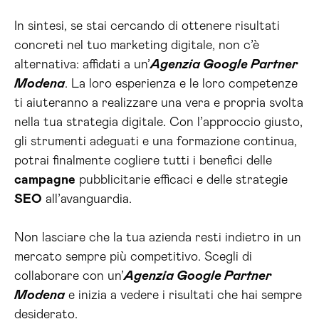
In sintesi, se stai cercando di ottenere risultati
concreti nel tuo marketing digitale, non c’è
alternativa: affidati a un’
Agenzia Google Partner
Modena
. La loro esperienza e le loro competenze
ti aiuteranno a realizzare una vera e propria svolta
nella tua strategia digitale. Con l’approccio giusto,
gli strumenti adeguati e una formazione continua,
potrai finalmente cogliere tutti i benefici delle
campagne
pubblicitarie efficaci e delle strategie
SEO
all’avanguardia.
Non lasciare che la tua azienda resti indietro in un
mercato sempre più competitivo. Scegli di
collaborare con un’
Agenzia Google Partner
Modena
e inizia a vedere i risultati che hai sempre
desiderato.