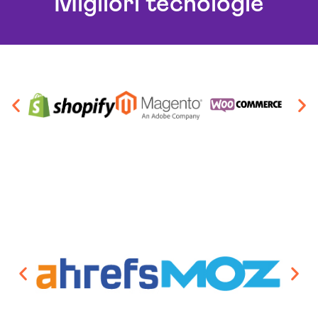
Migliori tecnologie