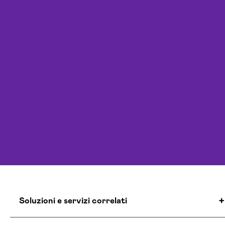
Soluzioni e servizi correlati