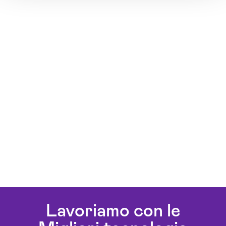
Lavoriamo con le