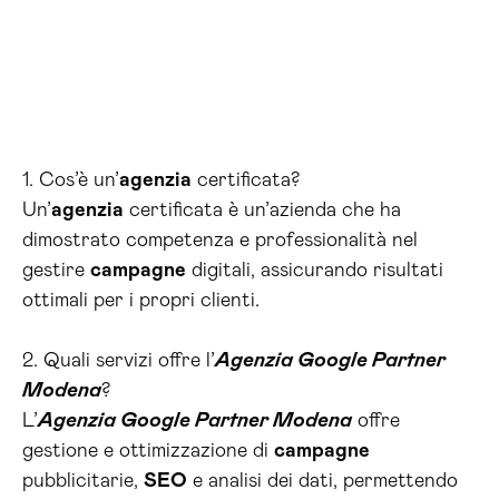
1. Cos’è un’
agenzia
certificata?
Un’
agenzia
certificata è un’azienda che ha
dimostrato competenza e professionalità nel
gestire
campagne
digitali, assicurando risultati
ottimali per i propri clienti.
2. Quali servizi offre l’
Agenzia Google Partner
Modena
?
L’
Agenzia Google Partner Modena
offre
gestione e ottimizzazione di
campagne
pubblicitarie,
SEO
e analisi dei dati, permettendo