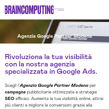
Agenzia Google Partner Modena
Rivoluziona la tua visibilità
con la nostra agenzia
specializzata in Google Ads.
Scegli l’
Agenzia Google Partner Modena
per
campagne
pubblicitarie ottimizzate e strategie
SEO
efficaci. Aumenta la tua visibilità online, attrai
più clienti e migliora le conversioni grazie alla