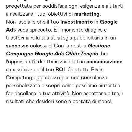
progettata per soddisfare ogni esigenza e aiutarti
a realizzare i tuoi obiettivi di
marketing
.
Non lasciare che il tuo
investimento
in
Google
Ads
vada sprecato. È il momento di agire e
trasformare la tua strategia pubblicitaria in un
successo
colossale! Con la nostra
Gestione
Campagne Google Ads Olbia Tempio
, hai
l’opportunità di ottimizzare la tua
comunicazione
e massimizzare il tuo
ROI
. Contatta Brain
Computing oggi stesso per una consulenza
personalizzata e scopri come possiamo aiutarti a
far decollare la tua attività. Non aspettare oltre, i
risultati che desideri sono a portata di mano!