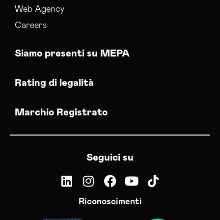
Web Agency
Careers
Siamo presenti su MEPA
Rating di legalità
Marchio Registrato
Seguici su
Riconoscimenti