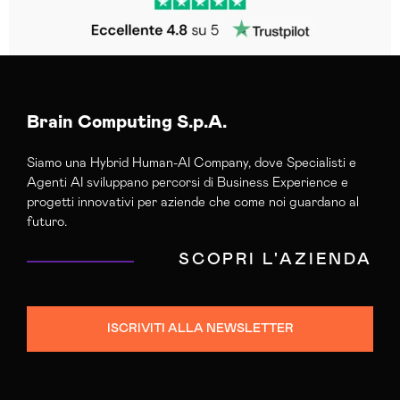
Brain Computing S.p.A.
Siamo una Hybrid Human-AI Company, dove Specialisti e
Agenti AI sviluppano percorsi di Business Experience e
progetti innovativi per aziende che come noi guardano al
futuro.
SCOPRI L'AZIENDA
ISCRIVITI ALLA NEWSLETTER