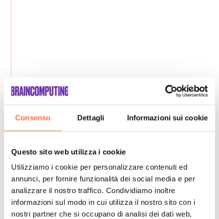
Consenso
Dettagli
Informazioni sui cookie
Questo sito web utilizza i cookie
Utilizziamo i cookie per personalizzare contenuti ed
annunci, per fornire funzionalità dei social media e per
analizzare il nostro traffico. Condividiamo inoltre
informazioni sul modo in cui utilizza il nostro sito con i
nostri partner che si occupano di analisi dei dati web,