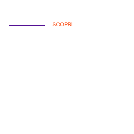
SCOPRI