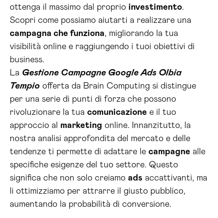
ottenga il massimo dal proprio
investimento
.
Scopri come possiamo aiutarti a realizzare una
campagna che funziona
, migliorando la tua
visibilità online e raggiungendo i tuoi obiettivi di
business.
La
Gestione Campagne Google Ads Olbia
Tempio
offerta da Brain Computing si distingue
per una serie di punti di forza che possono
rivoluzionare la tua
comunicazione
e il tuo
approccio al
marketing
online. Innanzitutto, la
nostra analisi approfondita del mercato e delle
tendenze ti permette di adattare le
campagne
alle
specifiche esigenze del tuo settore. Questo
significa che non solo creiamo
ads
accattivanti, ma
li ottimizziamo per attrarre il giusto pubblico,
aumentando la probabilità di conversione.