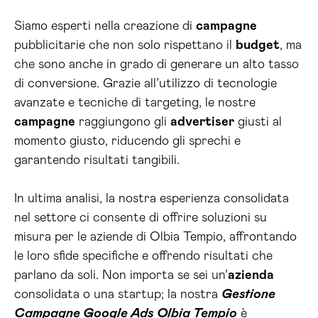
Siamo esperti nella creazione di
campagne
pubblicitarie che non solo rispettano il
budget
, ma
che sono anche in grado di generare un alto tasso
di conversione. Grazie all’utilizzo di tecnologie
avanzate e tecniche di targeting, le nostre
campagne
raggiungono gli
advertiser
giusti al
momento giusto, riducendo gli sprechi e
garantendo risultati tangibili.
In ultima analisi, la nostra esperienza consolidata
nel settore ci consente di offrire soluzioni su
misura per le aziende di Olbia Tempio, affrontando
le loro sfide specifiche e offrendo risultati che
parlano da soli. Non importa se sei un’
azienda
consolidata o una startup; la nostra
Gestione
Campagne Google Ads Olbia Tempio
è