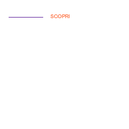
SCOPRI