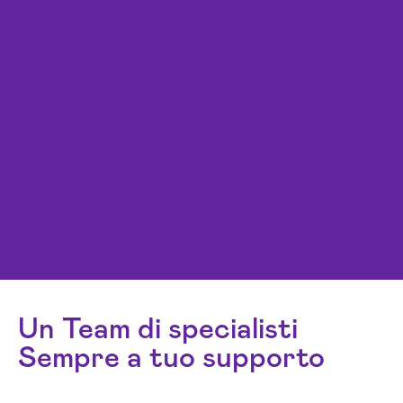
Un Team di specialisti
Sempre a tuo supporto