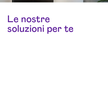
Le nostre
soluzioni per te