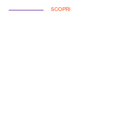
SCOPRI