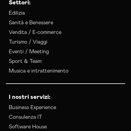
Settori:
Edilizia
Sanità e Benessere
Vendita / E-commerce
Turismo / Viaggi
Eventi / Meeting
Sport & Team
Musica e intrattenimento
I nostri servizi:
Business Experience
Consulenza IT
Software House