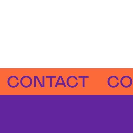
NTACT
CONTA