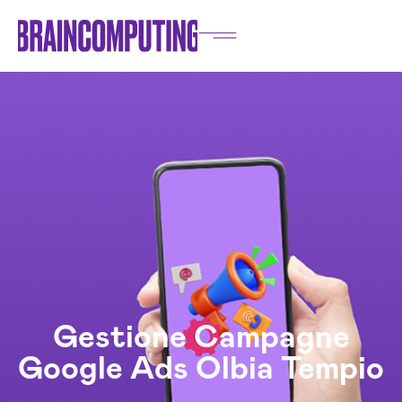
Gestione Campagne
Google Ads Olbia Tempio