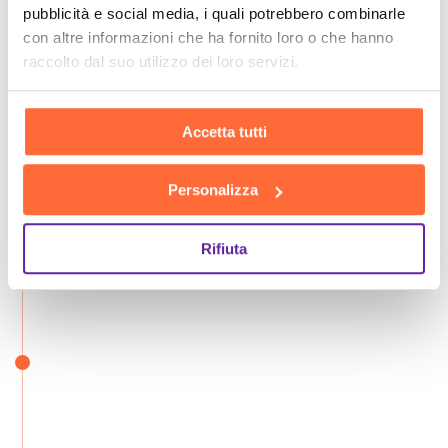
pubblicità e social media, i quali potrebbero combinarle
con altre informazioni che ha fornito loro o che hanno
raccolto dal suo utilizzo dei loro servizi.
Accetta tutti
Personalizza
Rifiuta