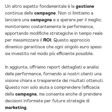
Un altro aspetto fondamentale è la
gestione
continua delle
campagne
. Non ci limitiamo a
lanciare una
campagna
e a sperare per il meglio;
monitoriamo costantemente le performance,
apportando modifiche strategiche in tempo reale
per massimizzare il
ROI
. Questo approccio
dinamico garantisce che ogni singolo euro speso
sia investito nel modo più efficiente possibile.
In aggiunta, offriamo report dettagliati e analisi
delle performance, fornendo ai nostri clienti una
visione chiara e trasparente dei risultati ottenuti.
Questo non solo aiuta a comprendere l’efficacia
della
campagna
, ma consente anche di prendere
decisioni informate per future strategie di
marketing
.