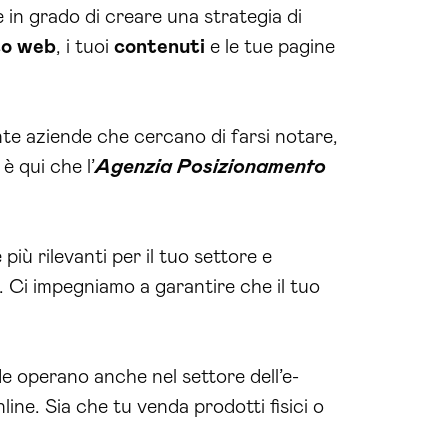
 in grado di creare una strategia di
to web
, i tuoi
contenuti
e le tue pagine
nte aziende che cercano di farsi notare,
 è qui che l’
Agenzia Posizionamento
più rilevanti per il tuo settore e
. Ci impegniamo a garantire che il tuo
 operano anche nel settore dell’e-
line. Sia che tu venda prodotti fisici o