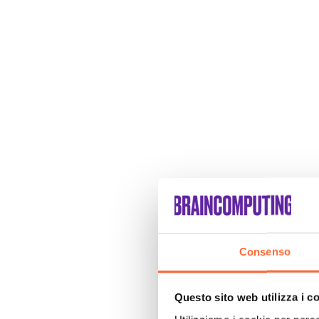
Consenso
Questo sito web utilizza i c