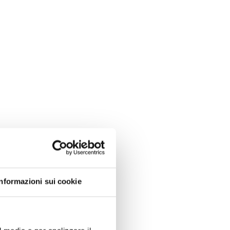
Informazioni sui cookie