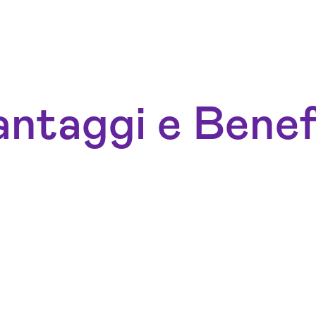
ntaggi e Benef