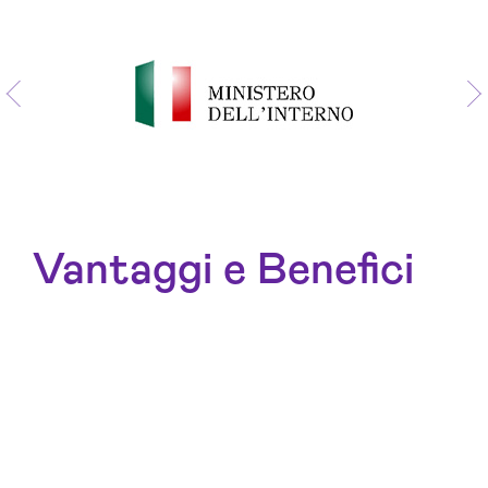
Vantaggi e Benefici