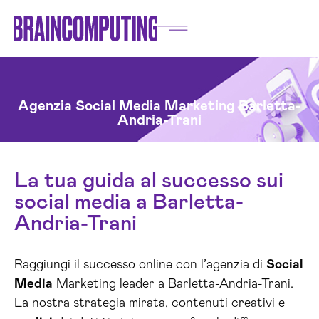
Agenzia Social Media Marketing Barletta-
Andria-Trani
La tua guida al successo sui
social media a Barletta-
Andria-Trani
Raggiungi il successo online con l’agenzia di
Social
Media
Marketing leader a Barletta-Andria-Trani.
La nostra strategia mirata, contenuti creativi e