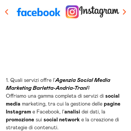
1. Quali servizi offre l’
Agenzia Social Media
Marketing Barletta-Andria-Trani
?
Offriamo una gamma completa di servizi di
social
media
marketing, tra cui la gestione delle
pagine
Instagram
e Facebook, l’
analisi
dei dati, la
promozione
sui
social network
e la creazione di
strategie di contenuti.