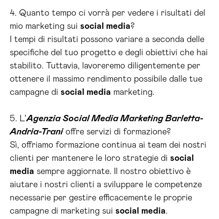
4. Quanto tempo ci vorrà per vedere i risultati del
mio marketing sui
social media
?
I tempi di risultati possono variare a seconda delle
specifiche del tuo progetto e degli obiettivi che hai
stabilito. Tuttavia, lavoreremo diligentemente per
ottenere il massimo rendimento possibile dalle tue
campagne di
social media
marketing.
5. L’
Agenzia Social Media Marketing Barletta-
Andria-Trani
offre servizi di formazione?
Sì, offriamo formazione continua ai team dei nostri
clienti per mantenere le loro strategie di
social
media
sempre aggiornate. Il nostro obiettivo è
aiutare i nostri clienti a sviluppare le competenze
necessarie per gestire efficacemente le proprie
campagne di marketing sui
social media
.