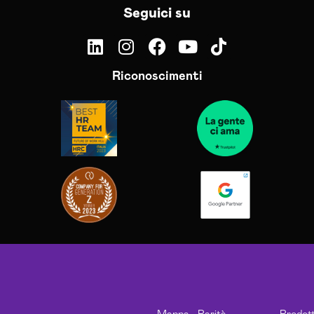
Seguici su
Riconoscimenti