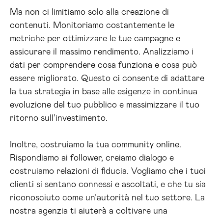
Ma non ci limitiamo solo alla creazione di
contenuti. Monitoriamo costantemente le
metriche per ottimizzare le tue campagne e
assicurare il massimo rendimento. Analizziamo i
dati per comprendere cosa funziona e cosa può
essere migliorato. Questo ci consente di adattare
la tua strategia in base alle esigenze in continua
evoluzione del tuo pubblico e massimizzare il tuo
ritorno sull’investimento.
Inoltre, costruiamo la tua community online.
Rispondiamo ai follower, creiamo dialogo e
costruiamo relazioni di fiducia. Vogliamo che i tuoi
clienti si sentano connessi e ascoltati, e che tu sia
riconosciuto come un’autorità nel tuo settore. La
nostra agenzia ti aiuterà a coltivare una