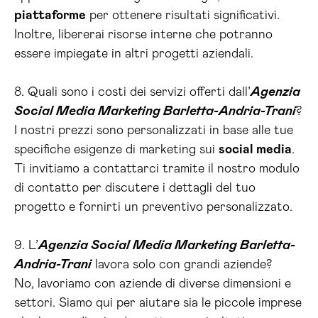
piattaforme
per ottenere risultati significativi.
Inoltre, libererai risorse interne che potranno
essere impiegate in altri progetti aziendali.
8. Quali sono i costi dei servizi offerti dall’
Agenzia
Social Media Marketing Barletta-Andria-Trani
?
I nostri prezzi sono personalizzati in base alle tue
specifiche esigenze di marketing sui
social media
.
Ti invitiamo a contattarci tramite il nostro modulo
di contatto per discutere i dettagli del tuo
progetto e fornirti un preventivo personalizzato.
9. L’
Agenzia Social Media Marketing Barletta-
Andria-Trani
lavora solo con grandi aziende?
No, lavoriamo con aziende di diverse dimensioni e
settori. Siamo qui per aiutare sia le piccole imprese