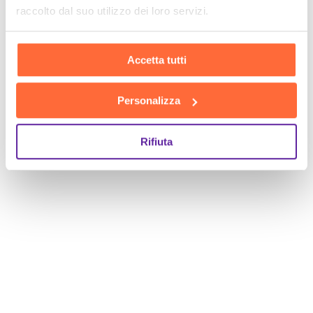
raccolto dal suo utilizzo dei loro servizi.
Accetta tutti
Personalizza
Rifiuta