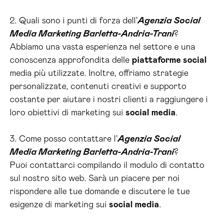
2. Quali sono i punti di forza dell’
Agenzia Social
Media Marketing Barletta-Andria-Trani
?
Abbiamo una vasta esperienza nel settore e una
conoscenza approfondita delle
piattaforme social
media più utilizzate. Inoltre, offriamo strategie
personalizzate, contenuti creativi e supporto
costante per aiutare i nostri clienti a raggiungere i
loro obiettivi di marketing sui
social media
.
3. Come posso contattare l’
Agenzia Social
Media Marketing Barletta-Andria-Trani
?
Puoi contattarci compilando il modulo di contatto
sul nostro sito web. Sarà un piacere per noi
rispondere alle tue domande e discutere le tue
esigenze di marketing sui
social media
.