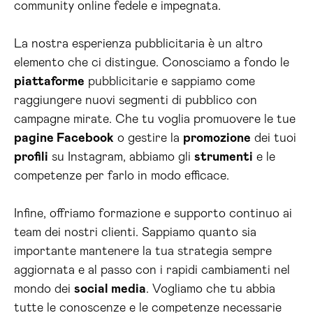
community online fedele e impegnata.
La nostra esperienza pubblicitaria è un altro
elemento che ci distingue. Conosciamo a fondo le
piattaforme
pubblicitarie e sappiamo come
raggiungere nuovi segmenti di pubblico con
campagne mirate. Che tu voglia promuovere le tue
pagine Facebook
o gestire la
promozione
dei tuoi
profili
su Instagram, abbiamo gli
strumenti
e le
competenze per farlo in modo efficace.
Infine, offriamo formazione e supporto continuo ai
team dei nostri clienti. Sappiamo quanto sia
importante mantenere la tua strategia sempre
aggiornata e al passo con i rapidi cambiamenti nel
mondo dei
social media
. Vogliamo che tu abbia
tutte le conoscenze e le competenze necessarie