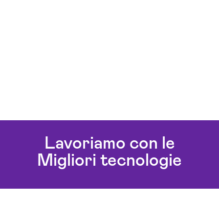
Lavoriamo con le
Migliori tecnologie