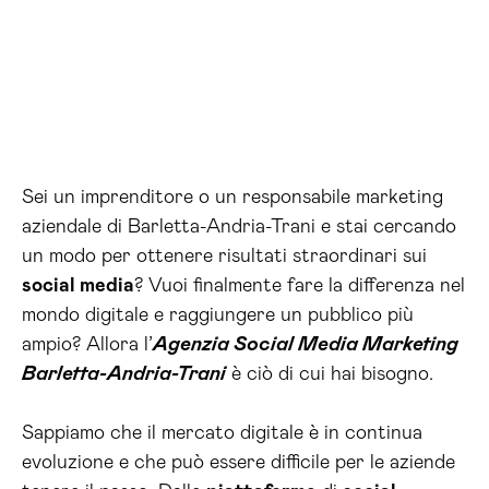
Sei un imprenditore o un responsabile marketing
aziendale di Barletta-Andria-Trani e stai cercando
un modo per ottenere risultati straordinari sui
social media
? Vuoi finalmente fare la differenza nel
mondo digitale e raggiungere un pubblico più
ampio? Allora l’
Agenzia Social Media Marketing
Barletta-Andria-Trani
è ciò di cui hai bisogno.
Sappiamo che il mercato digitale è in continua
evoluzione e che può essere difficile per le aziende