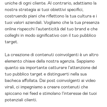
uniche di ogni cliente. Al contrario, adattiamo la
nostra strategia ai tuoi obiettivi specifici,
costruendo piani che riflettono la tua cultura e i
tuoi valori aziendali. Vogliamo che la tua presenza
online rispecchi l’autenticità del tuo brand e che
colleghi in modo significativo con il tuo pubblico
target.
La creazione di contenuti coinvolgenti è un altro
elemento chiave della nostra agenzia. Sappiamo
quanto sia importante catturare l’attenzione del
tuo pubblico target e distinguerti nella sua
bacheca affollata. Dai post coinvolgenti ai video
virali, ci impegniamo a creare contenuti che
spiccano nei feed e stimolano l’interesse dei tuoi
potenziali clienti.