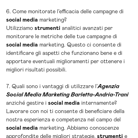
6. Come monitorate l’efficacia delle campagne di
social media
marketing?
Utilizziamo
strumenti
analitici avanzati per
monitorare le metriche delle tue campagne di
social media
marketing. Questo ci consente di
identificare gli aspetti che funzionano bene e di
apportare eventuali miglioramenti per ottenere i
migliori risultati possibili.
7. Quali sono i vantaggi di utilizzare l’
Agenzia
Social Media Marketing Barletta-Andria-Trani
anziché gestire i
social media
internamente?
Lavorare con noi ti consente di beneficiare della
nostra esperienza e competenza nel campo del
social media
marketing. Abbiamo conoscenze
approfondite delle migliori strategie,
strumenti
e