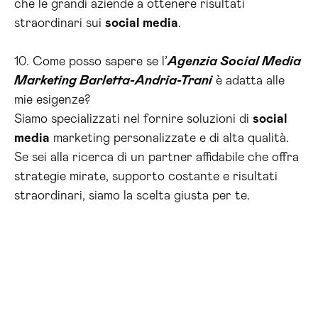
che le grandi aziende a ottenere risultati
straordinari sui
social media
.
10. Come posso sapere se l’
Agenzia Social Media
Marketing Barletta-Andria-Trani
è adatta alle
mie esigenze?
Siamo specializzati nel fornire soluzioni di
social
media
marketing personalizzate e di alta qualità.
Se sei alla ricerca di un partner affidabile che offra
strategie mirate, supporto costante e risultati
straordinari, siamo la scelta giusta per te.