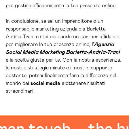
per gestire efficacemente la tua presenza online.
In conclusione, se sei un imprenditore o un
responsabile marketing aziendale a Barletta-
Andria-Trani e stai cercando un partner affidabile
per migliorare la tua presenza online, l’
Agenzia
Social Media Marketing Barletta-Andria-Trani
è la scelta giusta per te. Con la nostra esperienza,
le nostre strategie mirate e il nostro supporto
costante, potrai finalmente fare la differenza nel
mondo dei
social media
e ottenere risultati
straordinari.