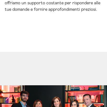
offriamo un supporto costante per rispondere alle
tue domande e fornire approfondimenti preziosi.