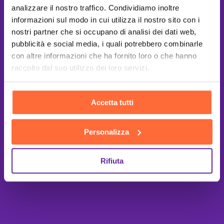
analizzare il nostro traffico. Condividiamo inoltre
informazioni sul modo in cui utilizza il nostro sito con i
nostri partner che si occupano di analisi dei dati web,
pubblicità e social media, i quali potrebbero combinarle
con altre informazioni che ha fornito loro o che hanno
raccolto dal suo utilizzo dei loro servizi.
Accetta tutti
Personalizza
Rifiuta