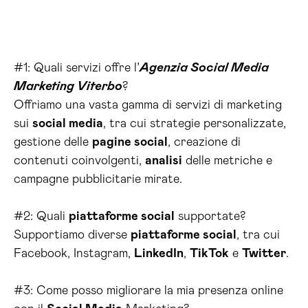
#1: Quali servizi offre l’
Agenzia Social Media
Marketing Viterbo
?
Offriamo una vasta gamma di servizi di marketing
sui
social media
, tra cui strategie personalizzate,
gestione delle
pagine social
, creazione di
contenuti coinvolgenti,
analisi
delle metriche e
campagne pubblicitarie mirate.
#2: Quali
piattaforme social
supportate?
Supportiamo diverse
piattaforme social
, tra cui
Facebook, Instagram,
LinkedIn
,
TikTok
e
Twitter
.
#3: Come posso migliorare la mia presenza online