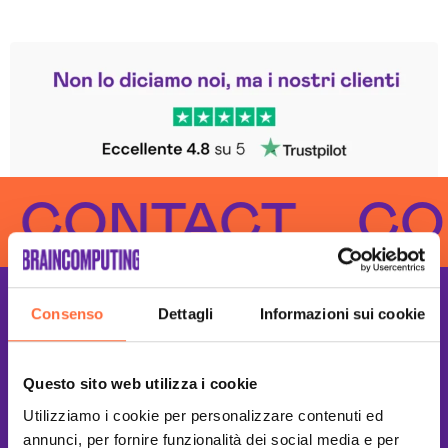
Leggi le altre recensioni
Trustpilot
ONTACT
CONT
Consenso
Dettagli
Informazioni sui cookie
Questo sito web utilizza i cookie
Utilizziamo i cookie per personalizzare contenuti ed
annunci, per fornire funzionalità dei social media e per