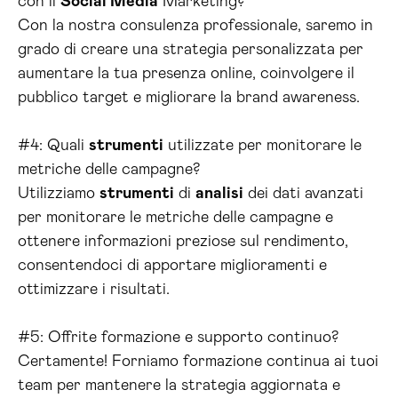
con il
Social Media
Marketing?
Con la nostra consulenza professionale, saremo in
grado di creare una strategia personalizzata per
aumentare la tua presenza online, coinvolgere il
pubblico target e migliorare la brand awareness.
#4: Quali
strumenti
utilizzate per monitorare le
metriche delle campagne?
Utilizziamo
strumenti
di
analisi
dei dati avanzati
per monitorare le metriche delle campagne e
ottenere informazioni preziose sul rendimento,
consentendoci di apportare miglioramenti e
ottimizzare i risultati.
#5: Offrite formazione e supporto continuo?
Certamente! Forniamo formazione continua ai tuoi
team per mantenere la strategia aggiornata e