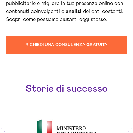
pubblicitarie e migliora la tua presenza online con
contenuti coinvolgenti e
analisi
dei dati costanti.
Scopri come possiamo aiutarti oggi stesso.
RICHIEDI UNA CONSULENZA GRATUITA
Storie di successo