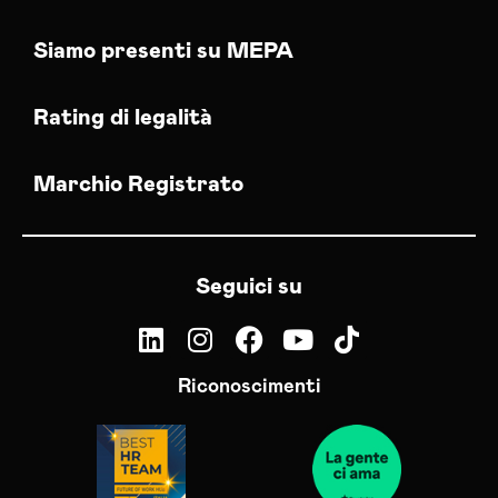
Siamo presenti su MEPA
Rating di legalità
Marchio Registrato
Seguici su
Riconoscimenti