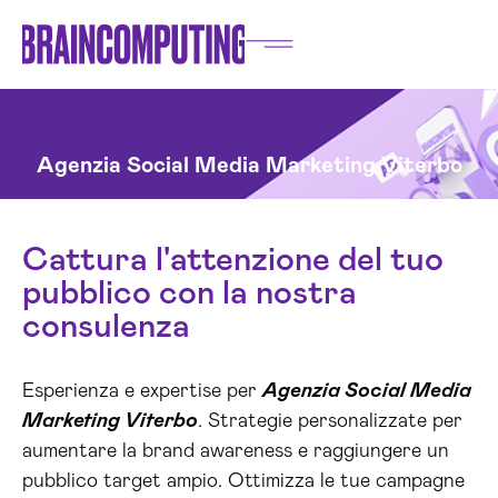
Agenzia Social Media Marketing Viterbo
Cattura l'attenzione del tuo
pubblico con la nostra
consulenza
Esperienza e expertise per
Agenzia Social Media
Marketing Viterbo
. Strategie personalizzate per
aumentare la brand awareness e raggiungere un
pubblico target ampio. Ottimizza le tue campagne