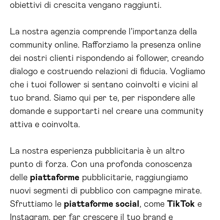
obiettivi di crescita vengano raggiunti.
La nostra agenzia comprende l’importanza della
community online. Rafforziamo la presenza online
dei nostri clienti rispondendo ai follower, creando
dialogo e costruendo relazioni di fiducia. Vogliamo
che i tuoi follower si sentano coinvolti e vicini al
tuo brand. Siamo qui per te, per rispondere alle
domande e supportarti nel creare una community
attiva e coinvolta.
La nostra esperienza pubblicitaria è un altro
punto di forza. Con una profonda conoscenza
delle
piattaforme
pubblicitarie, raggiungiamo
nuovi segmenti di pubblico con campagne mirate.
Sfruttiamo le
piattaforme social
, come
TikTok
e
Instagram, per far crescere il tuo brand e