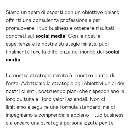
Siamo un team di esperti con un obiettivo chiaro:
offrirti una consulenza professionale per
promuovere il tuo business e ottenere risultati
concreti sui
social media
. Con la nostra
esperienza e le nostre strategie mirate, puoi
finalmente fare la differenza nel mondo dei
social
media
.
La nostra strategia mirata è il nostro punto di
forza. Adattiamo la strategia agli obiettivi unici dei
nostri clienti, costruendo piani che rispecchiano la
loro cultura e i loro valori aziendali. Non ci
limitiamo a seguire una formula standard, ma ci
impegniamo a comprendere appieno il tuo business
e a creare una strategia personalizzata per te.