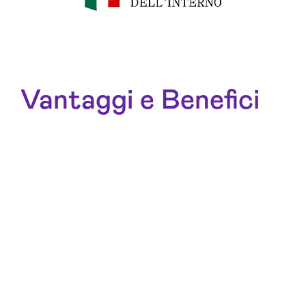
Vantaggi e Benefici