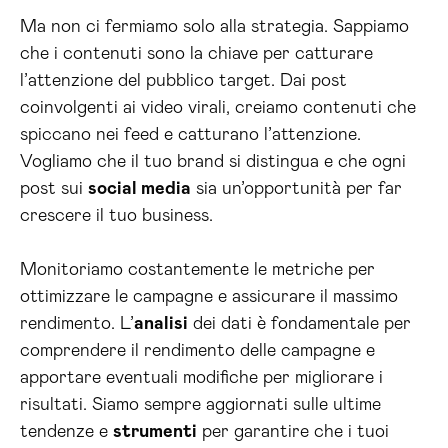
Ma non ci fermiamo solo alla strategia. Sappiamo
che i contenuti sono la chiave per catturare
l’attenzione del pubblico target. Dai post
coinvolgenti ai video virali, creiamo contenuti che
spiccano nei feed e catturano l’attenzione.
Vogliamo che il tuo brand si distingua e che ogni
post sui
social media
sia un’opportunità per far
crescere il tuo business.
Monitoriamo costantemente le metriche per
ottimizzare le campagne e assicurare il massimo
rendimento. L’
analisi
dei dati è fondamentale per
comprendere il rendimento delle campagne e
apportare eventuali modifiche per migliorare i
risultati. Siamo sempre aggiornati sulle ultime
tendenze e
strumenti
per garantire che i tuoi