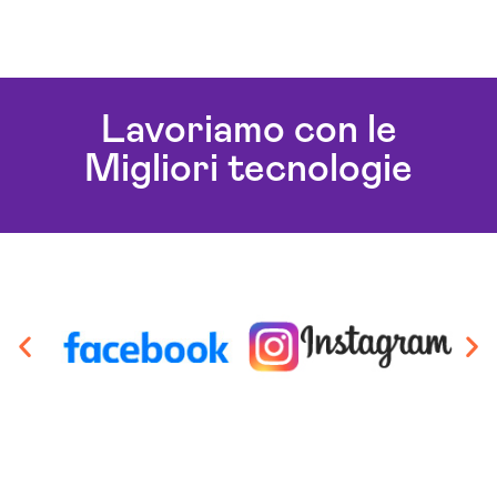
Lavoriamo con le
Migliori tecnologie