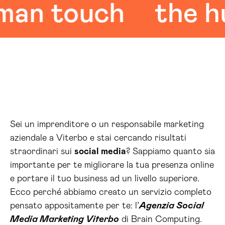
n touch
the hum
Sei un imprenditore o un responsabile marketing
aziendale a Viterbo e stai cercando risultati
straordinari sui
social media
? Sappiamo quanto sia
importante per te migliorare la tua presenza online
e portare il tuo business ad un livello superiore.
Ecco perché abbiamo creato un servizio completo
pensato appositamente per te: l’
Agenzia Social
Media Marketing Viterbo
di Brain Computing.