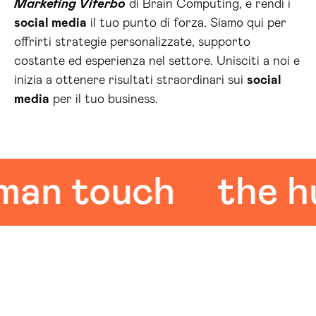
Marketing Viterbo
di Brain Computing, e rendi i
social media
il tuo punto di forza. Siamo qui per
offrirti strategie personalizzate, supporto
costante ed esperienza nel settore. Unisciti a noi e
inizia a ottenere risultati straordinari sui
social
media
per il tuo business.
n touch
the hum