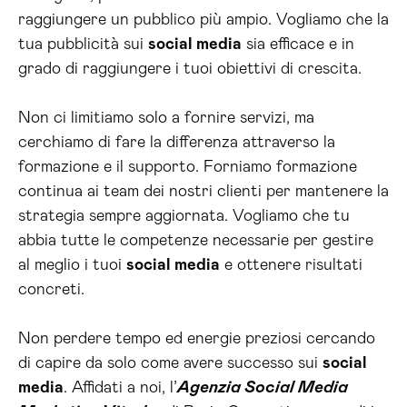
raggiungere un pubblico più ampio. Vogliamo che la
tua pubblicità sui
social media
sia efficace e in
grado di raggiungere i tuoi obiettivi di crescita.
Non ci limitiamo solo a fornire servizi, ma
cerchiamo di fare la differenza attraverso la
formazione e il supporto. Forniamo formazione
continua ai team dei nostri clienti per mantenere la
strategia sempre aggiornata. Vogliamo che tu
abbia tutte le competenze necessarie per gestire
al meglio i tuoi
social media
e ottenere risultati
concreti.
Non perdere tempo ed energie preziosi cercando
di capire da solo come avere successo sui
social
media
. Affidati a noi, l’
Agenzia Social Media