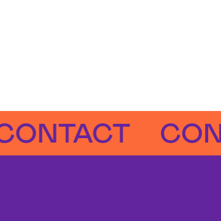
TACT
CONTA