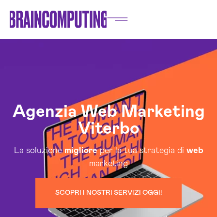
Agenzia Web Marketing
Viterbo
La soluzione
migliore
per la tua strategia di
web
marketing
SCOPRI I NOSTRI SERVIZI OGGI!