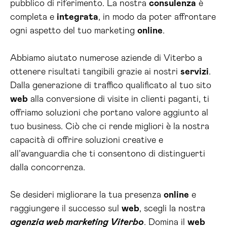
pubblico di riferimento. La nostra
consulenza
è
completa e
integrata
, in modo da poter affrontare
ogni aspetto del tuo marketing
online
.
Abbiamo aiutato numerose aziende di Viterbo a
ottenere risultati tangibili grazie ai nostri
servizi
.
Dalla generazione di traffico qualificato al tuo sito
web
alla conversione di visite in clienti paganti, ti
offriamo soluzioni che portano valore aggiunto al
tuo business. Ciò che ci rende migliori è la nostra
capacità di offrire soluzioni creative e
all’avanguardia che ti consentono di distinguerti
dalla concorrenza.
Se desideri migliorare la tua presenza
online
e
raggiungere il successo sul
web
, scegli la nostra
agenzia web marketing Viterbo
. Domina il
web