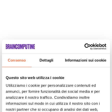
Consenso
Dettagli
Informazioni sui cookie
SCOPRI
Questo sito web utilizza i cookie
Utilizziamo i cookie per personalizzare contenuti ed
annunci, per fornire funzionalità dei social media e per
analizzare il nostro traffico. Condividiamo inoltre
informazioni sul modo in cui utilizza il nostro sito con i
nostri partner che si occupano di analisi dei dati web,