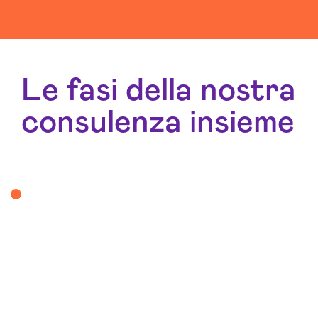
Web Agency Viterbo
Le fasi della nostra
consulenza insieme