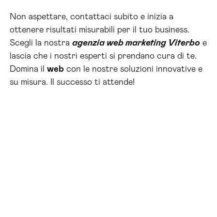
Non aspettare, contattaci subito e inizia a
ottenere risultati misurabili per il tuo business.
Scegli la nostra
agenzia web marketing Viterbo
e
lascia che i nostri esperti si prendano cura di te.
Domina il
web
con le nostre soluzioni innovative e
su misura. Il successo ti attende!