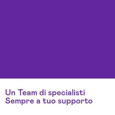
Un Team di specialisti
Sempre a tuo supporto