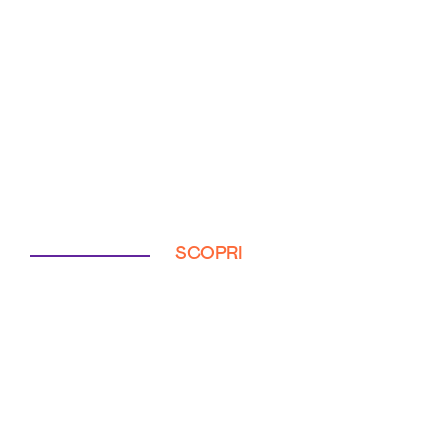
SCOPRI