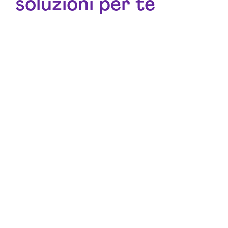
soluzioni per te