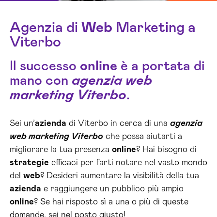
Agenzia di
Web
Marketing a
Viterbo
Il successo
online
è a portata di
mano con
agenzia web
marketing Viterbo
.
Sei un’
azienda
di Viterbo in cerca di una
agenzia
web marketing Viterbo
che possa aiutarti a
migliorare la tua presenza
online
? Hai bisogno di
strategie
efficaci per farti notare nel vasto mondo
del
web
? Desideri aumentare la visibilità della tua
azienda
e raggiungere un pubblico più ampio
online
? Se hai risposto sì a una o più di queste
domande, sei nel posto giusto!