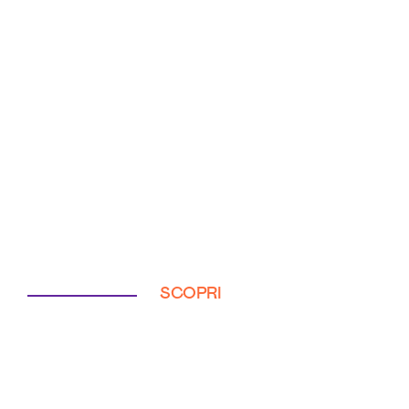
SCOPRI