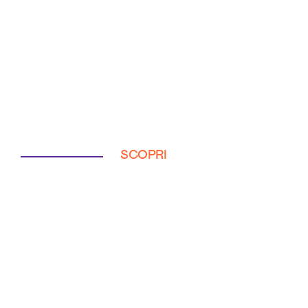
SCOPRI