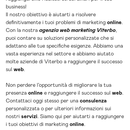
business!
Il nostro obiettivo è aiutarti a risolvere
definitivamente i tuoi problemi di marketing
online
.
Con la nostra
agenzia web marketing Viterbo
,
puoi contare su soluzioni personalizzate che si
adattano alle tue specifiche esigenze. Abbiamo una
vasta esperienza nel settore e abbiamo aiutato
molte aziende di Viterbo a raggiungere il successo
sul
web
.
Non perdere l’opportunità di migliorare la tua
presenza
online
e raggiungere il successo sul
web
.
Contattaci oggi stesso per una
consulenza
personalizzata o per ulteriori informazioni sui
nostri
servizi
. Siamo qui per aiutarti a raggiungere
i tuoi obiettivi di marketing
online
.