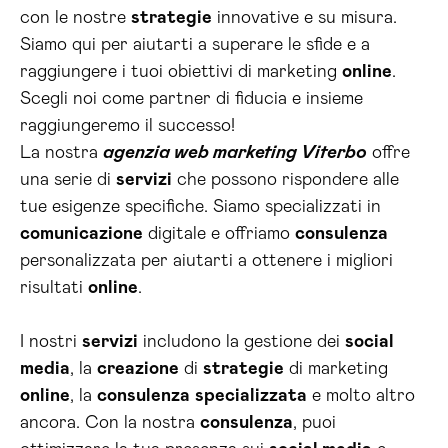
con le nostre
strategie
innovative e su misura.
Siamo qui per aiutarti a superare le sfide e a
raggiungere i tuoi obiettivi di marketing
online
.
Scegli noi come partner di fiducia e insieme
raggiungeremo il successo!
La nostra
agenzia web marketing Viterbo
offre
una serie di
servizi
che possono rispondere alle
tue esigenze specifiche. Siamo specializzati in
comunicazione
digitale e offriamo
consulenza
personalizzata per aiutarti a ottenere i migliori
risultati
online
.
I nostri
servizi
includono la gestione dei
social
media
, la
creazione
di
strategie
di marketing
online
, la
consulenza
specializzata
e molto altro
ancora. Con la nostra
consulenza
, puoi