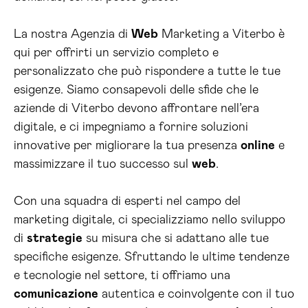
La nostra Agenzia di
Web
Marketing a Viterbo è
qui per offrirti un servizio completo e
personalizzato che può rispondere a tutte le tue
esigenze. Siamo consapevoli delle sfide che le
aziende di Viterbo devono affrontare nell’era
digitale, e ci impegniamo a fornire soluzioni
innovative per migliorare la tua presenza
online
e
massimizzare il tuo successo sul
web
.
Con una squadra di esperti nel campo del
marketing digitale, ci specializziamo nello sviluppo
di
strategie
su misura che si adattano alle tue
specifiche esigenze. Sfruttando le ultime tendenze
e tecnologie nel settore, ti offriamo una
comunicazione
autentica e coinvolgente con il tuo