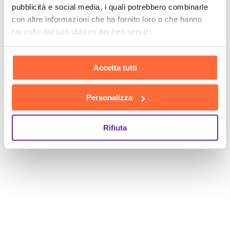
pubblicità e social media, i quali potrebbero combinarle
con altre informazioni che ha fornito loro o che hanno
raccolto dal suo utilizzo dei loro servizi.
Accetta tutti
Personalizza
Rifiuta