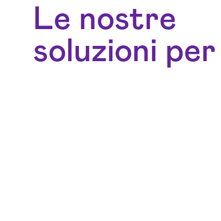
Le nostre
soluzioni per