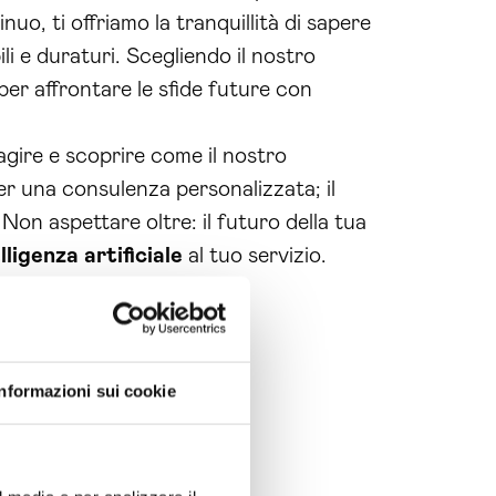
uo, ti offriamo la tranquillità di sapere
li e duraturi. Scegliendo il nostro
 per affrontare le sfide future con
agire e scoprire come il nostro
er una consulenza personalizzata; il
Non aspettare oltre: il futuro della tua
lligenza artificiale
al tuo servizio.
Informazioni sui cookie