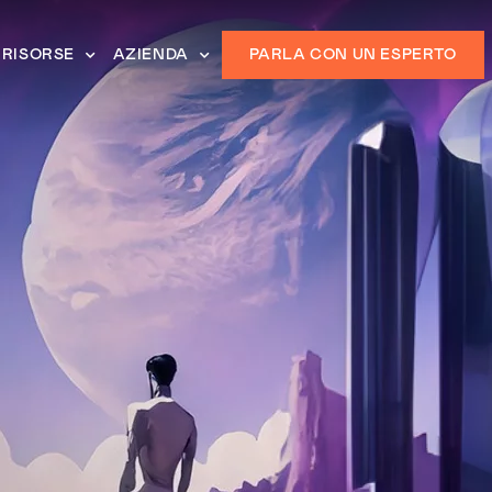
RISORSE
AZIENDA
PARLA CON UN ESPERTO